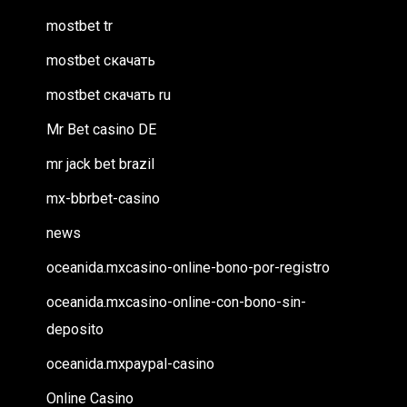
mostbet tr
mostbet скачать
mostbet скачать ru
Mr Bet casino DE
mr jack bet brazil
mx-bbrbet-casino
news
oceanida.mxcasino-online-bono-por-registro
oceanida.mxcasino-online-con-bono-sin-
deposito
oceanida.mxpaypal-casino
Online Casino