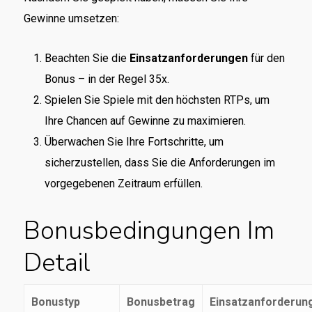
Gewinne umsetzen:
Beachten Sie die
Einsatzanforderungen
für den
Bonus – in der Regel 35x.
Spielen Sie Spiele mit den höchsten RTPs, um
Ihre Chancen auf Gewinne zu maximieren.
Überwachen Sie Ihre Fortschritte, um
sicherzustellen, dass Sie die Anforderungen im
vorgegebenen Zeitraum erfüllen.
Bonusbedingungen Im
Detail
Bonustyp
Bonusbetrag
Einsatzanforderun