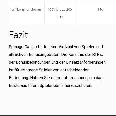
Willkommensbonus
100% bis zu 200
35x
EUR
Fazit
Spinago Casino bietet eine Vielzahl von Spielen und
attraktiven Bonusangeboten. Die Kenntnis der RTPs,
der Bonusbedingungen und der Einsatzanforderungen
ist für erfahrene Spieler von entscheidender
Bedeutung. Nutzen Sie diese Informationen, um das
Beste aus Ihrem Spielerlebnis herauszuholen.