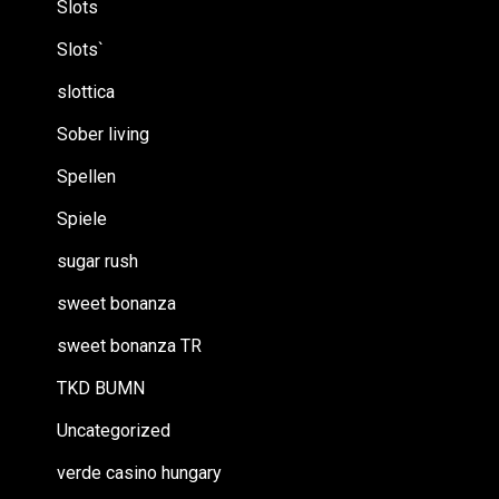
Slots
Slots`
slottica
Sober living
Spellen
Spiele
sugar rush
sweet bonanza
sweet bonanza TR
TKD BUMN
Uncategorized
verde casino hungary