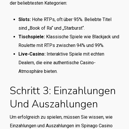
der beliebtesten Kategorien:
Slots:
Hohe RTPs, oft über 95%. Beliebte Titel
sind „Book of Ra“ und „Starburst“.
Tischspiele:
Klassische Spiele wie Blackjack und
Roulette mit RTPs zwischen 94% und 99%.
Live-Casino:
Interaktive Spiele mit echten
Dealern, die eine authentische Casino-
Atmosphäre bieten.
Schritt 3: Einzahlungen
Und Auszahlungen
Um erfolgreich zu spielen, müssen Sie wissen, wie
Einzahlungen und Auszahlungen im Spinago Casino