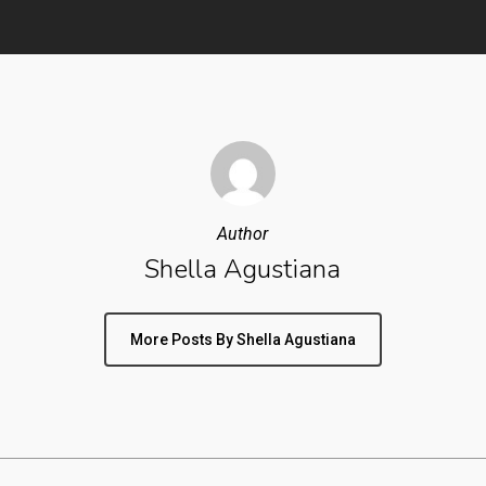
Author
Shella Agustiana
More Posts By Shella Agustiana