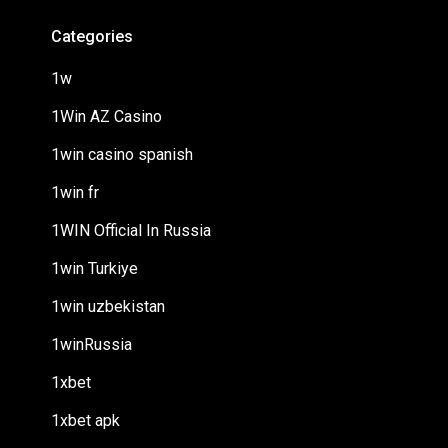
Categories
1w
1Win AZ Casino
1win casino spanish
1win fr
1WIN Official In Russia
1win Turkiye
1win uzbekistan
1winRussia
1xbet
1xbet apk