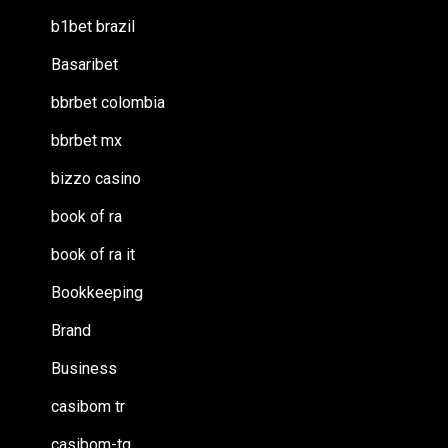
b1bet brazil
Basaribet
bbrbet colombia
bbrbet mx
bizzo casino
book of ra
book of ra it
Bookkeeping
Brand
Business
casibom tr
casibom-tg