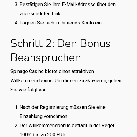
Bestätigen Sie Ihre E-Mail-Adresse über den
zugesendeten Link.
Loggen Sie sich in Ihr neues Konto ein.
Schritt 2: Den Bonus
Beanspruchen
Spinago Casino bietet einen attraktiven
Willkommensbonus. Um diesen zu aktivieren, gehen
Sie wie folgt vor:
Nach der Registrierung müssen Sie eine
Einzahlung vornehmen.
Der Willkommensbonus beträgt in der Regel
100% bis zu 200 EUR.