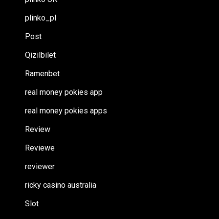
plinko_pl
Post
Qizilbilet
Ramenbet
real money pokies app
real money pokies apps
Review
Reviewe
reviewer
ricky casino australia
Slot