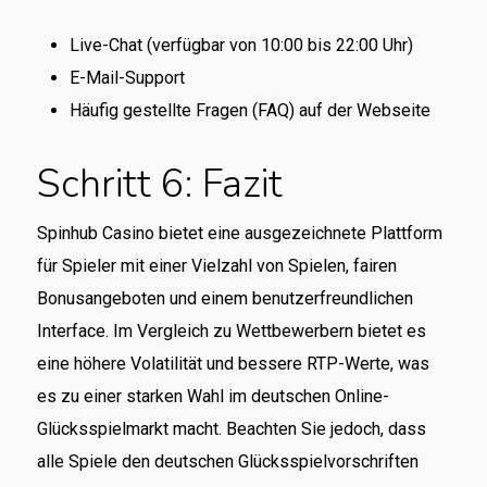
Live-Chat (verfügbar von 10:00 bis 22:00 Uhr)
E-Mail-Support
Häufig gestellte Fragen (FAQ) auf der Webseite
Schritt 6: Fazit
Spinhub Casino bietet eine ausgezeichnete Plattform
für Spieler mit einer Vielzahl von Spielen, fairen
Bonusangeboten und einem benutzerfreundlichen
Interface. Im Vergleich zu Wettbewerbern bietet es
eine höhere Volatilität und bessere RTP-Werte, was
es zu einer starken Wahl im deutschen Online-
Glücksspielmarkt macht. Beachten Sie jedoch, dass
alle Spiele den deutschen Glücksspielvorschriften