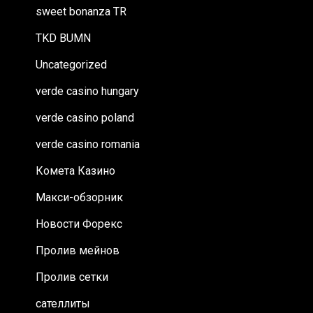
sweet bonanza TR
TKD BUMN
Uncategorized
verde casino hungary
verde casino poland
verde casino romania
Комета Казино
Макси-обзорник
Новости Форекс
Пролив мейнов
Пролив сетки
сателлиты