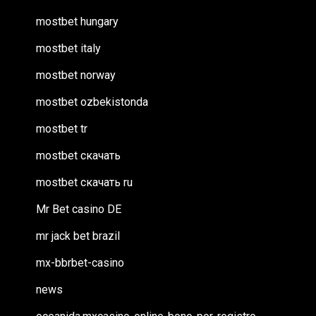
mostbet hungary
mostbet italy
mostbet norway
mostbet ozbekistonda
mostbet tr
mostbet скачать
mostbet скачать ru
Mr Bet casino DE
mr jack bet brazil
mx-bbrbet-casino
news