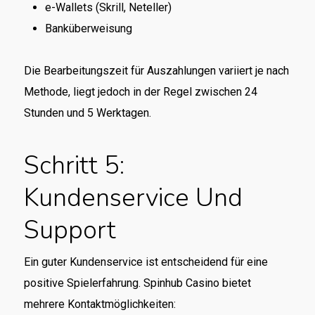
e-Wallets (Skrill, Neteller)
Banküberweisung
Die Bearbeitungszeit für Auszahlungen variiert je nach
Methode, liegt jedoch in der Regel zwischen 24
Stunden und 5 Werktagen.
Schritt 5:
Kundenservice Und
Support
Ein guter Kundenservice ist entscheidend für eine
positive Spielerfahrung. Spinhub Casino bietet
mehrere Kontaktmöglichkeiten: