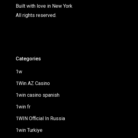
Built with love in New York
All rights reserved.
Categories
1w
1Win AZ Casino
1win casino spanish
1win fr
1WIN Official In Russia
1win Turkiye