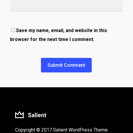
Save my name, email, and website in this
browser for the next time I comment.
Copyright © 2017 Salient WordPress Theme.