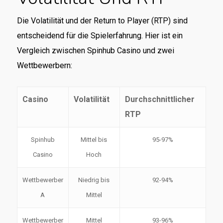
Die Volatilität und der Return to Player (RTP) sind
entscheidend für die Spielerfahrung. Hier ist ein
Vergleich zwischen Spinhub Casino und zwei
Wettbewerbern:
Casino
Volatilität
Durchschnittlicher
RTP
Spinhub
Mittel bis
95-97%
Casino
Hoch
Wettbewerber
Niedrig bis
92-94%
A
Mittel
Wettbewerber
Mittel
93-96%