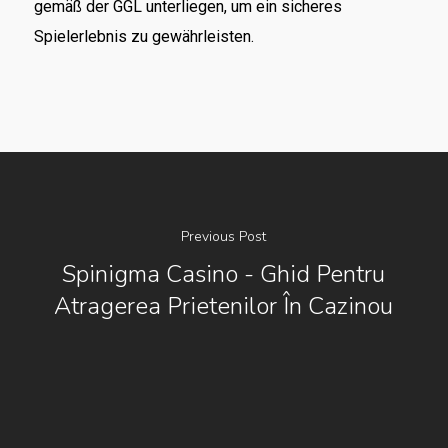
gemäß der GGL unterliegen, um ein sicheres
Spielerlebnis zu gewährleisten.
Previous Post
Spinigma Casino - Ghid Pentru
Atragerea Prietenilor În Cazinou