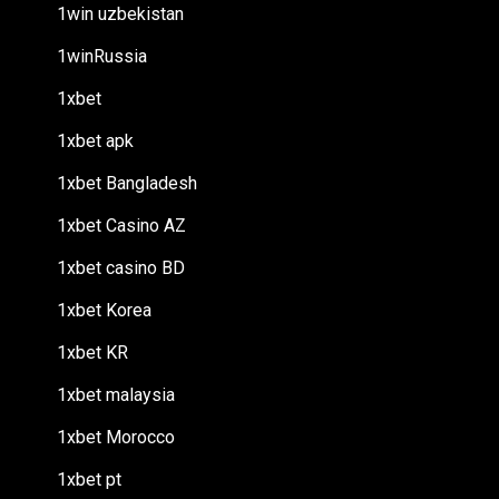
1win uzbekistan
1winRussia
1xbet
1xbet apk
1xbet Bangladesh
1xbet Casino AZ
1xbet casino BD
1xbet Korea
1xbet KR
1xbet malaysia
1xbet Morocco
1xbet pt