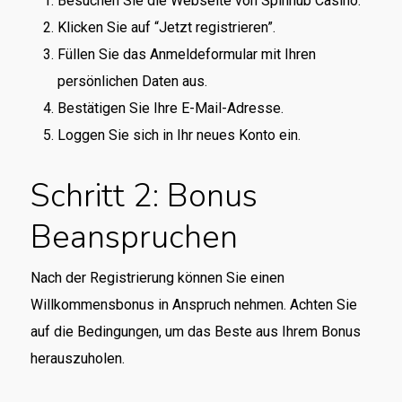
Besuchen Sie die Webseite von Spinhub Casino.
Klicken Sie auf “Jetzt registrieren”.
Füllen Sie das Anmeldeformular mit Ihren
persönlichen Daten aus.
Bestätigen Sie Ihre E-Mail-Adresse.
Loggen Sie sich in Ihr neues Konto ein.
Schritt 2: Bonus
Beanspruchen
Nach der Registrierung können Sie einen
Willkommensbonus in Anspruch nehmen. Achten Sie
auf die Bedingungen, um das Beste aus Ihrem Bonus
herauszuholen.