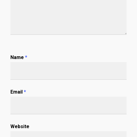
Name
*
Email
*
Website