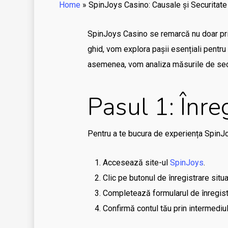
Home
»
SpinJoys Casino: Causale și Securitate 
SpinJoys Casino se remarcă nu doar prin o
ghid, vom explora pașii esențiali pentru
asemenea, vom analiza măsurile de secu
Pasul 1: Înre
Pentru a te bucura de experiența SpinJo
Accesează site-ul
SpinJoys
.
Clic pe butonul de înregistrare situa
Completează formularul de înregistr
Confirmă contul tău prin intermediul