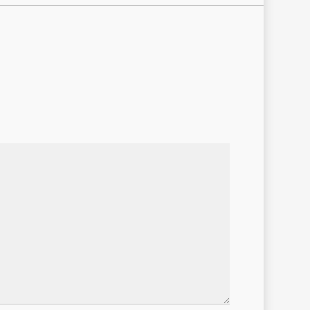
st
ilbilet
menbet
l money pokies app
l money pokies apps
view
viewe
iewer
ky casino australia
t
ts