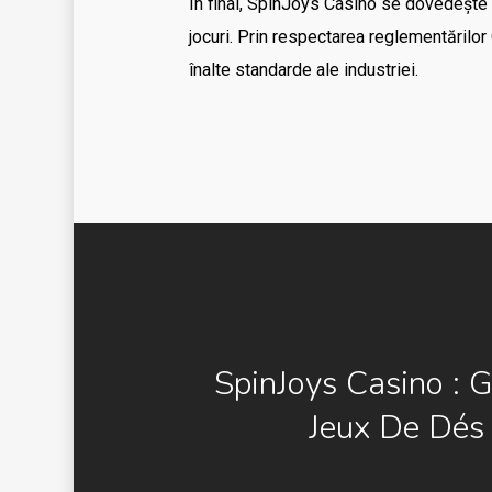
În final, SpinJoys Casino se dovedește a
jocuri. Prin respectarea reglementărilo
înalte standarde ale industriei.
SpinJoys Casino : 
Jeux De Dés