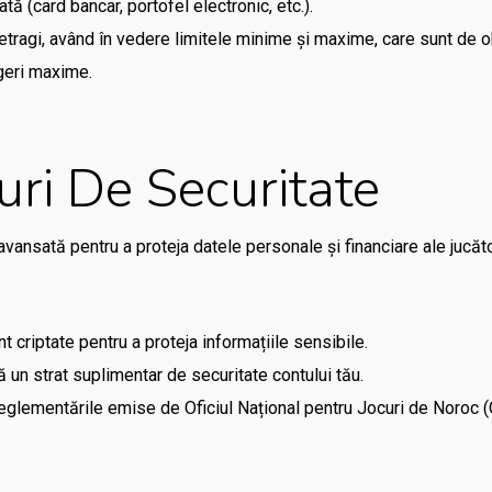
glo
 (card bancar, portofel electronic, etc.).
etragi, având în vedere limitele minime și maxime, care sunt de 
gui
geri maxime.
Ho
Je
uri De Securitate
Kar
kin
ansată pentru a proteja datele personale și financiare ale jucător
Mar
Ma
Max
nt criptate pentru a proteja informațiile sensibile.
ă un strat suplimentar de securitate contului tău.
min
eglementările emise de Oficiul Național pentru Jocuri de Noroc 
Min
mo