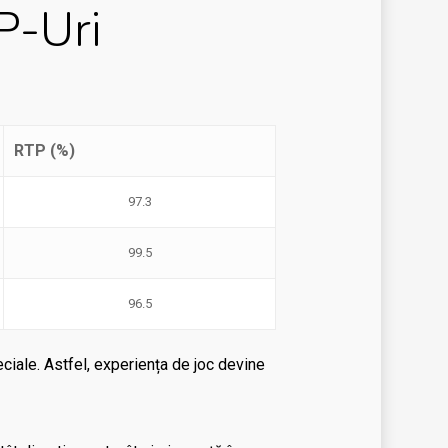
P-Uri
no brand
o slot
no-brand
nobrand
RTP (%)
nogame
noslot
97.3
stbet
99.5
stbet GR
96.5
tbet hungary
tbet italy
ciale. Astfel, experiența de joc devine
stbet norway
stbet ozbekistonda