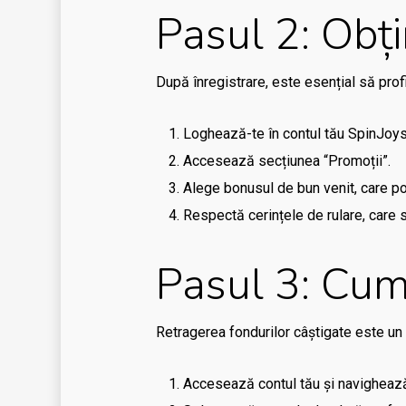
Pasul 2: Obț
După înregistrare, este esențial să profi
Loghează-te în contul tău SpinJoys
Accesează secțiunea “Promoții”.
Alege bonusul de bun venit, care p
Respectă cerințele de rulare, care 
Pasul 3: Cum
Retragerea fondurilor câștigate este un 
Accesează contul tău și navighează