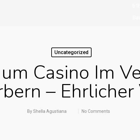
b1b
Bas
bbr
bbr
Uncategorized
biz
num Casino Im Ve
boo
boo
bern – Ehrlicher 
Bo
Br
By
Shella Agustiana
No Comments
Bu
cas
ca