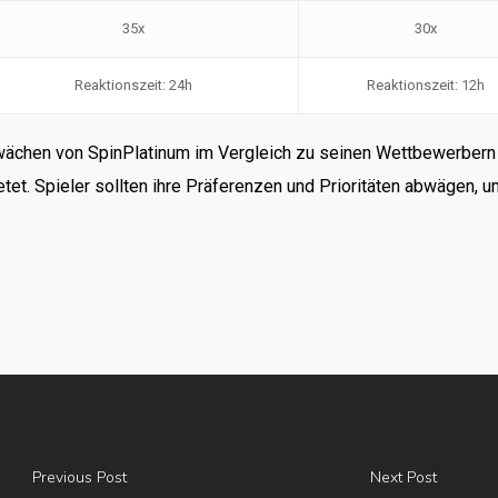
mo
35x
30x
Mon
Reaktionszeit: 24h
Reaktionszeit: 12h
Mo
Mo
wächen von SpinPlatinum im Vergleich zu seinen Wettbewerbern 
mo
et. Spieler sollten ihre Präferenzen und Prioritäten abwägen, um 
mo
mo
mo
mos
mos
mo
Previous Post
Next Post
mo