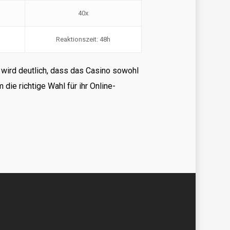
no brand
40x
o slot
Reaktionszeit: 48h
no-brand
nobrand
wird deutlich, dass das Casino sowohl
nogame
die richtige Wahl für ihr Online-
noslot
stbet
stbet GR
tbet hungary
tbet italy
stbet norway
stbet ozbekistonda