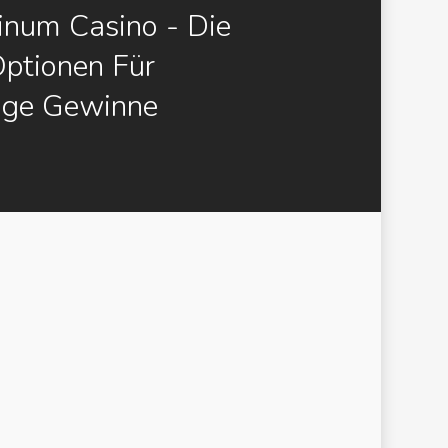
inum Casino - Die
tbet tr
ptionen Für
stbet скачать
tige Gewinne
tbet скачать ru
Bet casino DE
jack bet brazil
bbrbet-casino
ws
anida.mxcasino-online-bono-por-registro
anida.mxcasino-online-con-bono-sin-deposito
anida.mxpaypal-casino
ine Casino
ine casino au