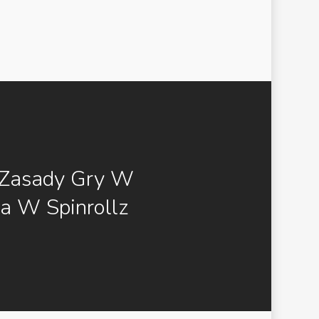
tbet tr
stbet скачать
tbet скачать ru
Bet casino DE
jack bet brazil
bbrbet-casino
ą Zasady Gry W
ws
a W Spinrollz
anida.mxcasino-online-bono-por-registro
anida.mxcasino-online-con-bono-sin-deposito
anida.mxpaypal-casino
ine Casino
ine casino au