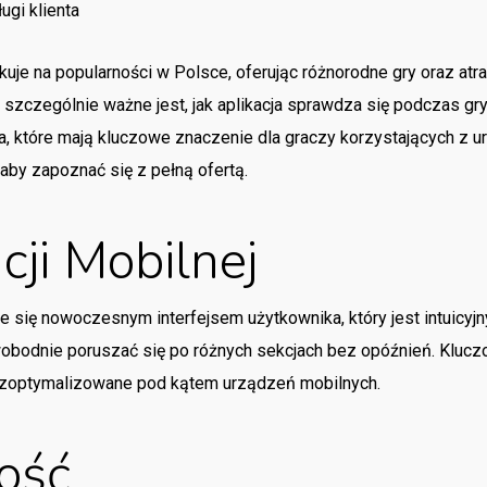
ugi klienta
cas
cas
skuje na popularności w Polsce, oferując różnorodne gry oraz at
szczególnie ważne jest, jak aplikacja sprawdza się podczas gry
cas
ta, które mają kluczowe znaczenie dla graczy korzystających z 
cas
 aby zapoznać się z pełną ofertą.
cas
cji Mobilnej
cas
cas
je się nowoczesnym interfejsem użytkownika, który jest intuicyjny
cas
odnie poruszać się po różnych sekcjach bez opóźnień. Kluczow
cas
ą zoptymalizowane pod kątem urządzeń mobilnych.
Con
cor
ość
Co