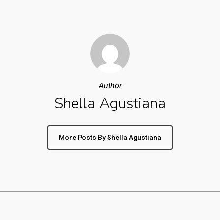
ozw
pa
pel
Pi
Author
Pin
Shella Agustiana
Pin
pin
More Posts By Shella Agustiana
Pir
pli
pli
pli
pli