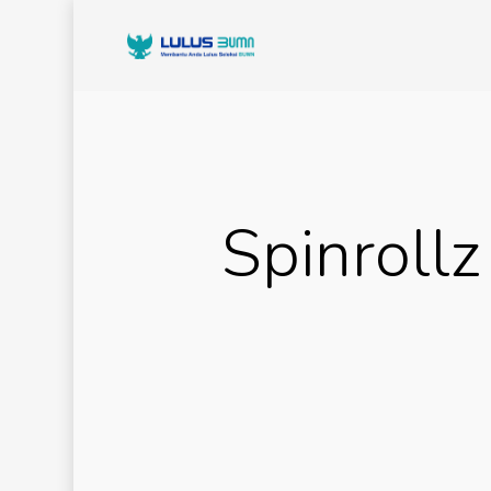
Spinroll