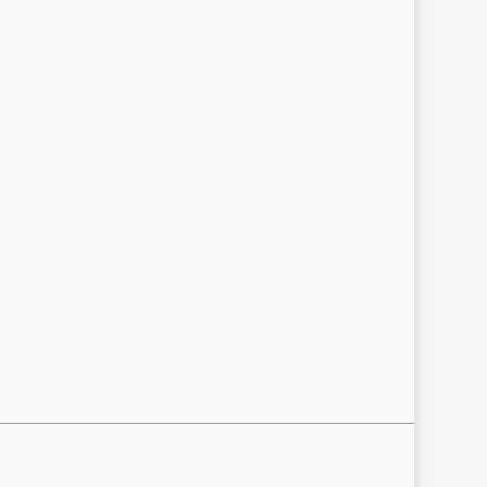
in au casino
ges
ican casino PL
n UP
 UP Online Casino
 Up Peru
co
ots SE
nko
nko in
nko UK
nko_pl