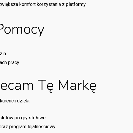
glo
większa komfort korzystania z platformy.
gui
Pomocy
Ho
Je
Kar
zin
kin
ach pracy
Mar
lecam Tę Markę
Ma
Max
kurencji dzięki:
min
Min
slotów po gry stołowe
mo
 oraz program lojalnościowy