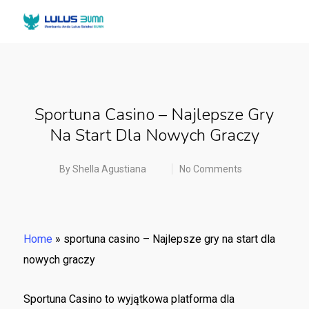
Sportuna Casino – Najlepsze Gry
Na Start Dla Nowych Graczy
By
Shella Agustiana
No Comments
Home
»
sportuna casino – Najlepsze gry na start dla
nowych graczy
Sportuna Casino to wyjątkowa platforma dla