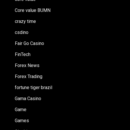
Core value BUMN
crazy time
csdino
Fair Go Casino
FinTech
Forex News
Forex Trading
fortune tiger brazil
Gama Casino
Game
Games