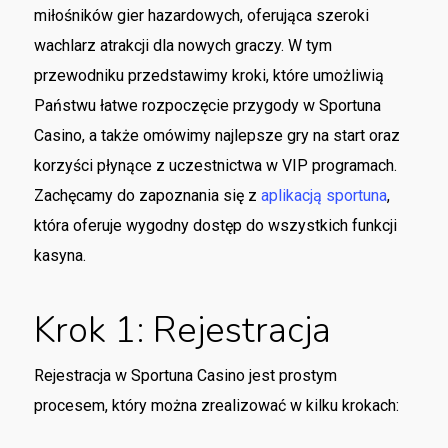
miłośników gier hazardowych, oferująca szeroki
wachlarz atrakcji dla nowych graczy. W tym
przewodniku przedstawimy kroki, które umożliwią
Państwu łatwe rozpoczęcie przygody w Sportuna
Casino, a także omówimy najlepsze gry na start oraz
korzyści płynące z uczestnictwa w VIP programach.
Zachęcamy do zapoznania się z
aplikacją sportuna
,
która oferuje wygodny dostęp do wszystkich funkcji
kasyna.
Krok 1: Rejestracja
Rejestracja w Sportuna Casino jest prostym
procesem, który można zrealizować w kilku krokach: