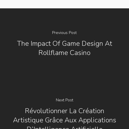
Previous Post
The Impact Of Game Design At
Rollflame Casino
Next Post
Révolutionner La Création
Artistique Grâce Aux Applications