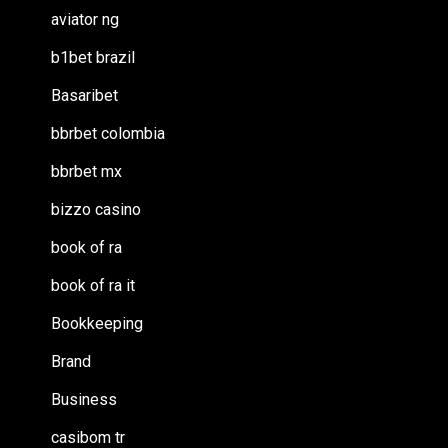
aviator ng
b1bet brazil
Basaribet
bbrbet colombia
bbrbet mx
bizzo casino
book of ra
book of ra it
Bookkeeping
Brand
Business
casibom tr