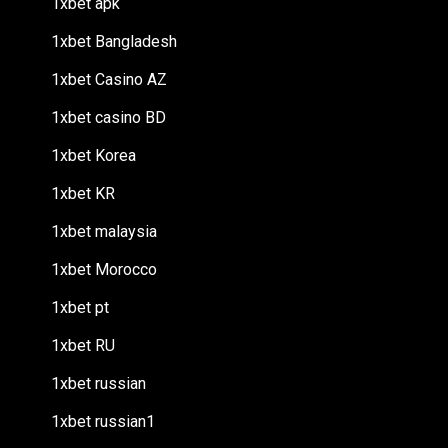
1xbet apk
1xbet Bangladesh
1xbet Casino AZ
1xbet casino BD
1xbet Korea
1xbet KR
1xbet malaysia
1xbet Morocco
1xbet pt
1xbet RU
1xbet russian
1xbet russian1