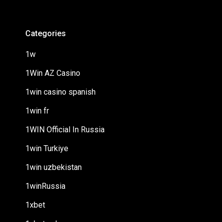
Categories
1w
1Win AZ Casino
1win casino spanish
1win fr
1WIN Official In Russia
1win Turkiye
1win uzbekistan
1winRussia
1xbet