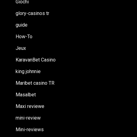
Giochi
glory-casinos tr
guide
How-To
Jeux
KaravanBet Casino
king johnnie
Maribet casino TR
Masalbet
Maxi reviewe
mini-review
Mini-reviews