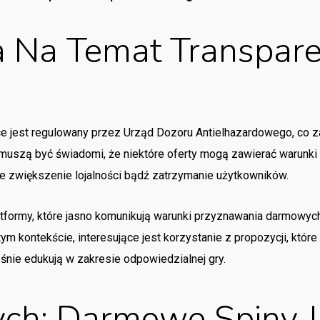
glo
gui
 Na Temat Transparen
Ho
Je
Kar
ce jest regulowany przez Urząd Dozoru Antielhazardowego, co
kin
muszą być świadomi, że niektóre oferty mogą zawierać warunki 
Mar
e zwiększenie lojalności bądź zatrzymanie użytkowników.
Ma
atformy, które jasno komunikują warunki przyznawania darmowyc
Max
m kontekście, interesujące jest korzystanie z propozycji, któr
min
śnie edukują w zakresie odpowiedzialnej gry.
Min
ych: Darmowe Spiny J
mo