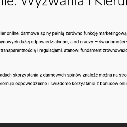
e: Wyzwania I Kieru
mos
mo
mos
gier online, darmowe spiny pełnią zarówno funkcję marketingową, 
Mr 
nowych dużej odpowiedzialności, a od graczy — świadomości w
mr 
 transparentnością i regulacjami, stanowi fundament zrównowa
mx-
ne
asadach skorzystania z darmowych spinów znaleźć można na str
oce
romuje odpowiedzialne i świadome korzystanie z bonusów onli
oce
oce
Onl
onl