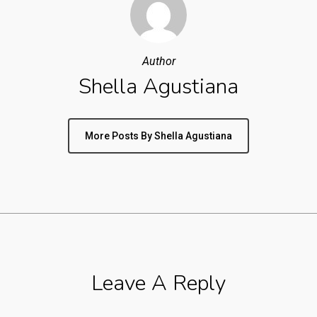
Po
Qiz
Author
Shella Agustiana
Ra
rea
rea
More Posts By Shella Agustiana
Re
Re
rev
ric
Slo
Leave A Reply
Slo