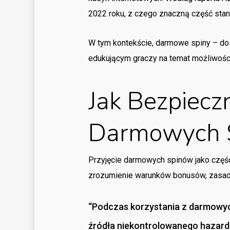
2022 roku, z czego znaczną część stan
W tym kontekście, darmowe spiny – dost
edukującym graczy na temat możliwośc
Jak Bezpieczn
Darmowych 
Przyjęcie darmowych spinów jako częśc
zrozumienie warunków bonusów, zasad 
“Podczas korzystania z darmowych 
źródła niekontrolowanego hazardu