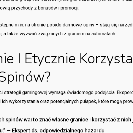
owią przychody z bonusów i promocji.
cra
csd
ępne m.in. na stronie posido darmowe spiny – stają się narzędz
Fai
i, a także wyzwań związanych z graniem na automatach.
Fin
ie I Etycznie Korzysta
Fo
For
Spinów?
for
Ga
i strategii gamingowej wymaga świadomego podejścia. Eksperci
Ga
ich wykorzystania oraz potencjalnych pułapek, które mogą pro
Ga
spinów warto znać własne granice i korzystać z nich j
Gio
.” — Ekspert ds. odpowiedzialnego hazardu