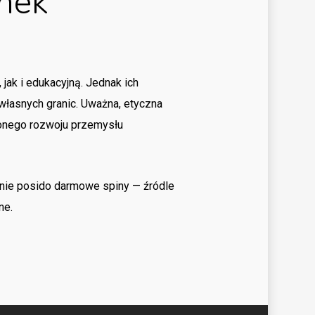
nek
tbet tr
stbet скачать
tbet скачать ru
jak i edukacyjną. Jednak ich
Bet casino DE
łasnych granic. Uważna, etyczna
jack bet brazil
żonego rozwoju przemysłu
bbrbet-casino
ws
onie posido darmowe spiny — źródle
anida.mxcasino-online-bono-por-registro
ne.
anida.mxcasino-online-con-bono-sin-deposito
anida.mxpaypal-casino
ine Casino
ine casino au