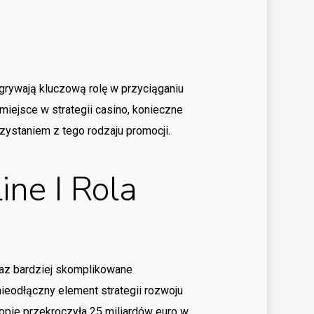
ino
ino en ligne argent reel
ino en ligne fr
dgrywają kluczową rolę w przyciąganiu
ino onlina ca
miejsce w strategii casino, konieczne
ino online ar
ystaniem z tego rodzaju promocji.
inò online it
ne I Rola
ino svensk licens
ino utan svensk licens
ino-glory india
sulting services in the UAE
raz bardziej skomplikowane
e value
eodłączny element strategii rozwoju
ropie przekroczyła 25 miliardów euro w
re value BUMN