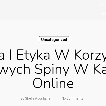
b1b
Bas
bbr
bbr
Uncategorized
biz
a I Etyka W Korz
boo
boo
ych Spiny W K
Bo
Online
Br
Bu
cas
By
Shella Agustiana
No Comments
ca