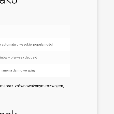
no brand
o slot
no-brand
nobrand
nogame
 automatu o wysokiej popularności
noslot
inów + pierwszy depozyt
stbet
eniane na darmowe spiny
stbet GR
tbet hungary
nymi oraz zrównoważonym rozwojem,
tbet italy
stbet norway
stbet ozbekistonda