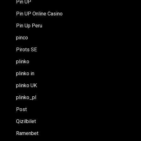
Pin UP
Pin UP Online Casino
Pin Up Peru
pinco
Pirots SE
plinko
plinko in
plinko UK
plinko_pl
Post
Qizilbilet
Ramenbet