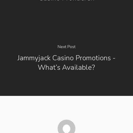
Next Post
Jammyjack Casino Promotions -
What’s Available?