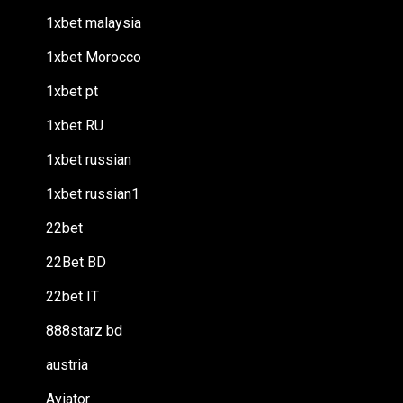
1xbet malaysia
1xbet Morocco
1xbet pt
1xbet RU
1xbet russian
1xbet russian1
22bet
22Bet BD
22bet IT
888starz bd
austria
Aviator