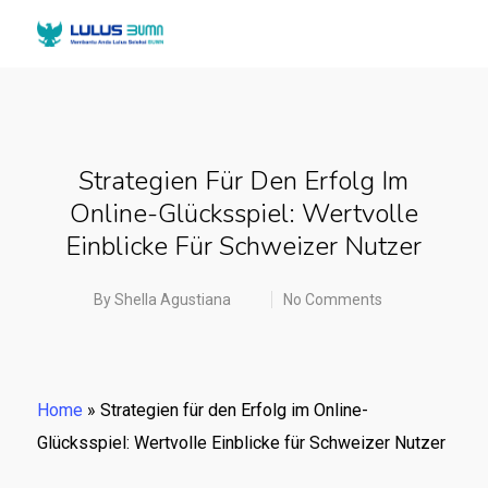
Strategien Für Den Erfolg Im
Online-Glücksspiel: Wertvolle
Einblicke Für Schweizer Nutzer
By
Shella Agustiana
No Comments
Home
»
Strategien für den Erfolg im Online-
Glücksspiel: Wertvolle Einblicke für Schweizer Nutzer