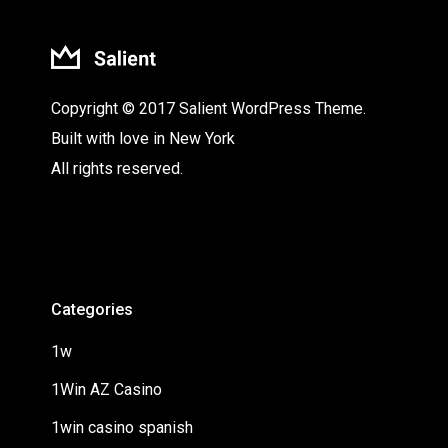
Copyright © 2017 Salient WordPress Theme.
Built with love in New York
All rights reserved.
Categories
1w
1Win AZ Casino
1win casino spanish