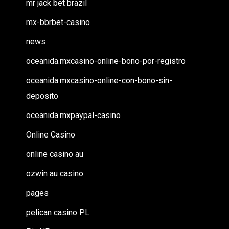
mr jack bet brazil
mx-bbrbet-casino
news
oceanida.mxcasino-online-bono-por-registro
oceanida.mxcasino-online-con-bono-sin-
deposito
oceanida.mxpaypal-casino
Online Casino
online casino au
ozwin au casino
pages
pelican casino PL