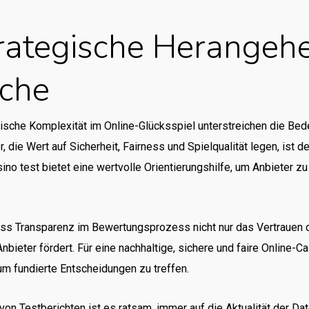
mos
Strategische Herange
mo
mos
uche
Mr 
mr 
sche Komplexität im Online-Glücksspiel unterstreichen die Bed
mx-
 die Wert auf Sicherheit, Fairness und Spielqualität legen, ist der
ino test bietet eine wertvolle Orientierungshilfe, um Anbieter zu
ne
oce
oce
ss Transparenz im Bewertungsprozess nicht nur das Vertrauen d
nbieter fördert. Für eine nachhaltige, sichere und faire Online-C
oce
m fundierte Entscheidungen zu treffen.
Onl
onl
n Testberichten ist es ratsam, immer auf die Aktualität der Dat