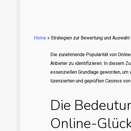
Home
»
Strategien zur Bewertung und Auswahl v
Die zunehmende Popularität von Online
Anbieter zu identifizieren. In diesem 
essenziellen Grundlage geworden, um v
lizenzierten und geprüften Casinos von
Die Bedeutu
Online-Glück