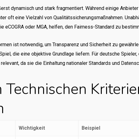
ußerst dynamisch und stark fragmentiert. Während einige Anbiet
cra
inter oft eine Vielzahl von Qualitätssicherungsmaßnahmen. Unabh
csd
wie eCOGRA oder MGA, helfen, den Fairness-Standard zu bestim
Fai
ormen ist notwendig, um Transparenz und Sicherheit zu gewährle
Fin
iel, die eine objektive Grundlage liefern. Für deutsche Spieler, di
Fo
relevant, da sie die Einhaltung nationaler Standards und Datens
For
for
n Technischen Kriterie
Ga
n
Ga
Ga
Wichtigkeit
Beispiel
Gio