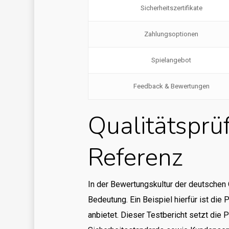
Sicherheitszertifikate
Zahlungsoptionen
Spielangebot
Feedback & Bewertungen
Qualitätsprü
Referenz
In der Bewertungskultur der deutschen 
Bedeutung. Ein Beispiel hierfür ist die
anbietet. Dieser Testbericht setzt die 