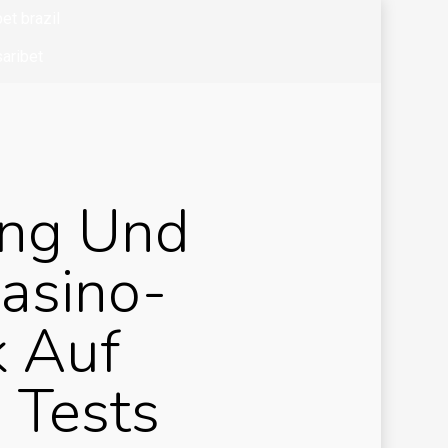
et brazil
aribet
bet colombia
bet mx
zo casino
ung Und
k of ra
k of ra it
asino-
okkeeping
k Auf
and
siness
 Tests
ibom tr
sibom-tg