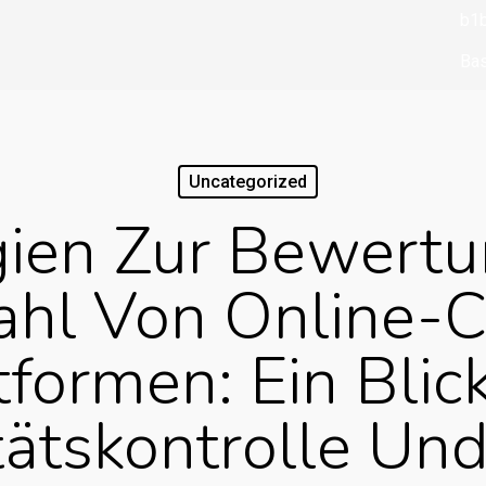
b1b
Bas
bbr
bbr
Uncategorized
biz
gien Zur Bewert
boo
boo
hl Von Online-C
Bo
tformen: Ein Blic
Br
Bu
tätskontrolle Und
cas
ca