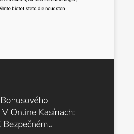
hnte bietet stets die neuesten
in au casino
ges
ican casino PL
n UP
 UP Online Casino
 Up Peru
co
ots SE
 Bonusového
nko
a V Online Kasínach:
nko in
 K Bezpečnému
nko UK
nko_pl