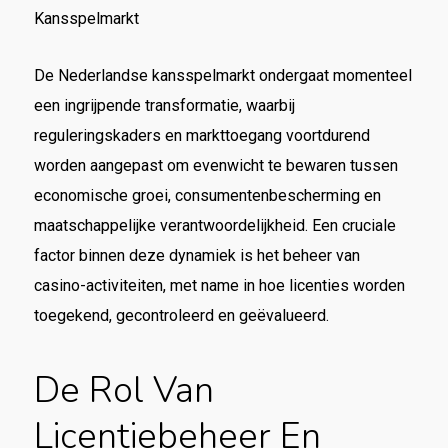
Kansspelmarkt
De Nederlandse kansspelmarkt ondergaat momenteel
een ingrijpende transformatie, waarbij
reguleringskaders en markttoegang voortdurend
worden aangepast om evenwicht te bewaren tussen
economische groei, consumentenbescherming en
maatschappelijke verantwoordelijkheid. Een cruciale
factor binnen deze dynamiek is het beheer van
casino-activiteiten, met name in hoe licenties worden
toegekend, gecontroleerd en geëvalueerd.
De Rol Van
Licentiebeheer En