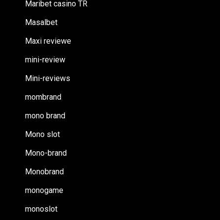
Maribet casino TR
Masalbet
Maxi reviewe
mini-review
Mini-reviews
mombrand
mono brand
Mono slot
Mono-brand
Monobrand
monogame
monoslot