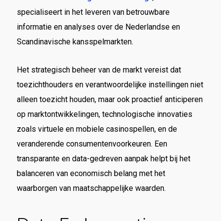
specialiseert in het leveren van betrouwbare
informatie en analyses over de Nederlandse en
Scandinavische kansspelmarkten.
Het strategisch beheer van de markt vereist dat
toezichthouders en verantwoordelijke instellingen niet
alleen toezicht houden, maar ook proactief anticiperen
op marktontwikkelingen, technologische innovaties
zoals virtuele en mobiele casinospellen, en de
veranderende consumentenvoorkeuren. Een
transparante en data-gedreven aanpak helpt bij het
balanceren van economisch belang met het
waarborgen van maatschappelijke waarden.