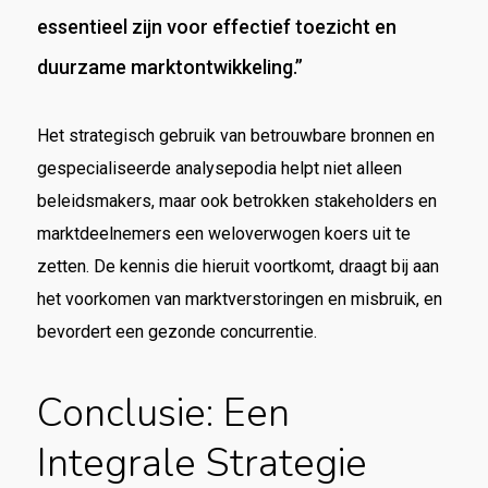
essentieel zijn voor effectief toezicht en
duurzame marktontwikkeling.”
Het strategisch gebruik van betrouwbare bronnen en
gespecialiseerde analysepodia helpt niet alleen
beleidsmakers, maar ook betrokken stakeholders en
marktdeelnemers een weloverwogen koers uit te
zetten. De kennis die hieruit voortkomt, draagt bij aan
het voorkomen van marktverstoringen en misbruik, en
bevordert een gezonde concurrentie.
Conclusie: Een
Integrale Strategie