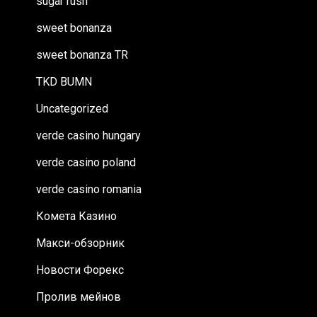
sugar rush
sweet bonanza
sweet bonanza TR
TKD BUMN
Uncategorized
verde casino hungary
verde casino poland
verde casino romania
Комета Казино
Макси-обзорник
Новости Форекс
Пролив мейнов