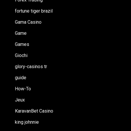
fortune tiger brazil
Gama Casino
Game
Games
Giochi
glory-casinos tr
guide
How-To
Jeux
KaravanBet Casino
king johnnie