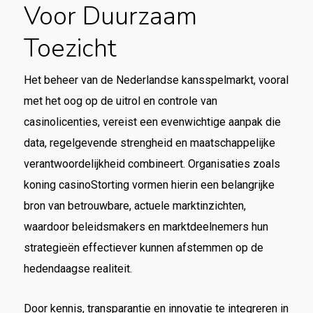
Voor Duurzaam
Toezicht
Het beheer van de Nederlandse kansspelmarkt, vooral
met het oog op de uitrol en controle van
casinolicenties, vereist een evenwichtige aanpak die
data, regelgevende strengheid en maatschappelijke
verantwoordelijkheid combineert. Organisaties zoals
koning casinoStorting vormen hierin een belangrijke
bron van betrouwbare, actuele marktinzichten,
waardoor beleidsmakers en marktdeelnemers hun
strategieën effectiever kunnen afstemmen op de
hedendaagse realiteit.
Door kennis, transparantie en innovatie te integreren in