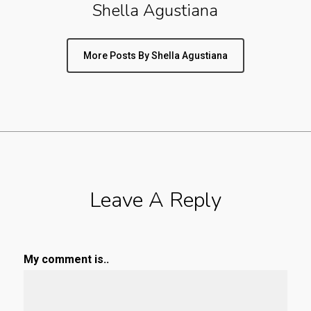
Shella Agustiana
More Posts By Shella Agustiana
Leave A Reply
My comment is..