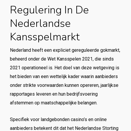
Regulering In De
Nederlandse
Kansspelmarkt
Nederland heeft een expliciet gereguleerde gokmarkt,
beheerd onder de Wet Kansspelen 2021, die sinds
2021 operationeel is. Het doel van deze wetgeving is
het bieden van een wettelijk kader waarin aanbieders
onder strikte voorwaarden kunnen opereren, jaarlijkse
rapportages leveren en hun bedrijfsvoering
afstemmen op maatschappelijke belangen.
Specifiek voor landgebonden casino’s en online
aanbieders betekent dit dat het Nederlandse Storting