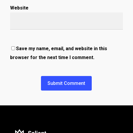
Website
Save my name, email, and website in this
browser for the next time I comment.