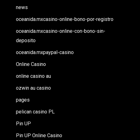
news
oceanida.mxcasino-online-bono-por-registro
oceanida.mxcasino-online-con-bono-sin-
deposito
oceanida.mxpaypal-casino
Online Casino
online casino au
ozwin au casino
pages
pelican casino PL
Pin UP
Pin UP Online Casino