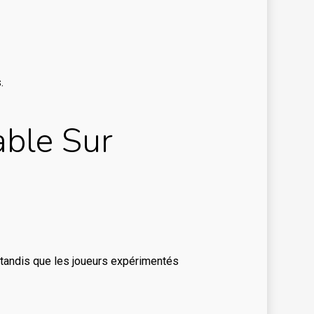
no brand
o slot
no-brand
.
nobrand
nogame
able Sur
noslot
stbet
stbet GR
tbet hungary
tbet italy
 tandis que les joueurs expérimentés
stbet norway
stbet ozbekistonda