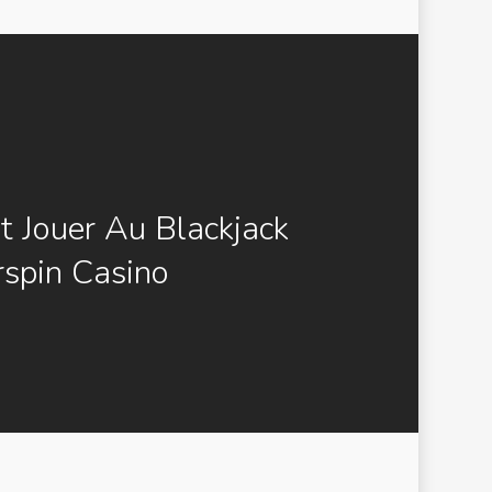
st
ilbilet
menbet
l money pokies app
l money pokies apps
 Jouer Au Blackjack
view
rspin Casino
viewe
iewer
ky casino australia
t
ts