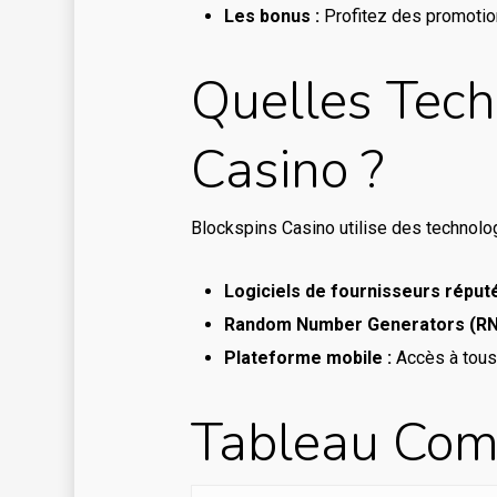
Les bonus :
Profitez des promotion
Quelles Tech
Casino ?
Blockspins Casino utilise des technolog
Logiciels de fournisseurs réputé
Random Number Generators (RN
Plateforme mobile :
Accès à tous 
Tableau Comp