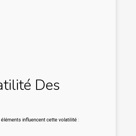
zy time
ino
r Go Casino
Tech
rex News
ex Trading
tilité Des
tune tiger brazil
ma Casino
me
mes
 éléments influencent cette volatilité :
chi