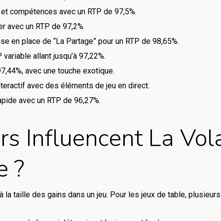
 et compétences avec un RTP de 97,5%.
cra
er avec un RTP de 97,2%.
csd
se en place de “La Partage” pour un RTP de 98,65%.
Fai
variable allant jusqu’à 97,22%.
7,44%, avec une touche exotique.
Fin
nteractif avec des éléments de jeu en direct.
Fo
rapide avec un RTP de 96,27%.
For
s Influencent La Vola
for
Ga
e ?
Ga
Ga
à la taille des gains dans un jeu. Pour les jeux de table, plusieurs
Gio