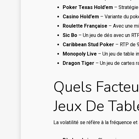
Poker Texas Hold’em
– Stratégie
Casino Hold’em
– Variante du pok
Roulette Française
– Avec une mi
Sic Bo
– Un jeu de dés avec un RTP 
Caribbean Stud Poker
– RTP de 9
Monopoly Live
– Un jeu de table i
Dragon Tiger
– Un jeu de cartes 
Quels Facteur
Jeux De Tabl
La volatilité se réfère à la fréquence et 