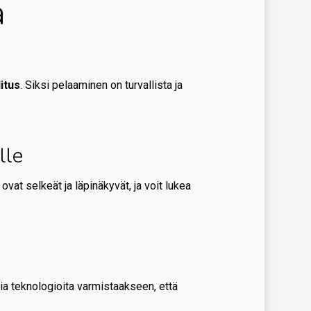
a
no brand
o slot
no-brand
litus
. Siksi pelaaminen on turvallista ja
nobrand
nogame
noslot
lle
stbet
vat selkeät ja läpinäkyvät, ja voit lukea
stbet GR
tbet hungary
tbet italy
stbet norway
pia teknologioita varmistaakseen, että
stbet ozbekistonda