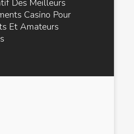
if Des Meilleurs
in au casino
ments Casino Pour
ges
ts Et Amateurs
ican casino PL
s
n UP
 UP Online Casino
 Up Peru
co
ots SE
nko
nko in
nko UK
nko_pl