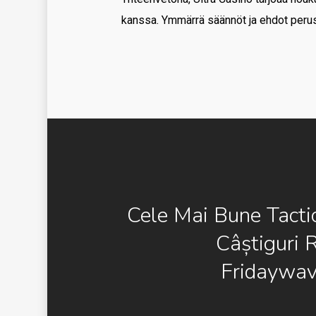
kanssa. Ymmärrä säännöt ja ehdot perust
Cele Mai Bune Tactic
Câștiguri 
Fridaywav