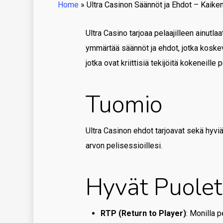
Home
»
Ultra Casinon Säännöt ja Ehdot – Kaike
Ultra Casino tarjoaa pelaajilleen ainutl
ymmärtää säännöt ja ehdot, jotka koskev
jotka ovat kriittisiä tekijöitä kokeneille pe
Tuomio
Ultra Casinon ehdot tarjoavat sekä hyvi
arvon pelisessioillesi.
Hyvät Puolet
RTP (Return to Player)
: Monilla p