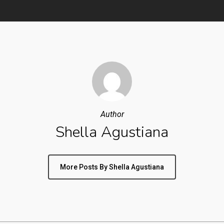
mos
mo
mos
Mr 
mr 
mx-
Author
ne
Shella Agustiana
oce
oce
More Posts By Shella Agustiana
oce
Onl
onl