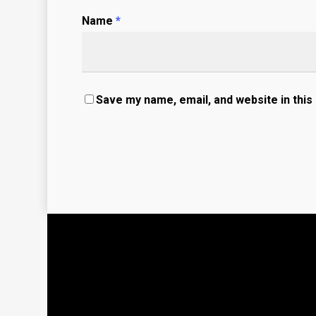
Name
*
Save my name, email, and website in this