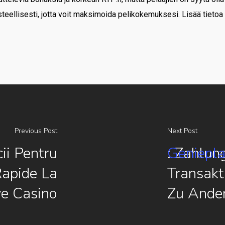
mo
eellisesti, jotta voit maksimoida pelikokemuksesi. Lisää tietoa
Mon
Mo
Mo
mo
mo
mo
Previous Post
Next Post
mo
ii Pentru
Geniepl
: Zahlun
mos
Rapide La
Transakt
mos
e Casino
Zu Ande
mo
mo