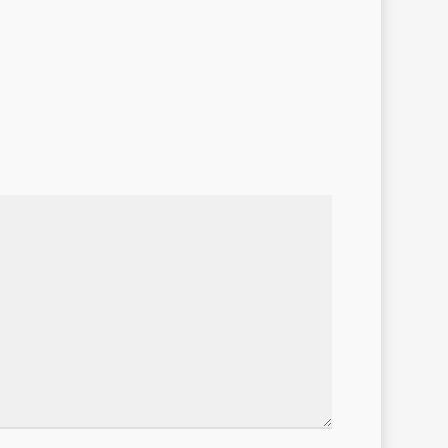
in au casino
ges
ican casino PL
n UP
 UP Online Casino
 Up Peru
co
ots SE
nko
nko in
nko UK
nko_pl