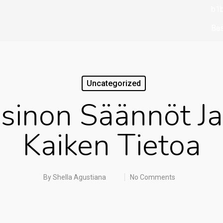
b1b
Bas
bbr
bbr
Uncategorized
biz
asinon Säännöt Ja
boo
boo
Kaiken Tietoa
Bo
Br
By
Shella Agustiana
No Comments
Bu
cas
ca