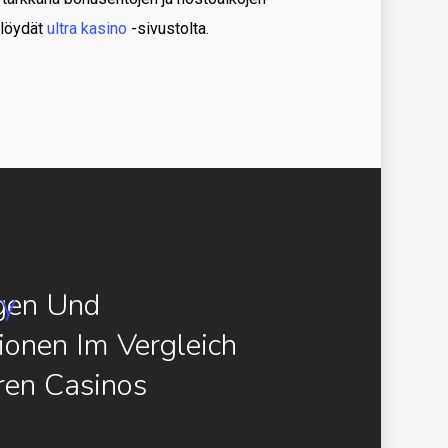
no brand
 löydät
ultra kasino
-sivustolta.
o slot
no-brand
nobrand
nogame
noslot
stbet
stbet GR
ay
gen Und
tbet hungary
ionen Im Vergleich
tbet italy
ren Casinos
stbet norway
stbet ozbekistonda