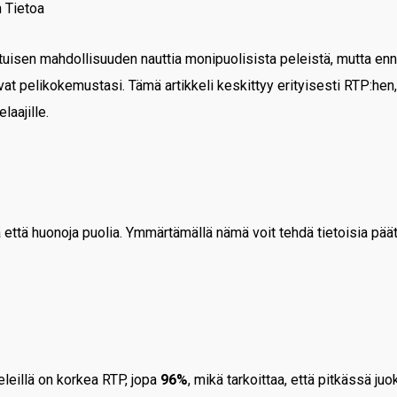
n Tietoa
cas
cas
aatuisen mahdollisuuden nauttia monipuolisista peleistä, mutta e
at pelikokemustasi. Tämä artikkeli keskittyy erityisesti RTP:hen,
cas
laajille.
cas
cas
cas
cas
ä että huonoja puolia. Ymmärtämällä nämä voit tehdä tietoisia pää
cas
cas
Con
cor
eleillä on korkea RTP, jopa
96%
, mikä tarkoittaa, että pitkässä ju
Co