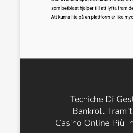
som betblast hjälper till att lyfta fram 
Att kunna lita på en plattform är lika m
Tecniche Di Ges
Bankroll Trami
Casino Online Più I