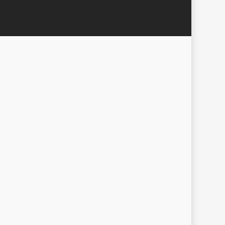
st
ilbilet
menbet
l money pokies app
l money pokies apps
view
viewe
iewer
ky casino australia
t
ts