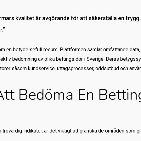
cra
mars kvalitet är avgörande för att säkerställa en trygg
csd
r.”
Fai
Fin
 en betydelsefull resurs. Plattformen samlar omfattande data,
Fo
jektiv bedömning av olika bettingsidor i Sverige. Deras betygssys
aktorer såsom kundservice, uttagsprocesser, oddsutbud och använ
For
for
r Att Bedöma En Bettin
Ga
Ga
Ga
Gio
en trovärdig indikator, är det viktigt att granska de områden som g