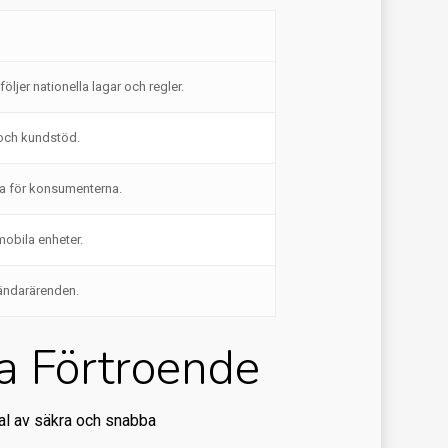
ry-casinos tr
de
w-To
följer nationella lagar och regler.
ux
l och kundstöd.
avanBet Casino
la för konsumenterna.
g johnnie
ibet casino TR
mobila enheter.
salbet
vändarärenden.
i reviewe
a Förtroende
i-review
i-reviews
val av säkra och snabba
mbrand