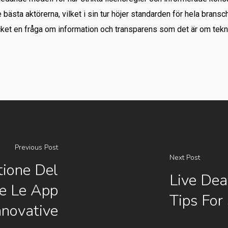
de bästa aktörerna, vilket i sin tur höjer standarden för hela bran
ozw
ycket en fråga om information och transparens som det är om tekni
pa
pel
Pi
Pin
Pin
pin
Previous Post
Pir
Next Post
tione Del
pli
Live Dea
te Le App
pli
Tips For
nnovative
pli
pli