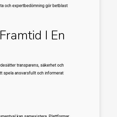
tbet tr
data och expertbedömning gör betblast
stbet скачать
tbet скачать ru
Framtid I En
Bet casino DE
jack bet brazil
bbrbet-casino
ws
rdesätter transparens, säkerhet och
tt spela ansvarsfullt och informerat
anida.mxcasino-online-bono-por-registro
anida.mxcasino-online-con-bono-sin-deposito
anida.mxpaypal-casino
ine Casino
ine casino au
umentval kan samexistera. Plattformar