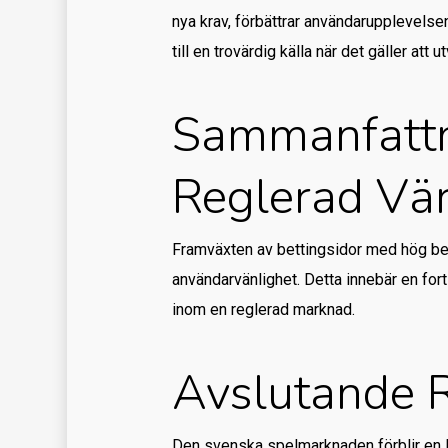
nya krav, förbättrar användarupplevelse
till en trovärdig källa när det gäller at
Sammanfattni
Reglerad Vär
Framväxten av bettingsidor med hög betb
användarvänlighet. Detta innebär en fort
inom en reglerad marknad.
Avslutande R
Den svenska spelmarknaden förblir en l