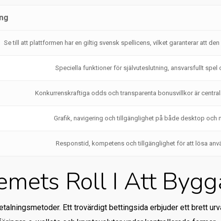
glo
ing
gui
Ho
Se till att plattformen har en giltig svensk spellicens, vilket garanterar att den 
Je
Speciella funktioner för självuteslutning, ansvarsfullt spe
Kar
Konkurrenskraftiga odds och transparenta bonusvillkor är centra
kin
Mar
Grafik, navigering och tillgänglighet på både desktop och 
Ma
Responstid, kompetens och tillgänglighet för att lösa an
Max
emets Roll I Att Bygg
min
Min
talningsmetoder. Ett trovärdigt bettingsida erbjuder ett brett ur
mo