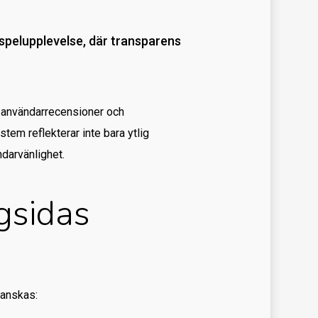
zy time
 spelupplevelse, där transparens
ino
r Go Casino
Tech
 användarrecensioner och
rex News
tem reflekterar inte bara ytlig
darvänlighet.
ex Trading
tune tiger brazil
gsidas
ma Casino
me
mes
chi
ranskas: