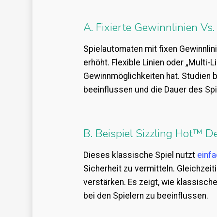
A. Fixierte Gewinnlinien Vs.
Spielautomaten mit fixen Gewinnli
erhöht. Flexible Linien oder „Multi
Gewinnmöglichkeiten hat. Studien 
beeinflussen und die Dauer des Spi
B. Beispiel Sizzling Hot™
Dieses klassische Spiel nutzt
einf
Sicherheit zu vermitteln. Gleichzei
verstärken. Es zeigt, wie klassis
bei den Spielern zu beeinflussen.