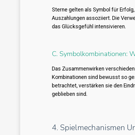
Sterne gelten als Symbol für Erfolg
Auszahlungen assoziiert. Die Verw
das Glücksgefühl intensivieren.
C. Symbolkombinationen: W
Das Zusammenwirken verschiedener 
Kombinationen sind bewusst so gest
betrachtet, verstärken sie den Eind
geblieben sind.
4. Spielmechanismen Un