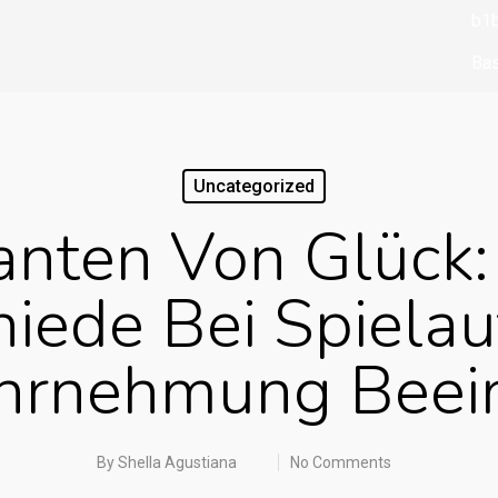
b1b
Bas
bbr
bbr
Uncategorized
biz
anten Von Glück
boo
boo
hiede Bei Spiela
Bo
hrnehmung Beein
Br
Bu
cas
By
Shella Agustiana
No Comments
ca