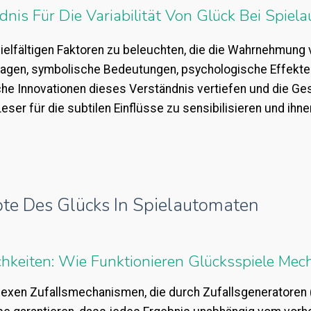
glo
ndnis Für Die Variabilität Von Glück Bei Spie
gui
e vielfältigen Faktoren zu beleuchten, die die Wahrnehmung
Ho
agen, symbolische Bedeutungen, psychologische Effekte 
Je
he Innovationen dieses Verständnis vertiefen und die Ge
Leser für die subtilen Einflüsse zu sensibilisieren und ihn
Kar
kin
Mar
Ma
te Des Glücks In Spielautomaten
Max
min
chkeiten: Wie Funktionieren Glücksspiele Mec
Min
lexen Zufallsmechanismen, die durch Zufallsgenerator
mo