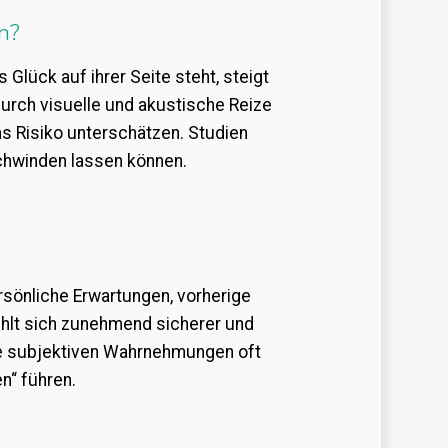
n?
zy time
ino
Glück auf ihrer Seite steht, steigt
urch visuelle und akustische Reize
r Go Casino
as Risiko unterschätzen. Studien
Tech
schwinden lassen können.
rex News
ex Trading
tune tiger brazil
rsönliche Erwartungen, vorherige
ma Casino
fühlt sich zunehmend sicherer und
me
se subjektiven Wahrnehmungen oft
mes
n“ führen.
chi