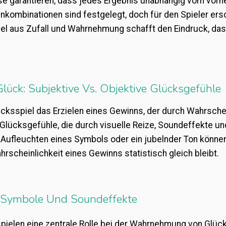
e garantieren, dass jedes Ergebnis unabhängig vom vorher
mo
ombinationen sind festgelegt, doch für den Spieler ersc
Mon
 aus Zufall und Wahrnehmung schafft den Eindruck, das
Mo
Mo
mo
ck: Subjektive Vs. Objektive Glücksgefühle
mo
lücksspiel das Erzielen eines Gewinns, der durch Wahrsche
mo
h Glücksgefühle, die durch visuelle Reize, Soundeffekte u
e Aufleuchten eines Symbols oder ein jubelnder Ton können
mo
rscheinlichkeit eines Gewinns statistisch gleich bleibt.
mos
mos
n, Symbole Und Soundeffekte
mo
mo
pielen eine zentrale Rolle bei der Wahrnehmung von Glück.