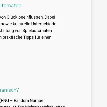
ry-casinos tr
lautomaten
de
 von Glück beeinflussen. Dabei
w-To
sowie kulturelle Unterschiede.
ux
staltung von Spielautomaten
en praktische Tipps für einen
avanBet Casino
g johnnie
ibet casino TR
salbet
i reviewe
i-review
hanisch?
i-reviews
en (RNG – Random Number
mbrand