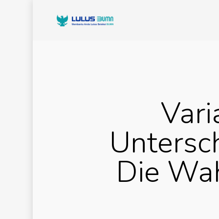
Vari
Untersc
Die Wa