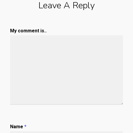
Leave A Reply
My comment is..
Name
*