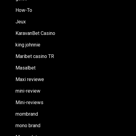
How-To
Jeux
KaravanBet Casino
king johnnie
Maribet casino TR
Masalbet
Maxi reviewe
mini-review
Mini-reviews
mombrand
mono brand