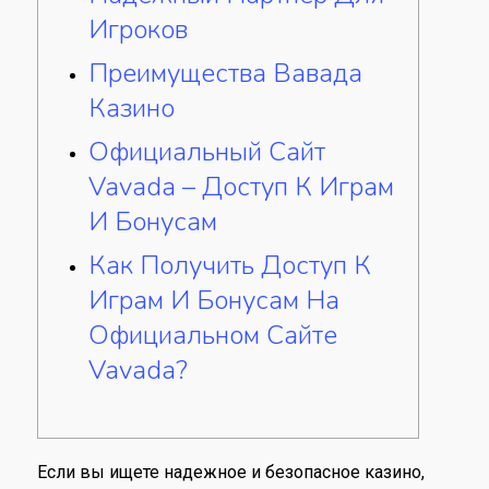
Игроков
Преимущества Вавада
Казино
Официальный Сайт
Vavada – Доступ К Играм
И Бонусам
Как Получить Доступ К
Играм И Бонусам На
Официальном Сайте
Vavada?
Если вы ищете надежное и безопасное казино,