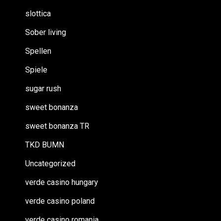
slottica
Sober living
Spellen
Spiele
sugar rush
sweet bonanza
sweet bonanza TR
TKD BUMN
Uncategorized
verde casino hungary
verde casino poland
verde casino romania