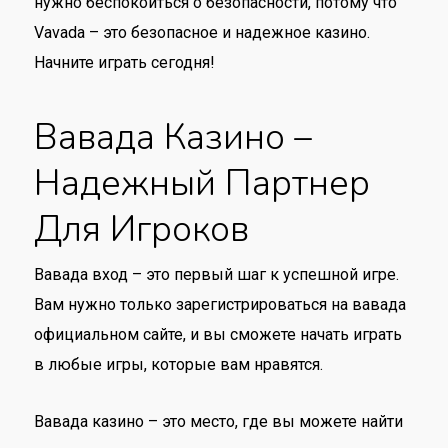
нужно беспокоиться о безопасности, потому что
Vavada – это безопасное и надежное казино.
Начните играть сегодня!
Вавада Казино –
Надежный Партнер
Для Игроков
Вавада вход – это первый шаг к успешной игре.
Вам нужно только зарегистрироваться на вавада
официальном сайте, и вы сможете начать играть
в любые игры, которые вам нравятся.
Вавада казино – это место, где вы можете найти