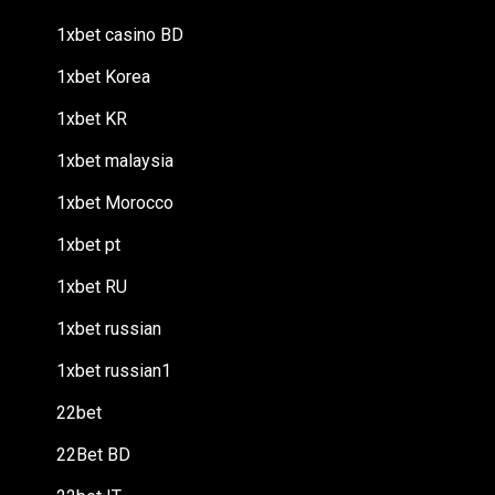
1xbet casino BD
1xbet Korea
1xbet KR
1xbet malaysia
1xbet Morocco
1xbet pt
1xbet RU
1xbet russian
1xbet russian1
22bet
22Bet BD