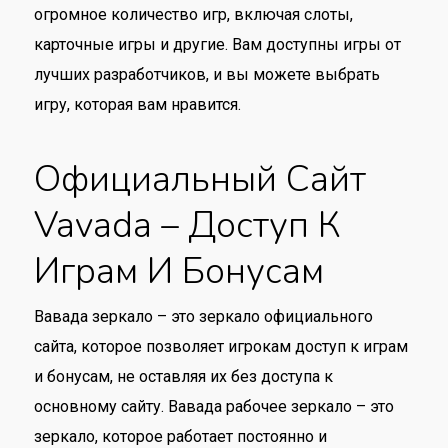
огромное количество игр, включая слоты,
карточные игры и другие. Вам доступны игры от
лучших разработчиков, и вы можете выбрать
игру, которая вам нравится.
Официальный Сайт
Vavada – Доступ К
Играм И Бонусам
Вавада зеркало – это зеркало официального
сайта, которое позволяет игрокам доступ к играм
и бонусам, не оставляя их без доступа к
основному сайту. Вавада рабочее зеркало – это
зеркало, которое работает постоянно и