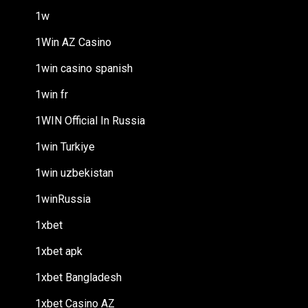
1w
1Win AZ Casino
1win casino spanish
1win fr
1WIN Official In Russia
1win Turkiye
1win uzbekistan
1winRussia
1xbet
1xbet apk
1xbet Bangladesh
1xbet Casino AZ