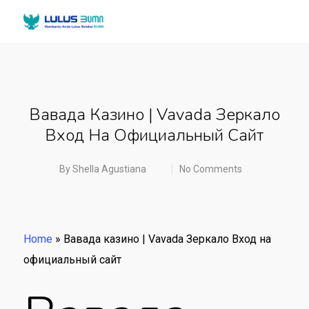
Вавада Казино | Vavada Зеркало
Вход На Официальный Сайт
By
Shella Agustiana
No Comments
Home
»
Вавада казино | Vavada Зеркало Вход на
официальный сайт