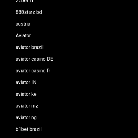
22bet IT
888starz bd
austria
Aviator
aviator brazil
aviator casino DE
aviator casino fr
aviator IN
aviator ke
aviator mz
aviator ng
b1bet brazil