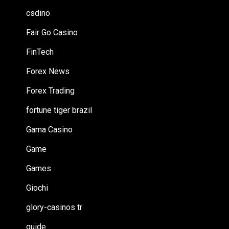
csdino
Fair Go Casino
FinTech
Forex News
Forex Trading
fortune tiger brazil
Gama Casino
Game
Games
Giochi
glory-casinos tr
guide