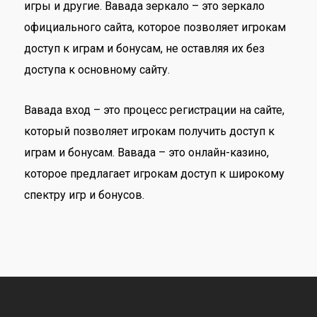
игры и другие. Вавада зеркало – это зеркало
официального сайта, которое позволяет игрокам
доступ к играм и бонусам, не оставляя их без
доступа к основному сайту.
Вавада вход – это процесс регистрации на сайте,
который позволяет игрокам получить доступ к
играм и бонусам. Вавада – это онлайн-казино,
которое предлагает игрокам доступ к широкому
спектру игр и бонусов.