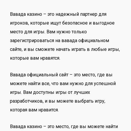
Вавада казино – это надежный партнер для
игроков, которые ищут безопасное и выгодное
место для игры. Вам нужно только
зарегистрироваться на вавада официальном
сайте, и вы сможете начать играть в любые игры,
которые вам нравятся.
Вавада официальный сайт – это место, где вы
можете найти все, что вам нужно для успешной
игры. Вам доступны игры от лучших
разработчиков, и вы можете выбрать игру,
которая вам нравится.
Вавада казино – это место, где вы можете найти