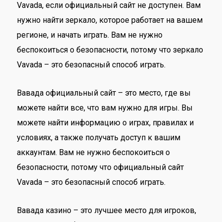
Vavada, если официальный сайт не доступен. Вам
нужно найти зеркало, которое работает на вашем
регионе, и начать играть. Вам не нужно
беспокоиться о безопасности, потому что зеркало
Vavada – это безопасный способ играть.
Вавада официальный сайт – это место, где вы
можете найти все, что вам нужно для игры. Вы
можете найти информацию о играх, правилах и
условиях, а также получать доступ к вашим
аккаунтам. Вам не нужно беспокоиться о
безопасности, потому что официальный сайт
Vavada – это безопасный способ играть.
Вавада казино – это лучшее место для игроков,