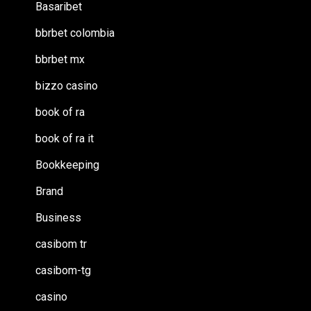
Basaribet
bbrbet colombia
bbrbet mx
bizzo casino
book of ra
book of ra it
Bookkeeping
Brand
Business
casibom tr
casibom-tg
casino