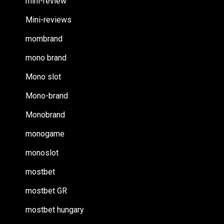
mini-review
Mini-reviews
mombrand
mono brand
Mono slot
Mono-brand
Monobrand
monogame
monoslot
mostbet
mostbet GR
mostbet hungary