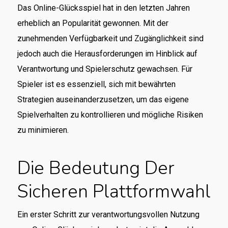
Das Online-Glücksspiel hat in den letzten Jahren
erheblich an Popularität gewonnen. Mit der
zunehmenden Verfügbarkeit und Zugänglichkeit sind
jedoch auch die Herausforderungen im Hinblick auf
Verantwortung und Spielerschutz gewachsen. Für
Spieler ist es essenziell, sich mit bewährten
Strategien auseinanderzusetzen, um das eigene
Spielverhalten zu kontrollieren und mögliche Risiken
zu minimieren.
Die Bedeutung Der
Sicheren Plattformwahl
Ein erster Schritt zur verantwortungsvollen Nutzung