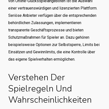
von Online-Glücksspielangeboten ist die Auswahl
einer vertrauenswürdigen und lizenzierten Plattform.
Seriöse Anbieter verfügen über die entsprechenden
behördlichen Zulassungen, implementieren
transparente Geschäftsprozesse und bieten
Schutzmaßnahmen für Spieler an. Dazu gehören
beispielsweise Optionen zur Selbstsperre, Limits bei
Einsätzen und Gewinnlimits, die eine Kontrolle über
das eigene Spielverhalten ermöglichen.
Verstehen Der
Spielregeln Und
Wahrscheinlichkeiten