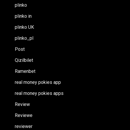
plinko
plinko in
plinko UK
plinko_pl
Post
Qizilbilet
Ramenbet
real money pokies app
real money pokies apps
Review
Reviewe
reviewer