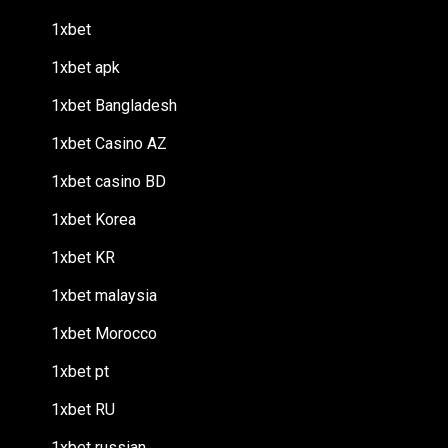
1xbet
1xbet apk
1xbet Bangladesh
1xbet Casino AZ
1xbet casino BD
1xbet Korea
1xbet KR
1xbet malaysia
1xbet Morocco
1xbet pt
1xbet RU
1xbet russian