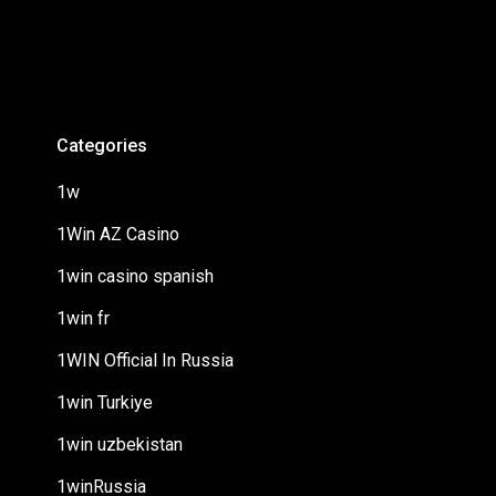
Categories
1w
1Win AZ Casino
1win casino spanish
1win fr
1WIN Official In Russia
1win Turkiye
1win uzbekistan
1winRussia