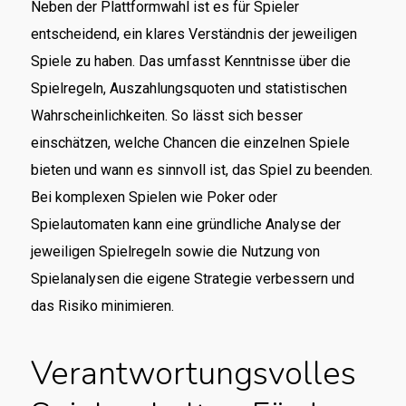
Neben der Plattformwahl ist es für Spieler
entscheidend, ein klares Verständnis der jeweiligen
Spiele zu haben. Das umfasst Kenntnisse über die
Spielregeln, Auszahlungsquoten und statistischen
Wahrscheinlichkeiten. So lässt sich besser
einschätzen, welche Chancen die einzelnen Spiele
bieten und wann es sinnvoll ist, das Spiel zu beenden.
Bei komplexen Spielen wie Poker oder
Spielautomaten kann eine gründliche Analyse der
jeweiligen Spielregeln sowie die Nutzung von
Spielanalysen die eigene Strategie verbessern und
das Risiko minimieren.
Verantwortungsvolles