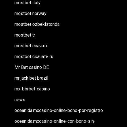
mostbet italy
mostbet norway
mostbet ozbekistonda
mostbet tr
mostbet скачать
mostbet скачать ru
Mr Bet casino DE
mr jack bet brazil
mx-bbrbet-casino
news
oceanida.mxcasino-online-bono-por-registro
oceanida.mxcasino-online-con-bono-sin-