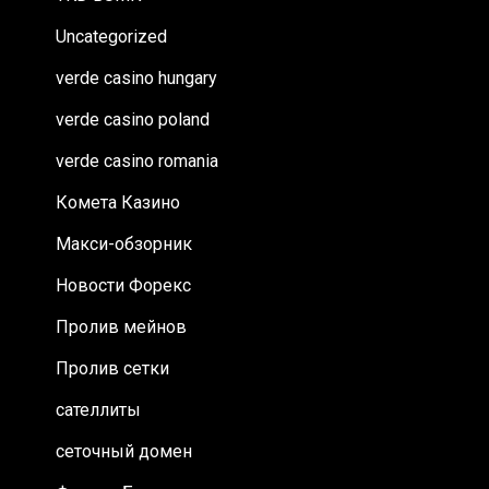
Uncategorized
verde casino hungary
verde casino poland
verde casino romania
Комета Казино
Макси-обзорник
Новости Форекс
Пролив мейнов
Пролив сетки
сателлиты
сеточный домен