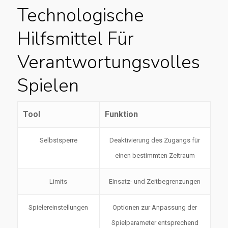
Technologische
Hilfsmittel Für
Verantwortungsvolles
Spielen
Tool
Funktion
Selbstsperre
Deaktivierung des Zugangs für
einen bestimmten Zeitraum
Limits
Einsatz- und Zeitbegrenzungen
Spielereinstellungen
Optionen zur Anpassung der
Spielparameter entsprechend