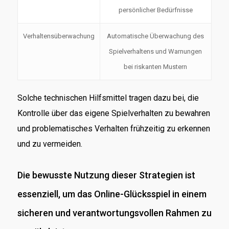
persönlicher Bedürfnisse
Verhaltensüberwachung
Automatische Überwachung des
Spielverhaltens und Warnungen
bei riskanten Mustern
Solche technischen Hilfsmittel tragen dazu bei, die
Kontrolle über das eigene Spielverhalten zu bewahren
und problematisches Verhalten frühzeitig zu erkennen
und zu vermeiden.
Die bewusste Nutzung dieser Strategien ist
essenziell, um das Online-Glücksspiel in einem
sicheren und verantwortungsvollen Rahmen zu