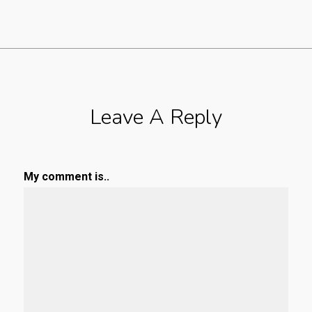
Leave A Reply
My comment is..