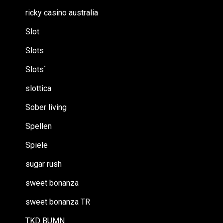
ricky casino australia
Slot
Slots
Slots`
slottica
Sober living
Spellen
Spiele
sugar rush
sweet bonanza
sweet bonanza TR
TKD BUMN