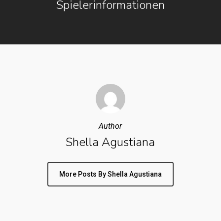
Spielerinformationen
Author
Shella Agustiana
More Posts By Shella Agustiana