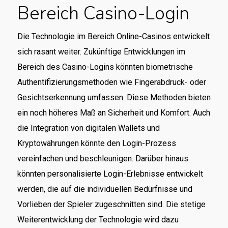
Bereich Casino-Login
Die Technologie im Bereich Online-Casinos entwickelt
sich rasant weiter. Zukünftige Entwicklungen im
Bereich des Casino-Logins könnten biometrische
Authentifizierungsmethoden wie Fingerabdruck- oder
Gesichtserkennung umfassen. Diese Methoden bieten
ein noch höheres Maß an Sicherheit und Komfort. Auch
die Integration von digitalen Wallets und
Kryptowährungen könnte den Login-Prozess
vereinfachen und beschleunigen. Darüber hinaus
könnten personalisierte Login-Erlebnisse entwickelt
werden, die auf die individuellen Bedürfnisse und
Vorlieben der Spieler zugeschnitten sind. Die stetige
Weiterentwicklung der Technologie wird dazu