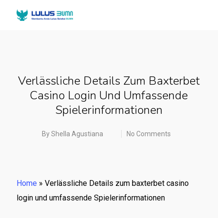
Verlässliche Details Zum Baxterbet
Casino Login Und Umfassende
Spielerinformationen
By
Shella Agustiana
No Comments
Home
»
Verlässliche Details zum baxterbet casino
login und umfassende Spielerinformationen