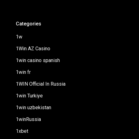
Categories
1w
1Win AZ Casino
1win casino spanish
1win fr
1WIN Official In Russia
1win Turkiye
1win uzbekistan
1winRussia
1xbet