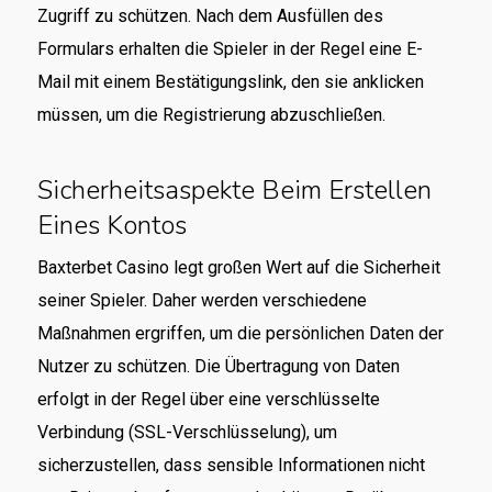
Zugriff zu schützen. Nach dem Ausfüllen des
Formulars erhalten die Spieler in der Regel eine E-
Mail mit einem Bestätigungslink, den sie anklicken
müssen, um die Registrierung abzuschließen.
Sicherheitsaspekte Beim Erstellen
Eines Kontos
Baxterbet Casino legt großen Wert auf die Sicherheit
seiner Spieler. Daher werden verschiedene
Maßnahmen ergriffen, um die persönlichen Daten der
Nutzer zu schützen. Die Übertragung von Daten
erfolgt in der Regel über eine verschlüsselte
Verbindung (SSL-Verschlüsselung), um
sicherzustellen, dass sensible Informationen nicht