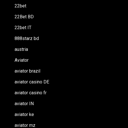
22bet
22Bet BD
22bet IT
888starz bd
austria
Aviator
aviator brazil
aviator casino DE
aviator casino fr
aviator IN
aviator ke
aviator mz