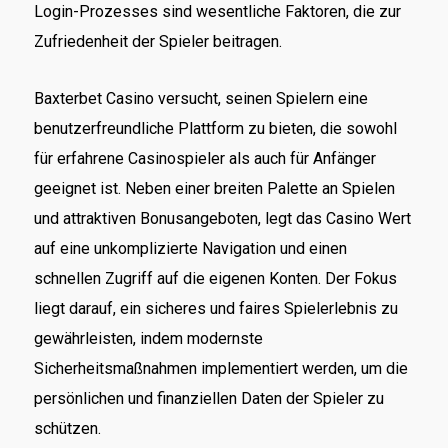
Login-Prozesses sind wesentliche Faktoren, die zur
Zufriedenheit der Spieler beitragen.
Baxterbet Casino versucht, seinen Spielern eine
benutzerfreundliche Plattform zu bieten, die sowohl
für erfahrene Casinospieler als auch für Anfänger
geeignet ist. Neben einer breiten Palette an Spielen
und attraktiven Bonusangeboten, legt das Casino Wert
auf eine unkomplizierte Navigation und einen
schnellen Zugriff auf die eigenen Konten. Der Fokus
liegt darauf, ein sicheres und faires Spielerlebnis zu
gewährleisten, indem modernste
Sicherheitsmaßnahmen implementiert werden, um die
persönlichen und finanziellen Daten der Spieler zu
schützen.