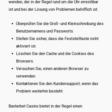
wenden, der in der Regel rund um die Uhr erreichbar
ist und bei der Lösung von Problemen behilflich ist.
Überprüfen Sie die Groß- und Kleinschreibung des
Benutzernamens und Passworts.
Stellen Sie sicher, dass die Feststelltaste nicht
aktiviert ist.
Löschen Sie den Cache und die Cookies des
Browsers.
Versuchen Sie, einen anderen Browser zu
verwenden.
Kontaktieren Sie den Kundensupport, wenn das
Problem weiterhin besteht.
Baxterbet Casino bietet in der Regel einen