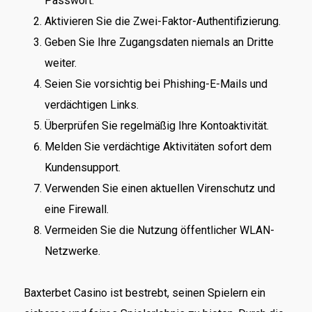
Passwort.
Aktivieren Sie die Zwei-Faktor-Authentifizierung.
Geben Sie Ihre Zugangsdaten niemals an Dritte
weiter.
Seien Sie vorsichtig bei Phishing-E-Mails und
verdächtigen Links.
Überprüfen Sie regelmäßig Ihre Kontoaktivität.
Melden Sie verdächtige Aktivitäten sofort dem
Kundensupport.
Verwenden Sie einen aktuellen Virenschutz und
eine Firewall.
Vermeiden Sie die Nutzung öffentlicher WLAN-
Netzwerke.
Baxterbet Casino ist bestrebt, seinen Spielern ein