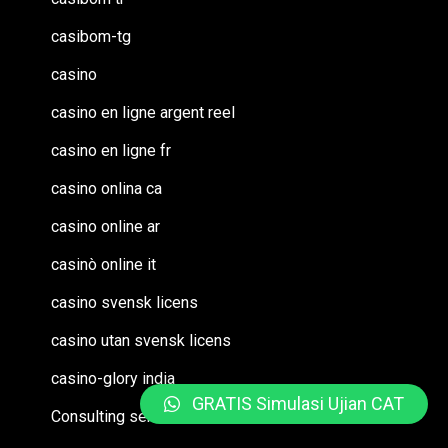
casibom-tg
casino
casino en ligne argent reel
casino en ligne fr
casino onlina ca
casino online ar
casinò online it
casino svensk licens
casino utan svensk licens
casino-glory india
GRATIS Simulasi Ujian CAT
Consulting services in the UAE