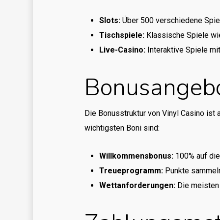
Slots:
Über 500 verschiedene Spiel
Tischspiele:
Klassische Spiele wie
Live-Casino:
Interaktive Spiele mit
Bonusangebo
Die Bonusstruktur von Vinyl Casino ist 
wichtigsten Boni sind:
Willkommensbonus:
100% auf die
Treueprogramm:
Punkte sammeln 
Wettanforderungen:
Die meisten