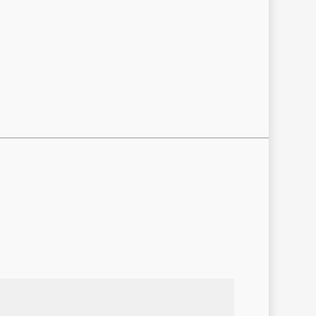
st
ilbilet
menbet
l money pokies app
l money pokies apps
view
viewe
iewer
ky casino australia
t
ts