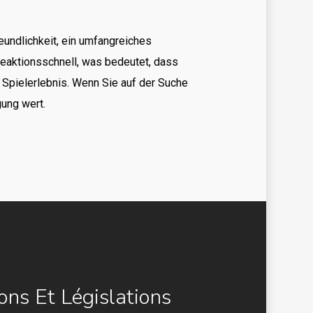
tbet tr
reundlichkeit, ein umfangreiches
stbet скачать
reaktionsschnell, was bedeutet, dass
tbet скачать ru
 Spielerlebnis. Wenn Sie auf der Suche
Bet casino DE
gung wert.
jack bet brazil
bbrbet-casino
ws
anida.mxcasino-online-bono-por-registro
anida.mxcasino-online-con-bono-sin-deposito
anida.mxpaypal-casino
ine Casino
ons Et Législations
ine casino au