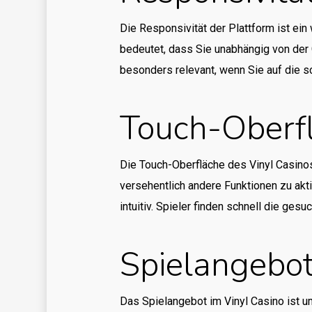
Die Responsivität der Plattform ist ein
bedeutet, dass Sie unabhängig von der 
besonders relevant, wenn Sie auf die sc
Touch-Oberfl
Die Touch-Oberfläche des Vinyl Casinos 
versehentlich andere Funktionen zu akt
intuitiv. Spieler finden schnell die ge
Spielangebo
Das Spielangebot im Vinyl Casino ist um