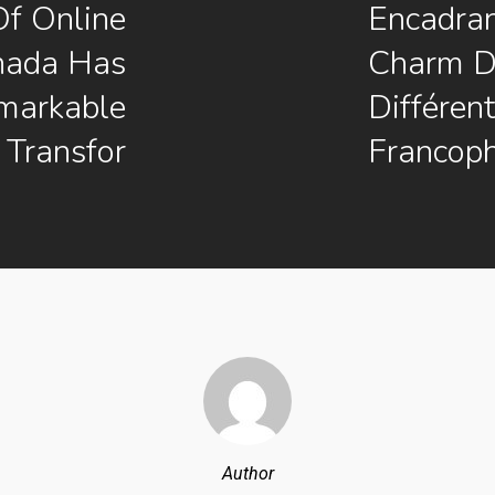
f Online
Encadran
ozw
nada Has
Charm D
pa
markable
Différen
pel
Transfor
Francop
Pi
Pin
Pin
pin
Pir
pli
pli
pli
Author
pli