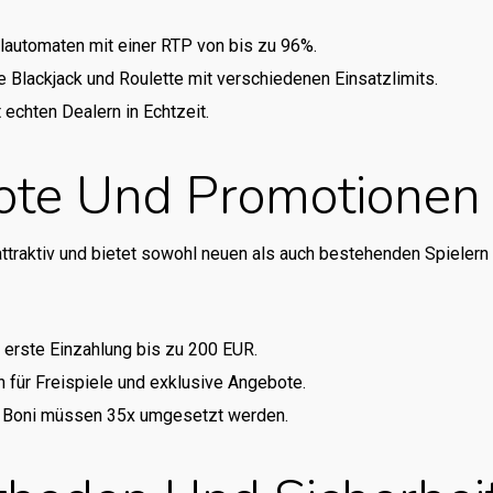
glo
automaten mit einer RTP von bis zu 96%.
gui
 Blackjack und Roulette mit verschiedenen Einsatzlimits.
Ho
 echten Dealern in Echtzeit.
Je
te Und Promotionen
Kar
kin
attraktiv und bietet sowohl neuen als auch bestehenden Spielern z
Mar
Ma
Max
 erste Einzahlung bis zu 200 EUR.
min
für Freispiele und exklusive Angebote.
 Boni müssen 35x umgesetzt werden.
Min
mo