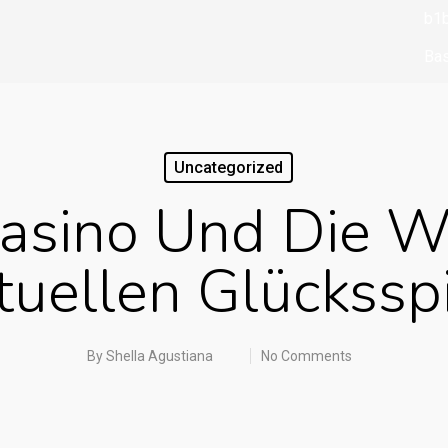
b1b
Bas
bbr
bbr
Uncategorized
biz
Casino Und Die W
boo
boo
tuellen Glückssp
Bo
Br
By
Shella Agustiana
No Comments
Bu
cas
ca