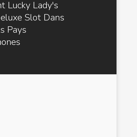
t Lucky Lady's
in au casino
eluxe Slot Dans
ges
ts Pays
ican casino PL
hones
n UP
 UP Online Casino
 Up Peru
co
ots SE
nko
nko in
nko UK
nko_pl