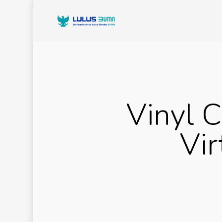
Vinyl 
Vir