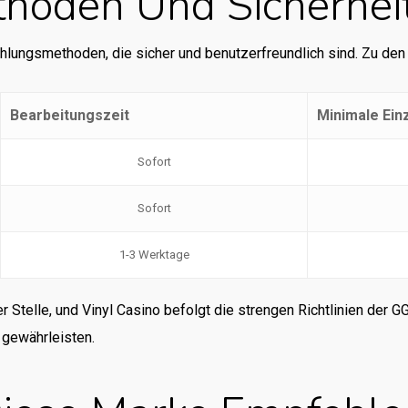
hoden Und Sicherhei
mo
Mon
Zahlungsmethoden, die sicher und benutzerfreundlich sind. Zu de
Mo
Bearbeitungszeit
Minimale Ein
Mo
mo
Sofort
mo
Sofort
mo
mo
1-3 Werktage
mos
ter Stelle, und Vinyl Casino befolgt die strengen Richtlinien d
mos
 gewährleisten.
mo
mo