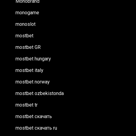
Monobrand
monogame
monoslot
mostbet
mostbet GR
mostbet hungary
mostbet italy
mostbet norway
mostbet ozbekistonda
mostbet tr
mostbet скачать
mostbet скачать ru