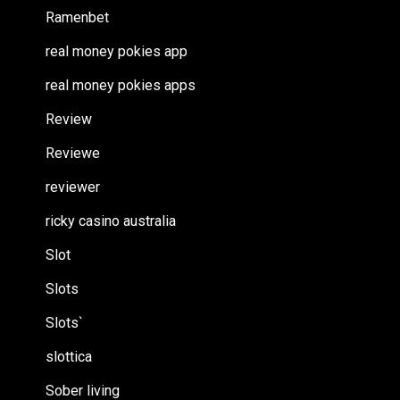
Ramenbet
real money pokies app
real money pokies apps
Review
Reviewe
reviewer
ricky casino australia
Slot
Slots
Slots`
slottica
Sober living