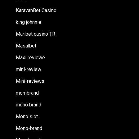
KaravanBet Casino
king johnnie
Maribet casino TR
Masalbet
Maxi reviewe
mini-review
Mini-reviews
mombrand
mono brand
Mono slot
Mono-brand