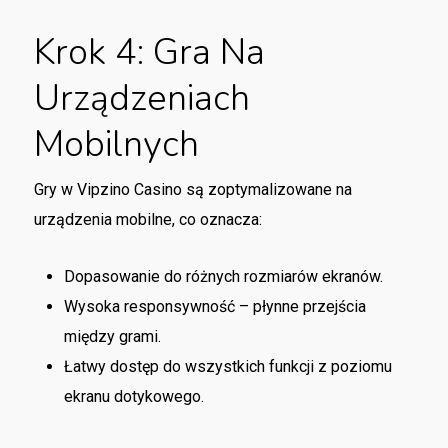
Krok 4: Gra Na
Urządzeniach
Mobilnych
Gry w Vipzino Casino są zoptymalizowane na
urządzenia mobilne, co oznacza:
Dopasowanie do różnych rozmiarów ekranów.
Wysoka responsywność – płynne przejścia
między grami.
Łatwy dostęp do wszystkich funkcji z poziomu
ekranu dotykowego.