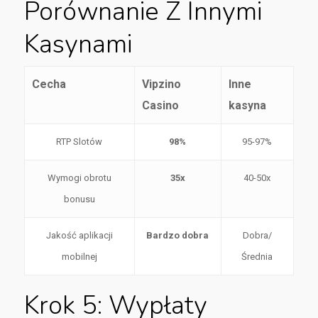
Porównanie Z Innymi
Kasynami
Cecha
Vipzino
Inne
Casino
kasyna
RTP Slotów
98%
95-97%
Wymogi obrotu
35x
40-50x
bonusu
Jakość aplikacji
Bardzo dobra
Dobra/
mobilnej
Średnia
Krok 5: Wypłaty