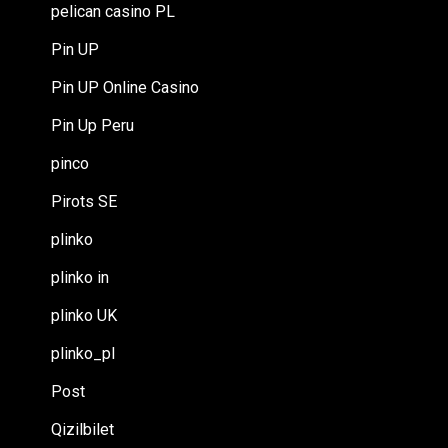
pelican casino PL
Pin UP
Pin UP Online Casino
Pin Up Peru
pinco
Pirots SE
plinko
plinko in
plinko UK
plinko_pl
Post
Qizilbilet