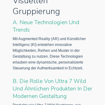
Visuellen
Gruppierung
A. Neue Technologien Und
Trends
Mit Augmented Reality (AR) und Künstlicher
Intelligenz (KI) entstehen innovative
Möglichkeiten, Reihen und Muster in der
Gestaltung zu nutzen. Diese Technologien
erlauben eine dynamische, personalisierte
Steuerung der Aufmerksamkeit in Echtzeit.
B. Die Rolle Von Ultra 7 Wild
Und Ähnlichen Produkten In Der
Modernen Gestaltung