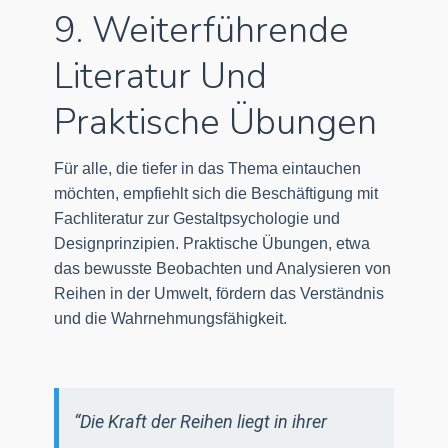
9. Weiterführende
Literatur Und
Praktische Übungen
Für alle, die tiefer in das Thema eintauchen
möchten, empfiehlt sich die Beschäftigung mit
Fachliteratur zur Gestaltpsychologie und
Designprinzipien. Praktische Übungen, etwa
das bewusste Beobachten und Analysieren von
Reihen in der Umwelt, fördern das Verständnis
und die Wahrnehmungsfähigkeit.
“Die Kraft der Reihen liegt in ihrer