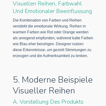
Visuellen Reihen, Farbwahl
Und Emotionaler Beeinflussung
Die Kombination von Farben und Reihen
verstärkt die emotionale Wirkung. Reihen in
warmen Farben wie Rot oder Orange werden
als anregend empfunden, während kalte Farben
wie Blau eher beruhigen. Designer nutzen
diese Erkenntnisse, um gezielt Stimmungen zu
erzeugen und die Aufmerksamkeit zu lenken.
5. Moderne Beispiele
Visueller Reihen
A. Vorstellung Des Produkts