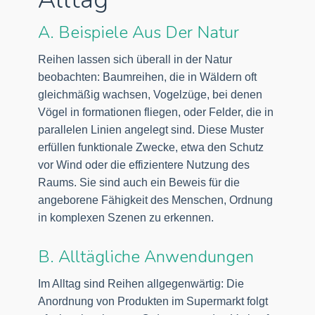
A. Beispiele Aus Der Natur
Reihen lassen sich überall in der Natur
beobachten: Baumreihen, die in Wäldern oft
gleichmäßig wachsen, Vogelzüge, bei denen
Vögel in formationen fliegen, oder Felder, die in
parallelen Linien angelegt sind. Diese Muster
erfüllen funktionale Zwecke, etwa den Schutz
vor Wind oder die effizientere Nutzung des
Raums. Sie sind auch ein Beweis für die
angeborene Fähigkeit des Menschen, Ordnung
in komplexen Szenen zu erkennen.
B. Alltägliche Anwendungen
Im Alltag sind Reihen allgegenwärtig: Die
Anordnung von Produkten im Supermarkt folgt