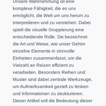
Unsere Wahrnehmung ist eine
komplexe Fähigkeit, die es uns
ermöglicht, die Welt um uns herum zu
interpretieren und zu verstehen. Dabei
spielt die visuelle Gruppierung eine
entscheidende Rolle. Sie bezeichnet
die Art und Weise, wie unser Gehirn
einzelne Elemente in sinnvolle
Einheiten zusammenfasst, um die
Vielzahl an Reizen effizient zu
verarbeiten. Besonders Reihen und
Muster sind dabei zentrale Werkzeuge,
um Aufmerksamkeit gezielt zu lenken
und Informationen zu strukturieren.
Dieser Artikel soll die Bedeutung dieser