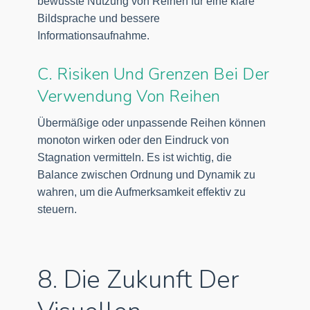
bewusste Nutzung von Reihen für eine klare
Bildsprache und bessere
Informationsaufnahme.
C. Risiken Und Grenzen Bei Der
Verwendung Von Reihen
Übermäßige oder unpassende Reihen können
monoton wirken oder den Eindruck von
Stagnation vermitteln. Es ist wichtig, die
Balance zwischen Ordnung und Dynamik zu
wahren, um die Aufmerksamkeit effektiv zu
steuern.
8. Die Zukunft Der