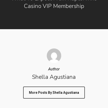
Casino VIP Membership
Author
Shella Agustiana
More Posts By Shella Agustiana