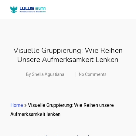
Visuelle Gruppierung: Wie Reihen
Unsere Aufmerksamkeit Lenken
By
Shella Agustiana
No Comments
Home
»
Visuelle Gruppierung: Wie Reihen unsere
Aufmerksamkeit lenken