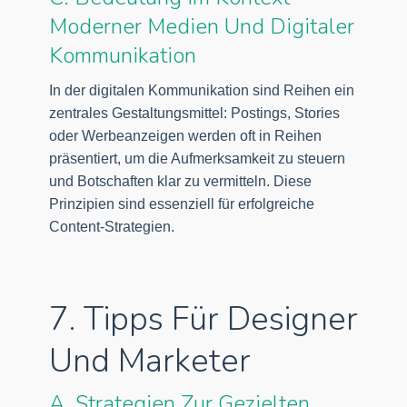
Moderner Medien Und Digitaler
Kommunikation
In der digitalen Kommunikation sind Reihen ein
zentrales Gestaltungsmittel: Postings, Stories
oder Werbeanzeigen werden oft in Reihen
präsentiert, um die Aufmerksamkeit zu steuern
und Botschaften klar zu vermitteln. Diese
Prinzipien sind essenziell für erfolgreiche
Content-Strategien.
7. Tipps Für Designer
Und Marketer
A. Strategien Zur Gezielten