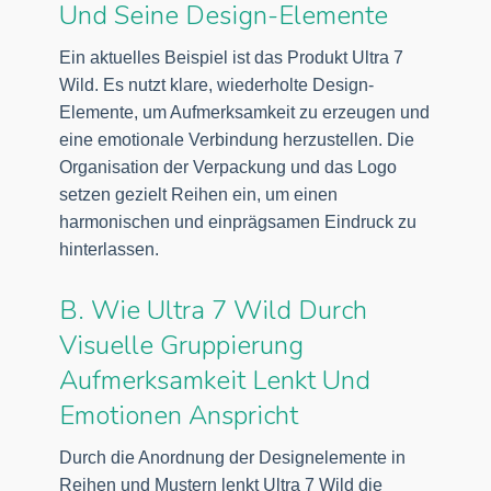
Und Seine Design-Elemente
Ein aktuelles Beispiel ist das Produkt Ultra 7
Wild. Es nutzt klare, wiederholte Design-
Elemente, um Aufmerksamkeit zu erzeugen und
eine emotionale Verbindung herzustellen. Die
Organisation der Verpackung und das Logo
setzen gezielt Reihen ein, um einen
harmonischen und einprägsamen Eindruck zu
hinterlassen.
B. Wie Ultra 7 Wild Durch
Visuelle Gruppierung
Aufmerksamkeit Lenkt Und
Emotionen Anspricht
Durch die Anordnung der Designelemente in
Reihen und Mustern lenkt Ultra 7 Wild die