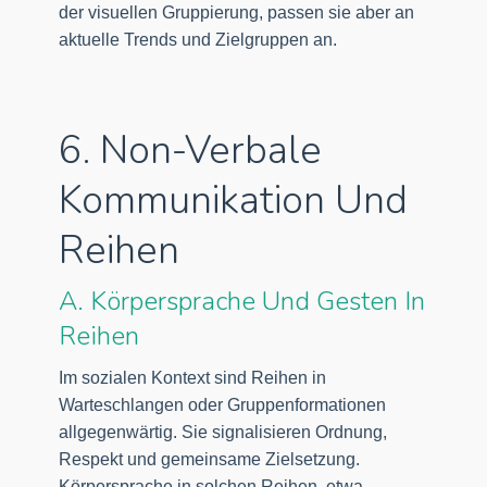
der visuellen Gruppierung, passen sie aber an
aktuelle Trends und Zielgruppen an.
6. Non-Verbale
Kommunikation Und
Reihen
A. Körpersprache Und Gesten In
Reihen
Im sozialen Kontext sind Reihen in
Warteschlangen oder Gruppenformationen
allgegenwärtig. Sie signalisieren Ordnung,
Respekt und gemeinsame Zielsetzung.
Körpersprache in solchen Reihen, etwa