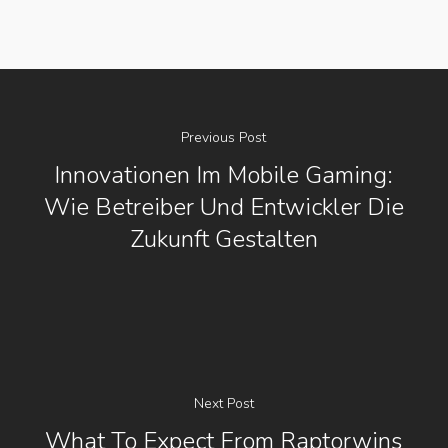
Previous Post
Innovationen Im Mobile Gaming:
Wie Betreiber Und Entwickler Die
Zukunft Gestalten
Next Post
What To Expect From Raptorwins