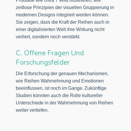
Produkte wie Ultra 7 Wild illustrieren, wie
zeitlose Prinzipien der visuellen Gruppierung in
modernen Designs integriert werden können.
Sie zeigen, dass die Kraft der Reihen auch in
einer digitalisierten Welt ihre Wirkung nicht
verliert, sondern noch verstärkt.
C. Offene Fragen Und
Forschungsfelder
Die Erforschung der genauen Mechanismen,
wie Reihen Wahrnehmung und Emotionen
beeinflussen, ist noch im Gange. Zukünftige
Studien könnten auch die Rolle kultureller
Unterschiede in der Wahrnehmung von Reihen
weiter vertiefen.