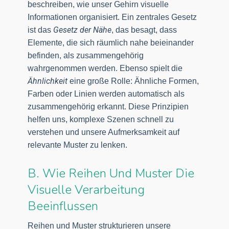
beschreiben, wie unser Gehirn visuelle
Informationen organisiert. Ein zentrales Gesetz
Gesetz der Nähe
ist das
, das besagt, dass
Elemente, die sich räumlich nahe beieinander
befinden, als zusammengehörig
wahrgenommen werden. Ebenso spielt die
Ähnlichkeit
eine große Rolle: Ähnliche Formen,
Farben oder Linien werden automatisch als
zusammengehörig erkannt. Diese Prinzipien
helfen uns, komplexe Szenen schnell zu
verstehen und unsere Aufmerksamkeit auf
relevante Muster zu lenken.
B. Wie Reihen Und Muster Die
Visuelle Verarbeitung
Beeinflussen
Reihen und Muster strukturieren unsere