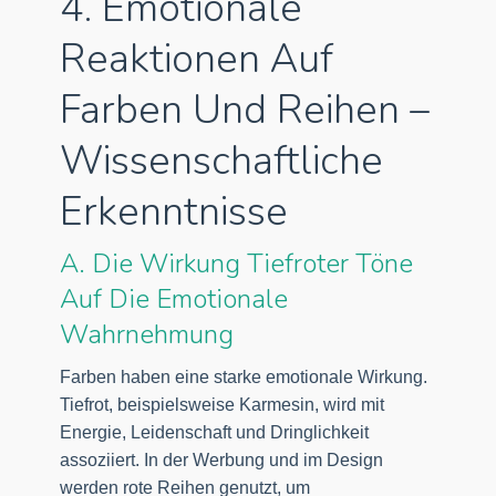
4. Emotionale
Reaktionen Auf
Farben Und Reihen –
Wissenschaftliche
Erkenntnisse
A. Die Wirkung Tiefroter Töne
Auf Die Emotionale
Wahrnehmung
Farben haben eine starke emotionale Wirkung.
Tiefrot, beispielsweise Karmesin, wird mit
Energie, Leidenschaft und Dringlichkeit
assoziiert. In der Werbung und im Design
werden rote Reihen genutzt, um