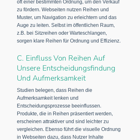
oft einer bestimmten Ordnung, um den Verkauf
zu fördern. Webseiten nutzen Reihen und
Muster, um Navigation zu erleichtern und das
Auge zu leiten. Selbst im öffentlichen Raum,
z.B. bei Sitzreihen oder Warteschlangen,
sorgen klare Reihen für Ordnung und Effizienz.
C. Einfluss Von Reihen Auf
Unsere Entscheidungsfindung
Und Aufmerksamkeit
Studien belegen, dass Reihen die
Aufmerksamkeit lenken und
Entscheidungsprozesse beeinflussen.
Produkte, die in Reihen präsentiert werden,
erscheinen attraktiver und sind leichter zu
vergleichen. Ebenso führt die visuelle Ordnung
in Webseiten dazu, dass Nutzer Inhalte