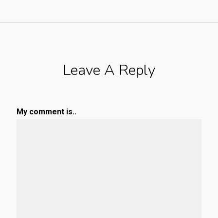
Leave A Reply
My comment is..