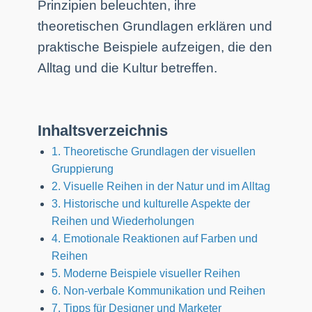
Prinzipien beleuchten, ihre
theoretischen Grundlagen erklären und
praktische Beispiele aufzeigen, die den
Alltag und die Kultur betreffen.
Inhaltsverzeichnis
1. Theoretische Grundlagen der visuellen
Gruppierung
2. Visuelle Reihen in der Natur und im Alltag
3. Historische und kulturelle Aspekte der
Reihen und Wiederholungen
4. Emotionale Reaktionen auf Farben und
Reihen
5. Moderne Beispiele visueller Reihen
6. Non-verbale Kommunikation und Reihen
7. Tipps für Designer und Marketer