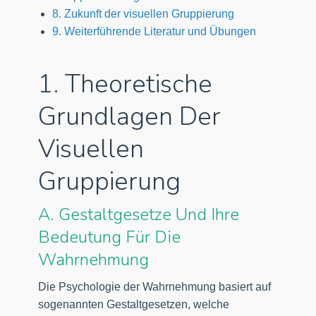
8. Zukunft der visuellen Gruppierung
9. Weiterführende Literatur und Übungen
1. Theoretische
Grundlagen Der
Visuellen
Gruppierung
A. Gestaltgesetze Und Ihre
Bedeutung Für Die
Wahrnehmung
Die Psychologie der Wahrnehmung basiert auf
sogenannten Gestaltgesetzen, welche