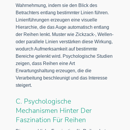
Wahrnehmung, indem sie den Blick des
Betrachters entlang bestimmter Linien führen.
Linienführungen erzeugen eine visuelle
Hierarchie, die das Auge automatisch entlang
der Reihen lenkt. Muster wie Zickzack-, Wellen-
oder parallele Linien verstärken diese Wirkung,
wodurch Aufmerksamkeit auf bestimmte
Bereiche gelenkt wird. Psychologische Studien
zeigen, dass Reihen eine Art
Erwartungshaltung erzeugen, die die
Verarbeitung beschleunigt und das Interesse
steigert.
C. Psychologische
Mechanismen Hinter Der
Faszination Für Reihen