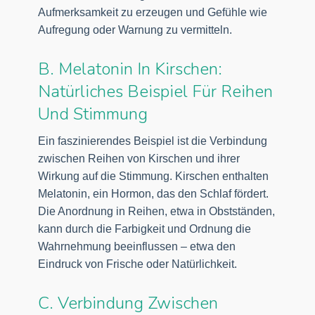
Aufmerksamkeit zu erzeugen und Gefühle wie
Aufregung oder Warnung zu vermitteln.
B. Melatonin In Kirschen:
Natürliches Beispiel Für Reihen
Und Stimmung
Ein faszinierendes Beispiel ist die Verbindung
zwischen Reihen von Kirschen und ihrer
Wirkung auf die Stimmung. Kirschen enthalten
Melatonin, ein Hormon, das den Schlaf fördert.
Die Anordnung in Reihen, etwa in Obstständen,
kann durch die Farbigkeit und Ordnung die
Wahrnehmung beeinflussen – etwa den
Eindruck von Frische oder Natürlichkeit.
C. Verbindung Zwischen