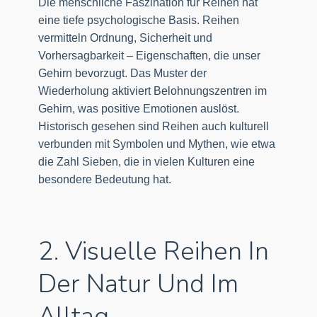
Die menschliche Faszination für Reihen hat
eine tiefe psychologische Basis. Reihen
vermitteln Ordnung, Sicherheit und
Vorhersagbarkeit – Eigenschaften, die unser
Gehirn bevorzugt. Das Muster der
Wiederholung aktiviert Belohnungszentren im
Gehirn, was positive Emotionen auslöst.
Historisch gesehen sind Reihen auch kulturell
verbunden mit Symbolen und Mythen, wie etwa
die Zahl Sieben, die in vielen Kulturen eine
besondere Bedeutung hat.
2. Visuelle Reihen In
Der Natur Und Im
Alltag