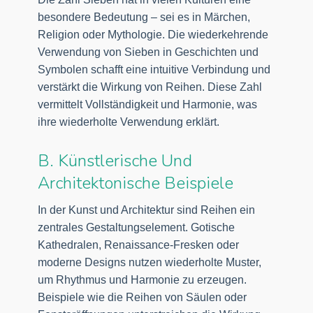
besondere Bedeutung – sei es in Märchen,
Religion oder Mythologie. Die wiederkehrende
Verwendung von Sieben in Geschichten und
Symbolen schafft eine intuitive Verbindung und
verstärkt die Wirkung von Reihen. Diese Zahl
vermittelt Vollständigkeit und Harmonie, was
ihre wiederholte Verwendung erklärt.
B. Künstlerische Und
Architektonische Beispiele
In der Kunst und Architektur sind Reihen ein
zentrales Gestaltungselement. Gotische
Kathedralen, Renaissance-Fresken oder
moderne Designs nutzen wiederholte Muster,
um Rhythmus und Harmonie zu erzeugen.
Beispiele wie die Reihen von Säulen oder