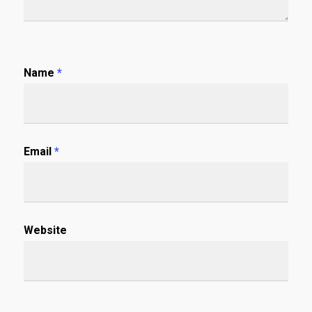
Name
*
Email
*
Website