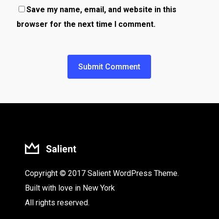
Save my name, email, and website in this
browser for the next time I comment.
Copyright © 2017 Salient WordPress Theme.
Built with love in New York
All rights reserved.