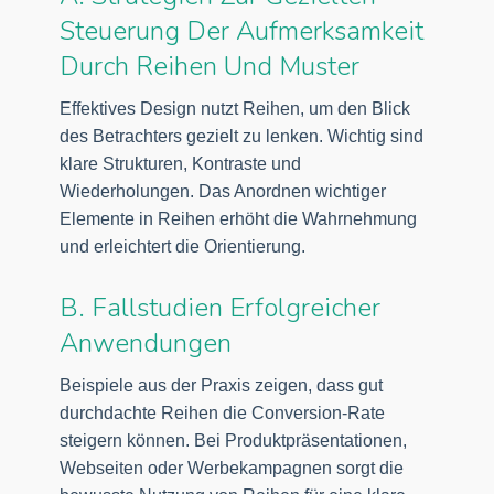
Steuerung Der Aufmerksamkeit
Durch Reihen Und Muster
Effektives Design nutzt Reihen, um den Blick
des Betrachters gezielt zu lenken. Wichtig sind
klare Strukturen, Kontraste und
Wiederholungen. Das Anordnen wichtiger
Elemente in Reihen erhöht die Wahrnehmung
und erleichtert die Orientierung.
B. Fallstudien Erfolgreicher
Anwendungen
Beispiele aus der Praxis zeigen, dass gut
durchdachte Reihen die Conversion-Rate
steigern können. Bei Produktpräsentationen,
Webseiten oder Werbekampagnen sorgt die