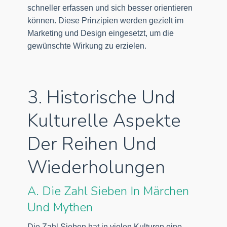
schneller erfassen und sich besser orientieren
können. Diese Prinzipien werden gezielt im
Marketing und Design eingesetzt, um die
gewünschte Wirkung zu erzielen.
3. Historische Und
Kulturelle Aspekte
Der Reihen Und
Wiederholungen
A. Die Zahl Sieben In Märchen
Und Mythen
Die Zahl Sieben hat in vielen Kulturen eine