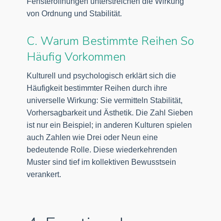
Fensteröffnungen unterstreichen die Wirkung
von Ordnung und Stabilität.
C. Warum Bestimmte Reihen So
Häufig Vorkommen
Kulturell und psychologisch erklärt sich die
Häufigkeit bestimmter Reihen durch ihre
universelle Wirkung: Sie vermitteln Stabilität,
Vorhersagbarkeit und Ästhetik. Die Zahl Sieben
ist nur ein Beispiel; in anderen Kulturen spielen
auch Zahlen wie Drei oder Neun eine
bedeutende Rolle. Diese wiederkehrenden
Muster sind tief im kollektiven Bewusstsein
verankert.