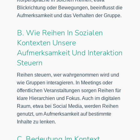
Blickrichtung oder Bewegungen, beeinflusst die
Aufmerksamkeit und das Verhalten der Gruppe.
B. Wie Reihen In Sozialen
Kontexten Unsere
Aufmerksamkeit Und Interaktion
Steuern
Reihen steuern, wer wahrgenommen wird und
wie Gruppen interagieren. In Meetings oder
öffentlichen Veranstaltungen sorgen Reihen für
klare Hierarchien und Fokus. Auch im digitalen
Raum, etwa bei Social Media, werden Reihen
genutzt, um Aufmerksamkeit auf bestimmte
Inhalte zu lenken.
C. Bedeutung Im Kontext