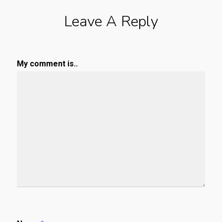
Leave A Reply
My comment is..