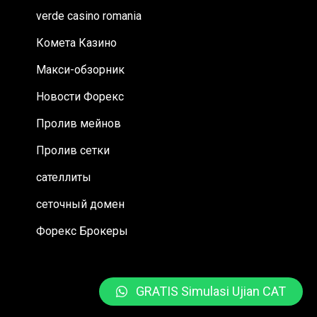
verde casino romania
Комета Казино
Макси-обзорник
Новости Форекс
Пролив мейнов
Пролив сетки
сателлиты
сеточный домен
Форекс Брокеры
GRATIS Simulasi Ujian CAT