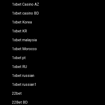
1xbet Casino AZ
1xbet casino BD
1xbet Korea
1xbet KR
1xbet malaysia
1xbet Morocco
1xbet pt
1xbet RU
1xbet russian
1xbet russian1
22bet
22Bet BD