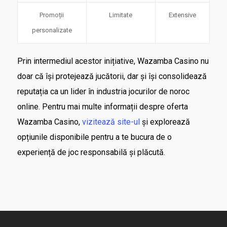
Promoții
Limitate
Extensive
personalizate
Prin intermediul acestor inițiative, Wazamba Casino nu
doar că își protejează jucătorii, dar și își consolidează
reputația ca un lider în industria jocurilor de noroc
online. Pentru mai multe informații despre oferta
Wazamba Casino,
vizitează site-ul
și explorează
opțiunile disponibile pentru a te bucura de o
experiență de joc responsabilă și plăcută.