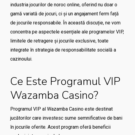
industria jocurilor de noroc online, oferind nu doar o
gamă variată de jocuri, ci și un angajament ferm față
de jocurile responsabile. În această discuție, ne vom
concentra pe aspectele esențiale ale programelor VIP,
limitele de retragere și jocurile exclusive, toate
integrate în strategia de responsabilitate socială a
cazinoului.
Ce Este Programul VIP
Wazamba Casino?
Programul VIP al Wazamba Casino este destinat
jucătorilor care investesc sume semnificative de bani
în jocurile oferite. Acest program oferă beneficii