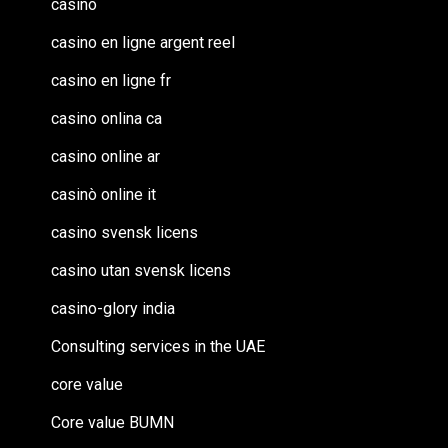
casino
casino en ligne argent reel
casino en ligne fr
casino onlina ca
casino online ar
casinò online it
casino svensk licens
casino utan svensk licens
casino-glory india
Consulting services in the UAE
core value
Core value BUMN