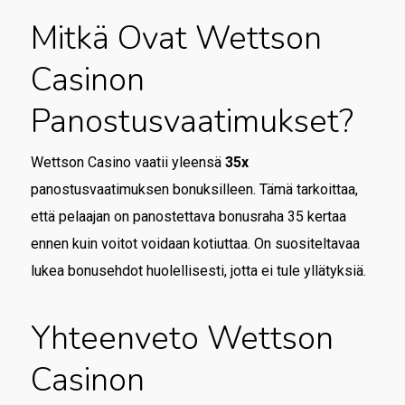
Mitkä Ovat Wettson
Casinon
Panostusvaatimukset?
Wettson Casino vaatii yleensä
35x
panostusvaatimuksen bonuksilleen. Tämä tarkoittaa,
että pelaajan on panostettava bonusraha 35 kertaa
ennen kuin voitot voidaan kotiuttaa. On suositeltavaa
lukea bonusehdot huolellisesti, jotta ei tule yllätyksiä.
Yhteenveto Wettson
Casinon