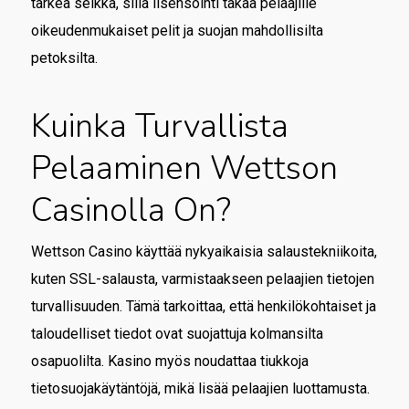
tärkeä seikka, sillä lisensointi takaa pelaajille
oikeudenmukaiset pelit ja suojan mahdollisilta
petoksilta.
Kuinka Turvallista
Pelaaminen Wettson
Casinolla On?
Wettson Casino käyttää nykyaikaisia salaustekniikoita,
kuten SSL-salausta, varmistaakseen pelaajien tietojen
turvallisuuden. Tämä tarkoittaa, että henkilökohtaiset ja
taloudelliset tiedot ovat suojattuja kolmansilta
osapuolilta. Kasino myös noudattaa tiukkoja
tietosuojakäytäntöjä, mikä lisää pelaajien luottamusta.