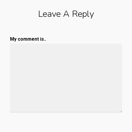
Leave A Reply
My comment is..