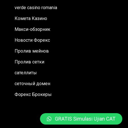
verde casino romania
Комета Казино
Макси-обзорник
Новости Форекс
Пролив мейнов
Пролив сетки
сателлиты
сеточный домен
Форекс Брокеры
GRATIS Simulasi Ujian CAT