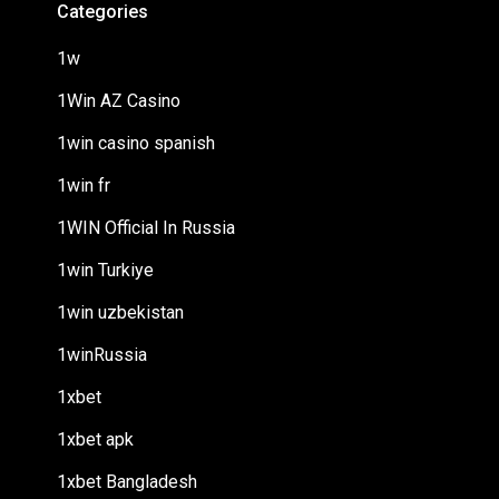
Categories
1w
1Win AZ Casino
1win casino spanish
1win fr
1WIN Official In Russia
1win Turkiye
1win uzbekistan
1winRussia
1xbet
1xbet apk
1xbet Bangladesh