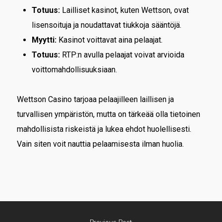
Totuus:
Lailliset kasinot, kuten Wettson, ovat
lisensoituja ja noudattavat tiukkoja sääntöjä.
Myytti:
Kasinot voittavat aina pelaajat.
Totuus:
RTP:n avulla pelaajat voivat arvioida
voittomahdollisuuksiaan.
Wettson Casino tarjoaa pelaajilleen laillisen ja
turvallisen ympäristön, mutta on tärkeää olla tietoinen
mahdollisista riskeistä ja lukea ehdot huolellisesti.
Vain siten voit nauttia pelaamisesta ilman huolia.