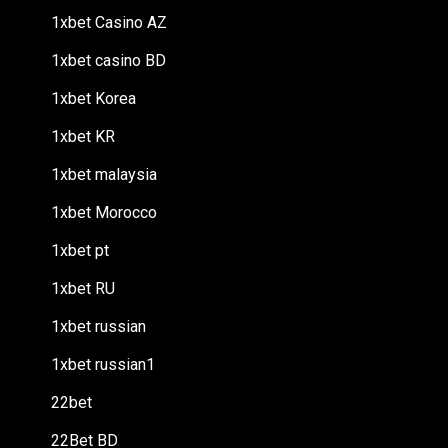
1xbet Casino AZ
1xbet casino BD
1xbet Korea
1xbet KR
1xbet malaysia
1xbet Morocco
1xbet pt
1xbet RU
1xbet russian
1xbet russian1
22bet
22Bet BD