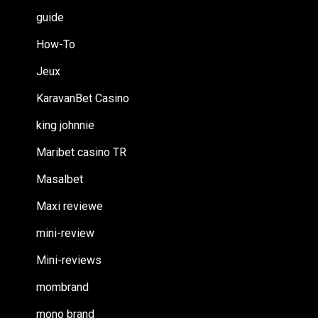
guide
How-To
Jeux
KaravanBet Casino
king johnnie
Maribet casino TR
Masalbet
Maxi reviewe
mini-review
Mini-reviews
mombrand
mono brand