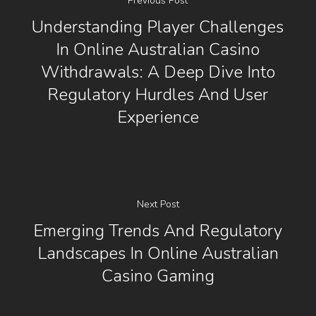
Previous Post
Understanding Player Challenges
In Online Australian Casino
Withdrawals: A Deep Dive Into
Regulatory Hurdles And User
Experience
Next Post
Emerging Trends And Regulatory
Landscapes In Online Australian
Casino Gaming