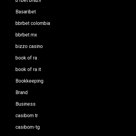
b1bet brazil
Basaribet
bbrbet colombia
bbrbet mx
bizzo casino
book of ra
book of ra it
Bookkeeping
Brand
Business
casibom tr
casibom-tg