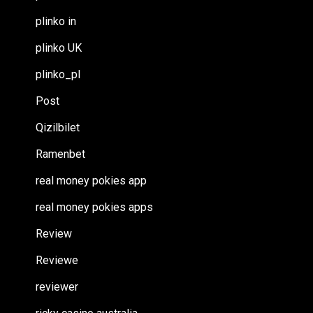
plinko in
plinko UK
plinko_pl
Post
Qizilbilet
Ramenbet
real money pokies app
real money pokies apps
Review
Reviewe
reviewer