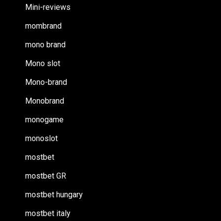
Mini-reviews
mombrand
mono brand
Mono slot
Mono-brand
Monobrand
monogame
monoslot
mostbet
mostbet GR
mostbet hungary
mostbet italy