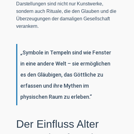
Darstellungen sind nicht nur Kunstwerke,
sondern auch Rituale, die den Glauben und die
Überzeugungen der damaligen Gesellschaft
verankern.
„Symbole in Tempeln sind wie Fenster
in eine andere Welt – sie ermöglichen
es den Gläubigen, das Göttliche zu
erfassen und ihre Mythen im
physischen Raum zu erleben.“
Der Einfluss Alter