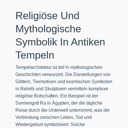
Religiöse Und
Mythologische
Symbolik In Antiken
Tempeln
Tempelarchitektur ist tief in mythologischen
Geschichten verwurzelt. Die Darstellungen von
Göttern, Tiermotiven und kosmischen Symbolen
in Reliefs und Skulpturen vermitteln komplexe
religiöse Botschaften. Ein Beispiel ist der
Sonnengott Ra in Ägypten, der die tägliche
Reise durch die Unterwelt unternimmt, was die
Verbindung zwischen Leben, Tod und
Wiedergeburt symbolisiert. Solche