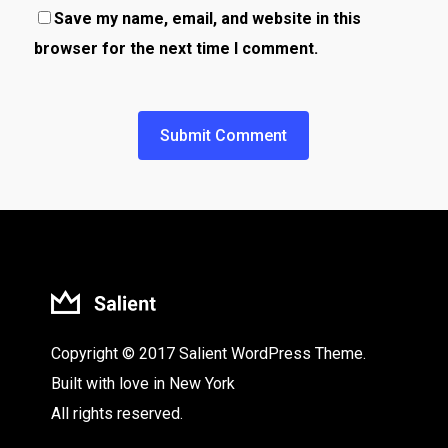
Save my name, email, and website in this
browser for the next time I comment.
Copyright © 2017 Salient WordPress Theme.
Built with love in New York
All rights reserved.