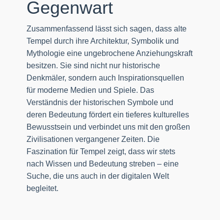
Gegenwart
Zusammenfassend lässt sich sagen, dass alte
Tempel durch ihre Architektur, Symbolik und
Mythologie eine ungebrochene Anziehungskraft
besitzen. Sie sind nicht nur historische
Denkmäler, sondern auch Inspirationsquellen
für moderne Medien und Spiele. Das
Verständnis der historischen Symbole und
deren Bedeutung fördert ein tieferes kulturelles
Bewusstsein und verbindet uns mit den großen
Zivilisationen vergangener Zeiten. Die
Faszination für Tempel zeigt, dass wir stets
nach Wissen und Bedeutung streben – eine
Suche, die uns auch in der digitalen Welt
begleitet.