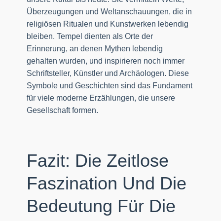
Überzeugungen und Weltanschauungen, die in
religiösen Ritualen und Kunstwerken lebendig
bleiben. Tempel dienten als Orte der
Erinnerung, an denen Mythen lebendig
gehalten wurden, und inspirieren noch immer
Schriftsteller, Künstler und Archäologen. Diese
Symbole und Geschichten sind das Fundament
für viele moderne Erzählungen, die unsere
Gesellschaft formen.
Fazit: Die Zeitlose
Faszination Und Die
Bedeutung Für Die