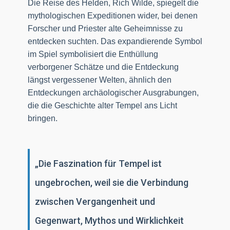
Die Reise des Helden, Rich Wilde, spiegelt die
mythologischen Expeditionen wider, bei denen
Forscher und Priester alte Geheimnisse zu
entdecken suchten. Das expandierende Symbol
im Spiel symbolisiert die Enthüllung
verborgener Schätze und die Entdeckung
längst vergessener Welten, ähnlich den
Entdeckungen archäologischer Ausgrabungen,
die die Geschichte alter Tempel ans Licht
bringen.
„Die Faszination für Tempel ist
ungebrochen, weil sie die Verbindung
zwischen Vergangenheit und
Gegenwart, Mythos und Wirklichkeit