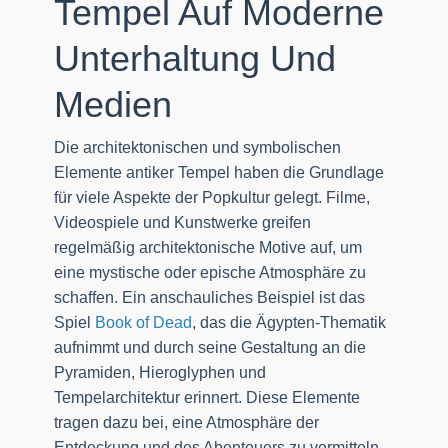
Tempel Auf Moderne
Unterhaltung Und
Medien
Die architektonischen und symbolischen
Elemente antiker Tempel haben die Grundlage
für viele Aspekte der Popkultur gelegt. Filme,
Videospiele und Kunstwerke greifen
regelmäßig architektonische Motive auf, um
eine mystische oder epische Atmosphäre zu
schaffen. Ein anschauliches Beispiel ist das
Spiel
Book of Dead
, das die Ägypten-Thematik
aufnimmt und durch seine Gestaltung an die
Pyramiden, Hieroglyphen und
Tempelarchitektur erinnert. Diese Elemente
tragen dazu bei, eine Atmosphäre der
Entdeckung und des Abenteuers zu vermitteln,