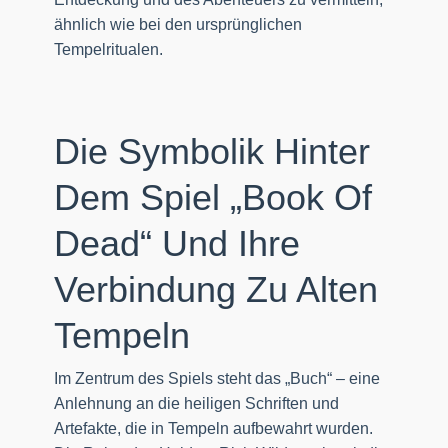
ähnlich wie bei den ursprünglichen
Tempelritualen.
Die Symbolik Hinter
Dem Spiel „Book Of
Dead“ Und Ihre
Verbindung Zu Alten
Tempeln
Im Zentrum des Spiels steht das „Buch“ – eine
Anlehnung an die heiligen Schriften und
Artefakte, die in Tempeln aufbewahrt wurden.