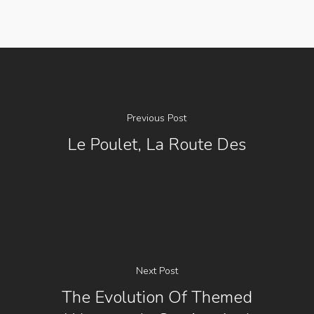
Previous Post
Le Poulet, La Route Des
Next Post
The Evolution Of Themed