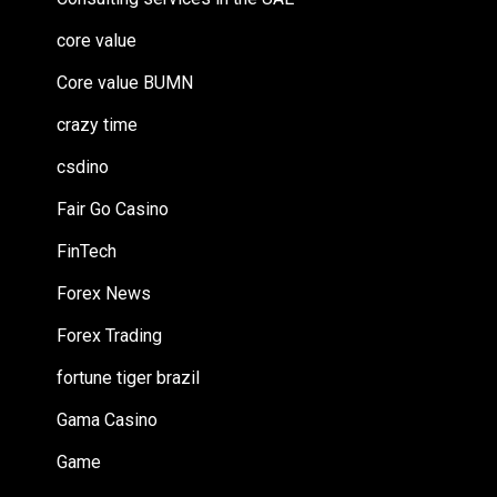
core value
Core value BUMN
crazy time
csdino
Fair Go Casino
FinTech
Forex News
Forex Trading
fortune tiger brazil
Gama Casino
Game