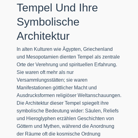
Tempel Und Ihre
Symbolische
Architektur
In alten Kulturen wie Ägypten, Griechenland
und Mesopotamien dienten Tempel als zentrale
Orte der Verehrung und spirituellen Erfahrung.
Sie waren oft mehr als nur
Versammlungsstätten; sie waren
Manifestationen göttlicher Macht und
Ausdrucksformen religiöser Weltanschauungen.
Die Architektur dieser Tempel spiegelt ihre
symbolische Bedeutung wider: Säulen, Reliefs
und Hieroglyphen erzählen Geschichten von
Göttern und Mythen, während die Anordnung
der Räume oft die kosmische Ordnung