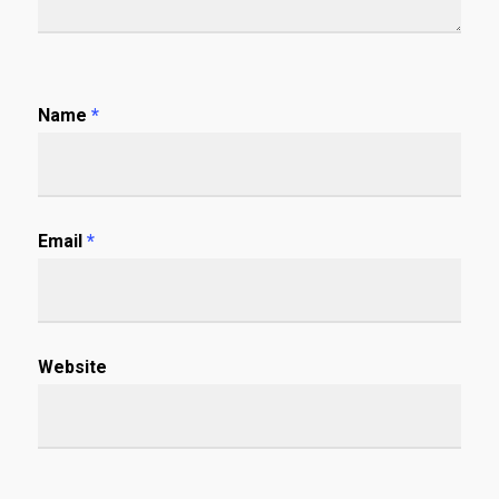
Name
*
Email
*
Website