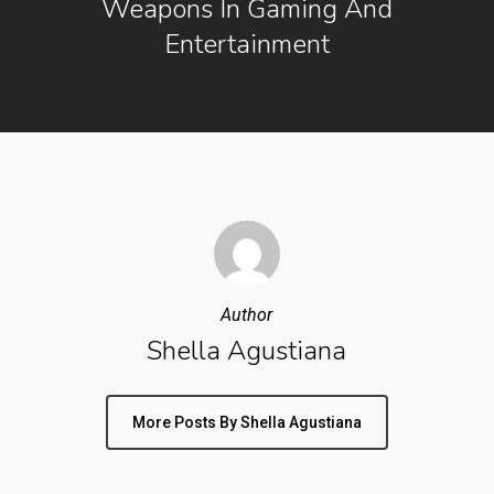
Weapons In Gaming And
Entertainment
Author
Shella Agustiana
More Posts By Shella Agustiana