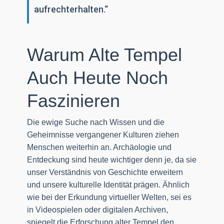
aufrechterhalten.“
Warum Alte Tempel
Auch Heute Noch
Faszinieren
Die ewige Suche nach Wissen und die
Geheimnisse vergangener Kulturen ziehen
Menschen weiterhin an. Archäologie und
Entdeckung sind heute wichtiger denn je, da sie
unser Verständnis von Geschichte erweitern
und unsere kulturelle Identität prägen. Ähnlich
wie bei der Erkundung virtueller Welten, sei es
in Videospielen oder digitalen Archiven,
spiegelt die Erforschung alter Tempel den