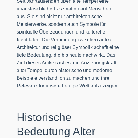
Seit Jahrtausenden üben alte Tempel eine
unauslöschliche Faszination auf Menschen
aus. Sie sind nicht nur architektonische
Meisterwerke, sondern auch Symbole für
spirituelle Überzeugungen und kulturelle
Identitäten. Die Verbindung zwischen antiker
Architektur und religiöser Symbolik schafft eine
tiefe Bedeutung, die bis heute nachwirkt. Das
Ziel dieses Artikels ist es, die Anziehungskraft
alter Tempel durch historische und moderne
Beispiele verständlich zu machen und ihre
Relevanz für unsere heutige Welt aufzuzeigen.
Historische
Bedeutung Alter