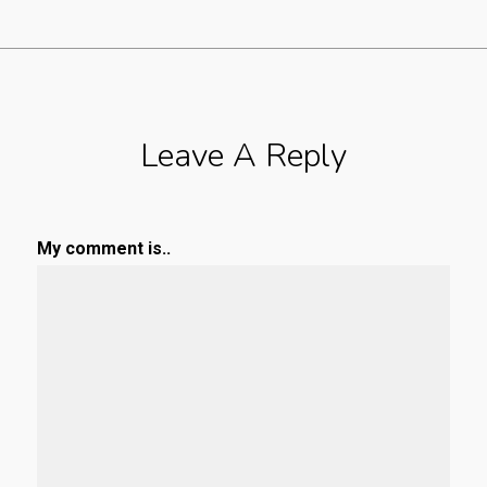
Leave A Reply
My comment is..