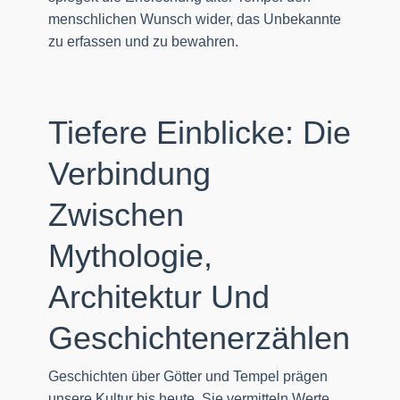
menschlichen Wunsch wider, das Unbekannte
zu erfassen und zu bewahren.
Tiefere Einblicke: Die
Verbindung
Zwischen
Mythologie,
Architektur Und
Geschichtenerzählen
Geschichten über Götter und Tempel prägen
unsere Kultur bis heute. Sie vermitteln Werte,