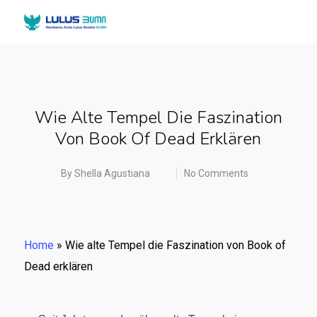
Wie Alte Tempel Die Faszination
Von Book Of Dead Erklären
By
Shella Agustiana
No Comments
Home
»
Wie alte Tempel die Faszination von Book of
Dead erklären