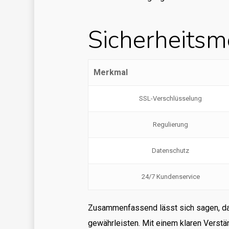
Sicherheits
Merkmal
SSL-Verschlüsselung
Regulierung
Datenschutz
24/7 Kundenservice
Zusammenfassend lässt sich sagen, das
gewährleisten. Mit einem klaren Verstän