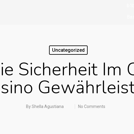
b1b
Bas
bbr
bbr
Uncategorized
biz
ie Sicherheit Im
boo
boo
sino Gewährleis
Bo
Br
By
Shella Agustiana
No Comments
Bu
cas
ca