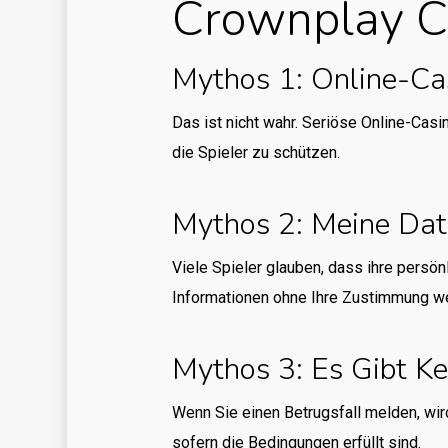
Crownplay C
Mythos 1: Online-Cas
Das ist nicht wahr. Seriöse Online-Cas
die Spieler zu schützen.
Mythos 2: Meine Dat
Viele Spieler glauben, dass ihre persön
Informationen ohne Ihre Zustimmung we
Mythos 3: Es Gibt Ke
Wenn Sie einen Betrugsfall melden, wir
sofern die Bedingungen erfüllt sind.