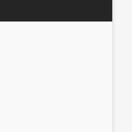
st
ilbilet
menbet
l money pokies app
l money pokies apps
view
viewe
iewer
ky casino australia
t
ts