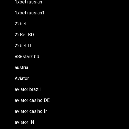
1xbet russian
1xbet russian1
22bet
22Bet BD
22bet IT
888starz bd
austria
Aviator
aviator brazil
aviator casino DE
aviator casino fr
aviator IN