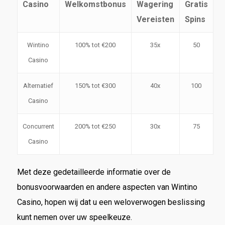
Casino
Welkomstbonus
Wagering
Gratis
Vereisten
Spins
Wintino
100% tot €200
35x
50
Casino
Alternatief
150% tot €300
40x
100
Casino
Concurrent
200% tot €250
30x
75
Casino
Met deze gedetailleerde informatie over de
bonusvoorwaarden en andere aspecten van Wintino
Casino, hopen wij dat u een weloverwogen beslissing
kunt nemen over uw speelkeuze.