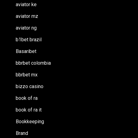
aviator ke
aviator mz
aviator ng
b1bet brazil
Basaribet
bbrbet colombia
bbrbet mx
bizzo casino
book of ra
book of ra it
Bookkeeping
Brand