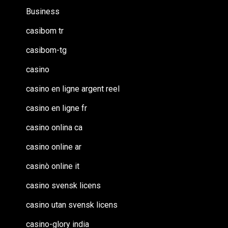
Business
casibom tr
casibom-tg
casino
casino en ligne argent reel
casino en ligne fr
casino onlina ca
casino online ar
casinò online it
casino svensk licens
casino utan svensk licens
casino-glory india