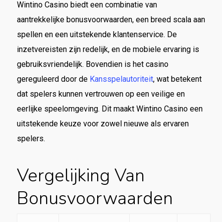
Wintino Casino biedt een combinatie van
aantrekkelijke bonusvoorwaarden, een breed scala aan
spellen en een uitstekende klantenservice. De
inzetvereisten zijn redelijk, en de mobiele ervaring is
gebruiksvriendelijk. Bovendien is het casino
gereguleerd door de
Kansspelautoriteit
, wat betekent
dat spelers kunnen vertrouwen op een veilige en
eerlijke speelomgeving. Dit maakt Wintino Casino een
uitstekende keuze voor zowel nieuwe als ervaren
spelers.
Vergelijking Van
Bonusvoorwaarden