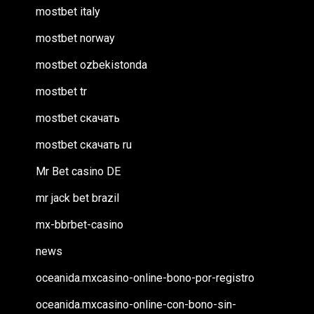
mostbet italy
mostbet norway
mostbet ozbekistonda
mostbet tr
mostbet скачать
mostbet скачать ru
Mr Bet casino DE
mr jack bet brazil
mx-bbrbet-casino
news
oceanida.mxcasino-online-bono-por-registro
oceanida.mxcasino-online-con-bono-sin-