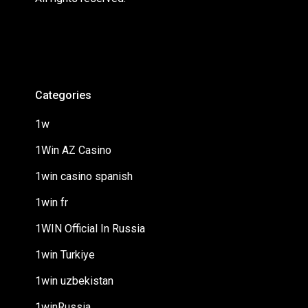
Categories
1w
1Win AZ Casino
1win casino spanish
1win fr
1WIN Official In Russia
1win Turkiye
1win uzbekistan
1winRussia