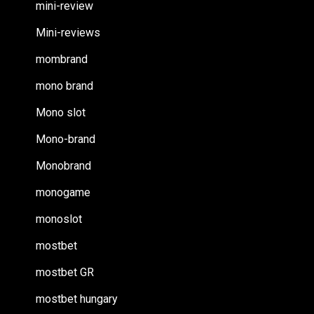
mini-review
Mini-reviews
mombrand
mono brand
Mono slot
Mono-brand
Monobrand
monogame
monoslot
mostbet
mostbet GR
mostbet hungary