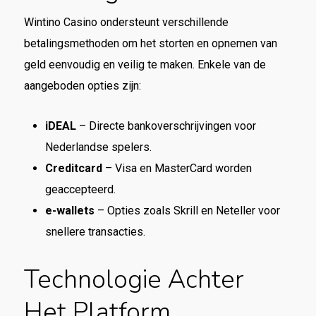
Wintino Casino ondersteunt verschillende
betalingsmethoden om het storten en opnemen van
geld eenvoudig en veilig te maken. Enkele van de
aangeboden opties zijn:
iDEAL
– Directe bankoverschrijvingen voor
Nederlandse spelers.
Creditcard
– Visa en MasterCard worden
geaccepteerd.
e-wallets
– Opties zoals Skrill en Neteller voor
snellere transacties.
Technologie Achter
Het Platform