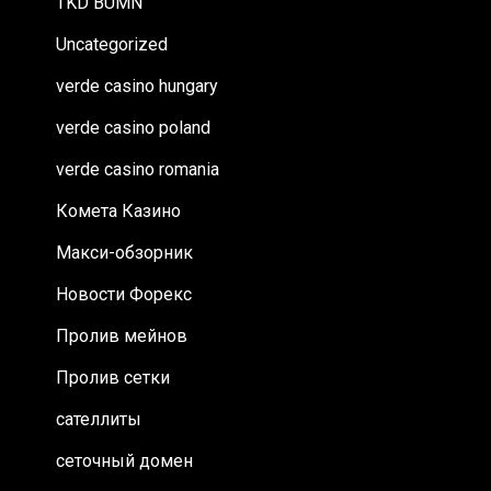
TKD BUMN
Uncategorized
verde casino hungary
verde casino poland
verde casino romania
Комета Казино
Макси-обзорник
Новости Форекс
Пролив мейнов
Пролив сетки
сателлиты
сеточный домен