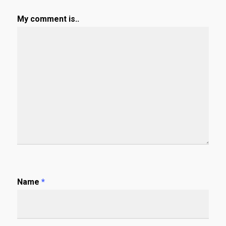
My comment is..
Name
*