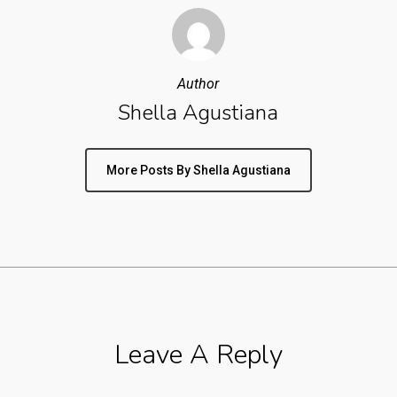
Author
Shella Agustiana
More Posts By Shella Agustiana
Leave A Reply