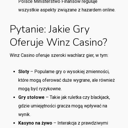
Polsce Ministerstwo Finansów reguluje
wszystkie aspekty związane z hazardem online.
Pytanie: Jakie Gry
Oferuje Winz Casino?
Winz Casino oferuje szeroki wachlarz gier, w tym:
Sloty
– Popularne gry o wysokiej zmienności,
które mogą oferować duże wygrane, ale również
mogą być ryzykowne.
Gry stołowe
– Takie jak ruletka czy blackjack,
gdzie umiejętności gracza mogą wpływać na
wynik.
Kasyno na żywo
– Interakcja z prawdziwymi