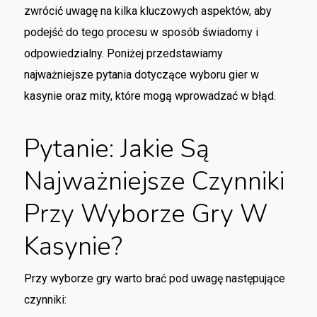
zwrócić uwagę na kilka kluczowych aspektów, aby
podejść do tego procesu w sposób świadomy i
odpowiedzialny. Poniżej przedstawiamy
najważniejsze pytania dotyczące wyboru gier w
kasynie oraz mity, które mogą wprowadzać w błąd.
Pytanie: Jakie Są
Najważniejsze Czynniki
Przy Wyborze Gry W
Kasynie?
Przy wyborze gry warto brać pod uwagę następujące
czynniki: