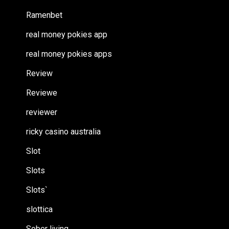
Ramenbet
real money pokies app
real money pokies apps
Review
Reviewe
reviewer
ricky casino australia
Slot
Slots
Slots`
slottica
Sober living