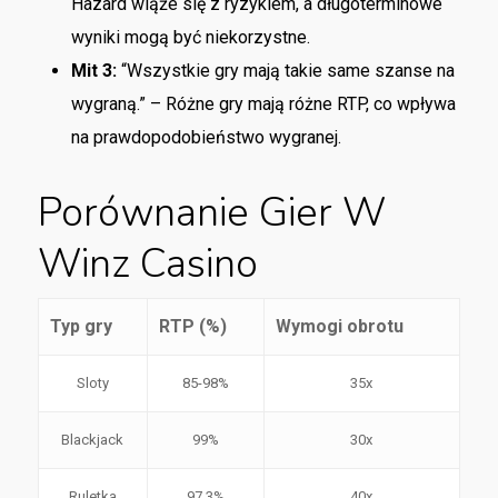
Hazard wiąże się z ryzykiem, a długoterminowe
wyniki mogą być niekorzystne.
Mit 3:
“Wszystkie gry mają takie same szanse na
wygraną.” – Różne gry mają różne RTP, co wpływa
na prawdopodobieństwo wygranej.
Porównanie Gier W
Winz Casino
Typ gry
RTP (%)
Wymogi obrotu
Sloty
85-98%
35x
Blackjack
99%
30x
Ruletka
97.3%
40x