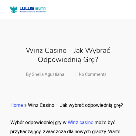
Winz Casino – Jak Wybrać
Odpowiednią Grę?
By
Shella Agustiana
No Comments
Home
»
Winz Casino – Jak wybrać odpowiednią grę?
Wybór odpowiedniej gry w
Winz casino
może być
przytłaczający, zwłaszcza dla nowych graczy. Warto