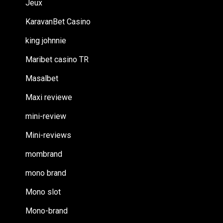
Jeux
KaravanBet Casino
king johnnie
Maribet casino TR
Masalbet
Maxi reviewe
mini-review
Mini-reviews
mombrand
mono brand
Mono slot
Mono-brand