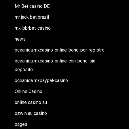
Mr Bet casino DE
mr jack bet brazil
mx-bbrbet-casino
news
oceanida.mxcasino-online-bono-por-registro
oceanida.mxcasino-online-con-bono-sin-
deposito
oceanida.mxpaypal-casino
Online Casino
online casino au
ozwin au casino
pages