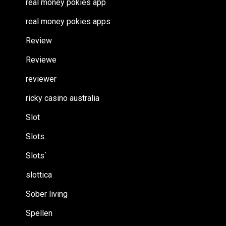
real money pokies app
real money pokies apps
Review
Reviewe
reviewer
ricky casino australia
Slot
Slots
Slots`
slottica
Sober living
Spellen