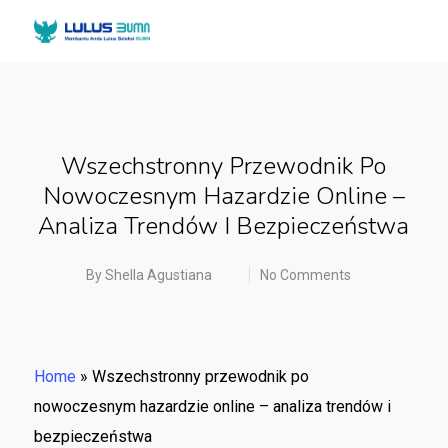
Wszechstronny Przewodnik Po
Nowoczesnym Hazardzie Online –
Analiza Trendów I Bezpieczeństwa
By
Shella Agustiana
No Comments
Home
»
Wszechstronny przewodnik po
nowoczesnym hazardzie online – analiza trendów i
bezpieczeństwa