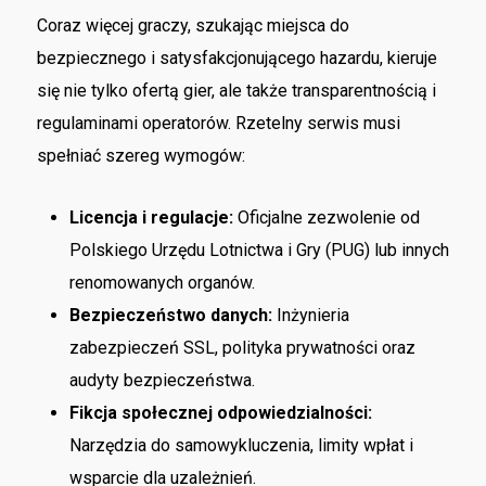
Coraz więcej graczy, szukając miejsca do
bezpiecznego i satysfakcjonującego hazardu, kieruje
się nie tylko ofertą gier, ale także transparentnością i
regulaminami operatorów. Rzetelny serwis musi
spełniać szereg wymogów:
Licencja i regulacje:
Oficjalne zezwolenie od
Polskiego Urzędu Lotnictwa i Gry (PUG) lub innych
renomowanych organów.
Bezpieczeństwo danych:
Inżynieria
zabezpieczeń SSL, polityka prywatności oraz
audyty bezpieczeństwa.
Fikcja społecznej odpowiedzialności:
Narzędzia do samowykluczenia, limity wpłat i
wsparcie dla uzależnień.