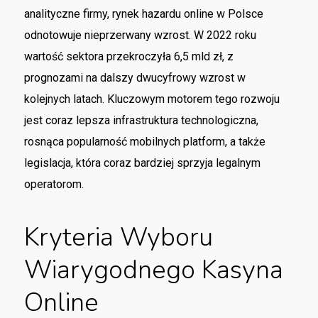
analityczne firmy, rynek hazardu online w Polsce
odnotowuje nieprzerwany wzrost. W 2022 roku
wartość sektora przekroczyła
6,5 mld zł
, z
prognozami na dalszy dwucyfrowy wzrost w
kolejnych latach. Kluczowym motorem tego rozwoju
jest coraz lepsza infrastruktura technologiczna,
rosnąca popularność mobilnych platform, a także
legislacja, która coraz bardziej sprzyja legalnym
operatorom.
Kryteria Wyboru
Wiarygodnego Kasyna
Online