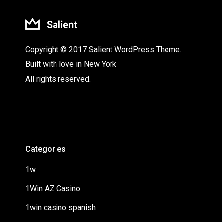
Copyright © 2017 Salient WordPress Theme.
Built with love in New York
All rights reserved.
Categories
1w
1Win AZ Casino
1win casino spanish