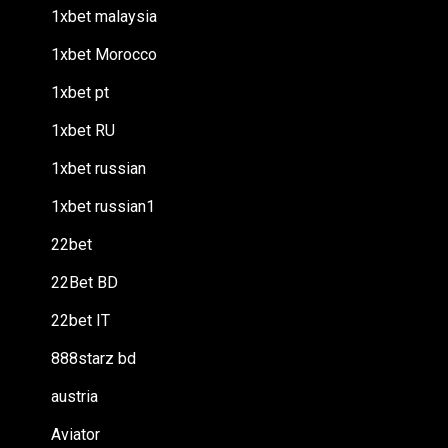
1xbet malaysia
1xbet Morocco
1xbet pt
1xbet RU
1xbet russian
1xbet russian1
22bet
22Bet BD
22bet IT
888starz bd
austria
Aviator