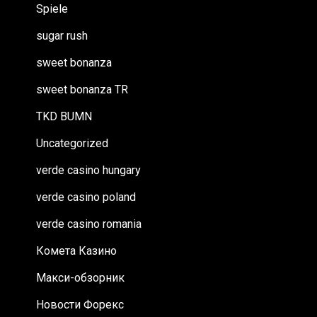
Spiele
sugar rush
sweet bonanza
sweet bonanza TR
TKD BUMN
Uncategorized
verde casino hungary
verde casino poland
verde casino romania
Комета Казино
Макси-обзорник
Новости Форекс