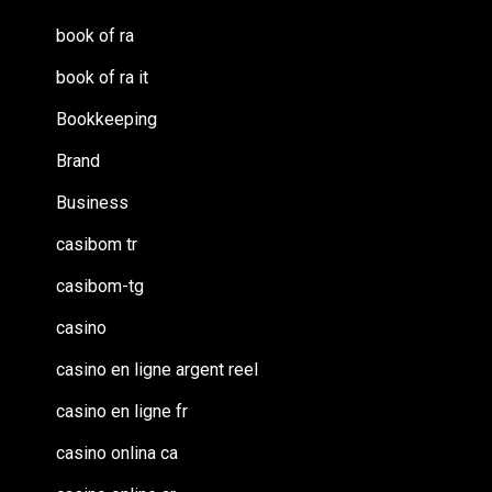
book of ra
book of ra it
Bookkeeping
Brand
Business
casibom tr
casibom-tg
casino
casino en ligne argent reel
casino en ligne fr
casino onlina ca