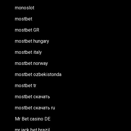
monoslot
mostbet
mostbet GR
mostbet hungary
mostbet italy
mostbet norway
mostbet ozbekistonda
mostbet tr
mostbet скачать
mostbet скачать ru
Mr Bet casino DE
mr jack bet brazil