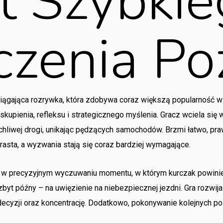
t Szybki
mo
Mon
czenia Po
Mo
Mo
mo
wciągająca rozrywka, która zdobywa coraz większą popularność
mo
upienia, refleksu i strategicznego myślenia. Gracz wciela się w
mo
chliwej drogi, unikając pędzących samochodów. Brzmi łatwo, pr
mo
asta, a wyzwania stają się coraz bardziej wymagające.
mos
i w precyzyjnym wyczuwaniu momentu, w którym kurczak powinie
mos
 zbyt późny – na uwięzienie na niebezpiecznej jezdni. Gra rozw
mo
cyzji oraz koncentrację. Dodatkowo, pokonywanie kolejnych po
mo