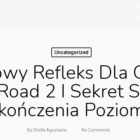
b1b
Bas
bbr
bbr
Uncategorized
biz
wy Refleks Dla 
boo
boo
Road 2 I Sekret 
Bo
kończenia Pozio
Br
Bu
cas
By
Shella Agustiana
No Comments
ca