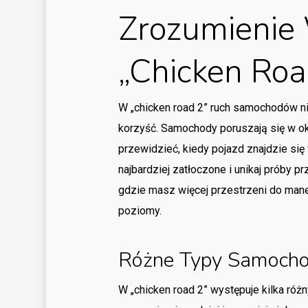
Zrozumieni
„chicken Roa
W „chicken road 2” ruch samochodów ni
korzyść. Samochody poruszają się w ok
przewidzieć, kiedy pojazd znajdzie się
najbardziej zatłoczone i unikaj próby pr
gdzie masz więcej przestrzeni do mane
poziomy.
Różne Typy Samocho
W „chicken road 2” występuje kilka ró