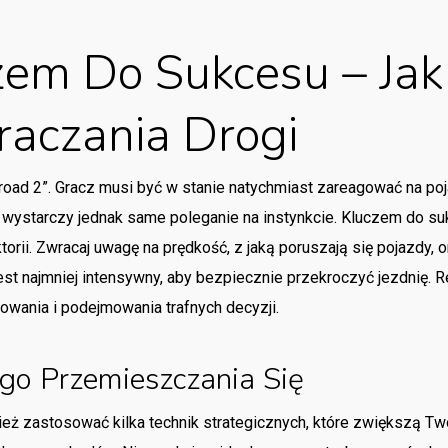
mos
czem Do Sukcesu – J
mo
mos
raczania Drogi
Mr 
mr 
 road 2”. Gracz musi być w stanie natychmiast zareagować na po
mx-
wystarczy jednak same poleganie na instynkcie. Kluczem do su
rii. Zwracaj uwagę na prędkość, z jaką poruszają się pojazdy, o
ne
st najmniej intensywny, aby bezpiecznie przekroczyć jezdnię. Re
oce
wania i podejmowania trafnych decyzji.
oce
oce
ego Przemieszczania Się
Onl
ież zastosować kilka technik strategicznych, które zwiększą T
onl