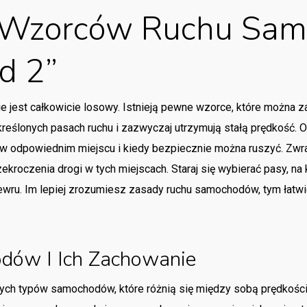
e Wzorców Ruchu Sa
Po
Qiz
d 2”
Ra
rea
e jest całkowicie losowy. Istnieją pewne wzorce, które można 
reślonych pasach ruchu i zazwyczaj utrzymują stałą prędkość. 
rea
 w odpowiednim miejscu i kiedy bezpiecznie można ruszyć. Zwra
Re
zekroczenia drogi w tych miejscach. Staraj się wybierać pasy, na 
Re
wru. Im lepiej zrozumiesz zasady ruchu samochodów, tym łatwi
rev
ric
dów I Ich Zachowanie
Slo
Slo
żnych typów samochodów, które różnią się między sobą prędkoś