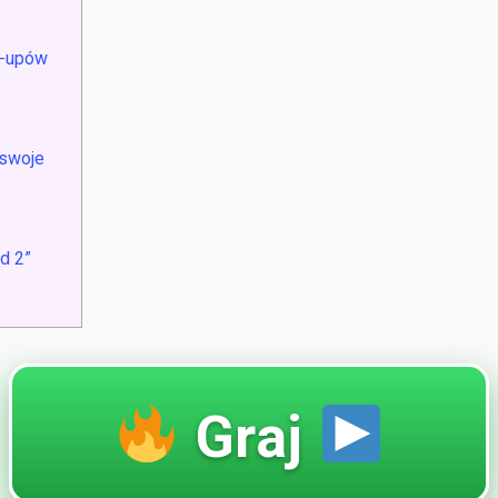
cra
r-upów
csd
Fai
 swoje
Fin
Fo
For
d 2”
for
Ga
Ga
Graj
Ga
Gio