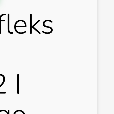
ry-casinos tr
leks
de
w-To
ux
avanBet Casino
g johnnie
ibet casino TR
 I
salbet
i reviewe
i-review
i-reviews
mbrand