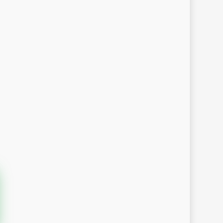
zy time
ino
r Go Casino
Tech
rex News
ex Trading
tune tiger brazil
ma Casino
me
mes
chi