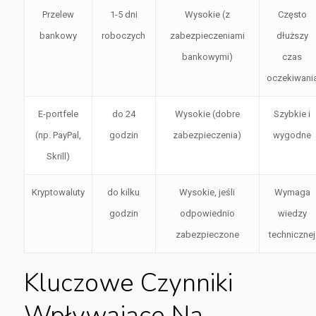
Przelew
1-5 dni
Wysokie (z
Często
bankowy
roboczych
zabezpieczeniami
dłuższy
bankowymi)
czas
oczekiwani
E-portfele
do 24
Wysokie (dobre
Szybkie i
(np. PayPal,
godzin
zabezpieczenia)
wygodne
Skrill)
Kryptowaluty
do kilku
Wysokie, jeśli
Wymaga
godzin
odpowiednio
wiedzy
zabezpieczone
technicznej
Kluczowe Czynniki
Wpływające Na