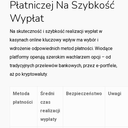
Płatniczej Na Szybkość
Wypłat
Na skuteczność i szybkość realizacji wypłat w
kasynach online kluczowy wpływ ma wybór i
wdrożenie odpowiednich metod płatności. Wiodące
platformy operują szerokim wachlarzem opcji – od
tradycyjnych przelewów bankowych, przez e-portfele,
aż po kryptowaluty.
Metoda
Średni
Bezpieczeństwo
Uwagi
płatności
czas
realizacji
wypłaty