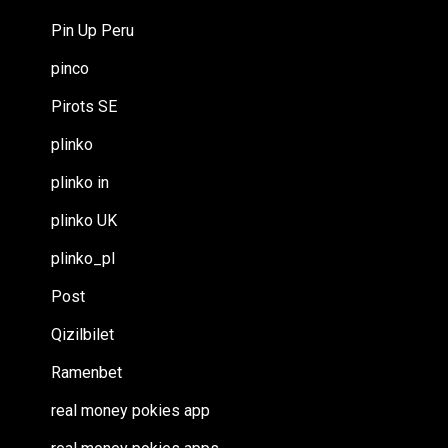
Pin Up Peru
pinco
Pirots SE
plinko
plinko in
plinko UK
plinko_pl
Post
Qizilbilet
Ramenbet
real money pokies app