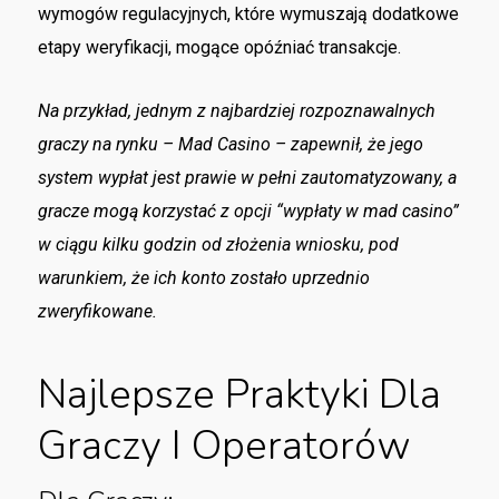
wymogów regulacyjnych, które wymuszają dodatkowe
etapy weryfikacji, mogące opóźniać transakcje.
Na przykład, jednym z najbardziej rozpoznawalnych
graczy na rynku – Mad Casino – zapewnił, że jego
system wypłat jest prawie w pełni zautomatyzowany, a
gracze mogą korzystać z opcji “wypłaty w mad casino”
w ciągu kilku godzin od złożenia wniosku, pod
warunkiem, że ich konto zostało uprzednio
zweryfikowane.
Najlepsze Praktyki Dla
Graczy I Operatorów