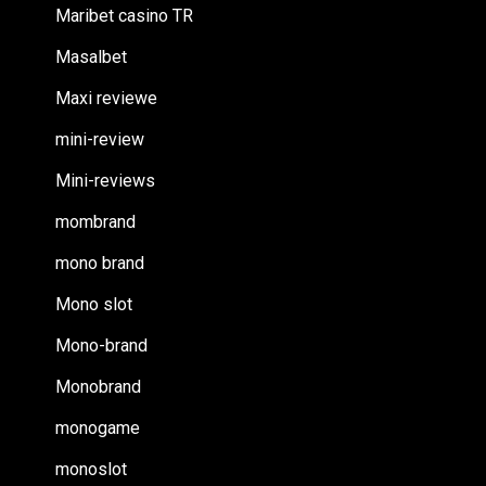
Maribet casino TR
Masalbet
Maxi reviewe
mini-review
Mini-reviews
mombrand
mono brand
Mono slot
Mono-brand
Monobrand
monogame
monoslot