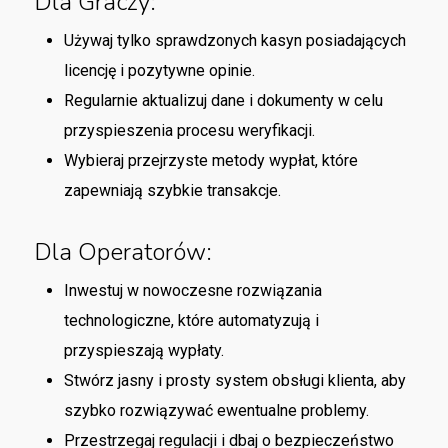
Dla Graczy:
Używaj tylko sprawdzonych kasyn posiadających
licencję i pozytywne opinie.
Regularnie aktualizuj dane i dokumenty w celu
przyspieszenia procesu weryfikacji.
Wybieraj przejrzyste metody wypłat, które
zapewniają szybkie transakcje.
Dla Operatorów:
Inwestuj w nowoczesne rozwiązania
technologiczne, które automatyzują i
przyspieszają wypłaty.
Stwórz jasny i prosty system obsługi klienta, aby
szybko rozwiązywać ewentualne problemy.
Przestrzegaj regulacji i dbaj o bezpieczeństwo