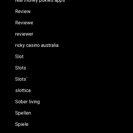
real money pokies apps
Review
Reviewe
reviewer
ricky casino australia
Slot
Slots
Slots`
slottica
Sober living
Spellen
Spiele