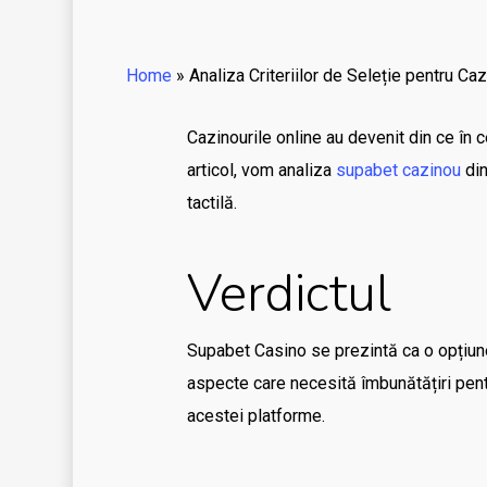
Home
»
Analiza Criteriilor de Seleție pentru Ca
Cazinourile online au devenit din ce în 
articol, vom analiza
supabet cazinou
din
tactilă.
Verdictul
Supabet Casino se prezintă ca o opțiune
aspecte care necesită îmbunătățiri pent
acestei platforme.