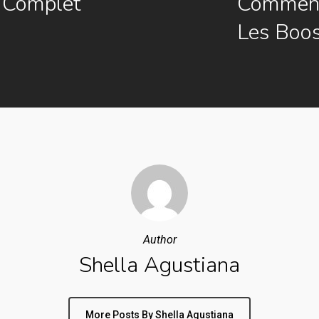
Complet
Comment
mos
Les Boos
mo
mos
Mr 
mr 
mx-
ne
oce
oce
Author
Shella Agustiana
oce
Onl
onl
More Posts By Shella Agustiana