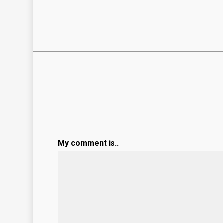
My comment is..