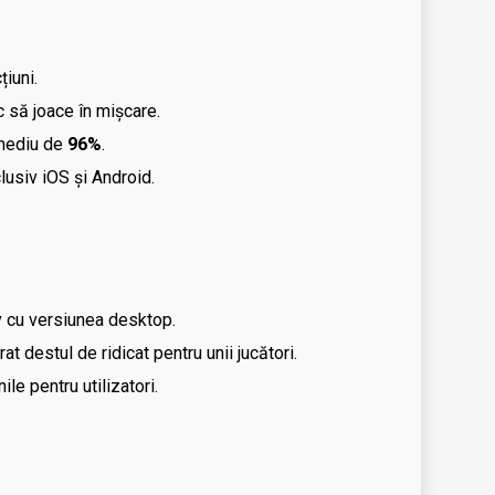
zy time
țiuni.
ino
c să joace în mișcare.
r Go Casino
 mediu de
96%
.
Tech
usiv iOS și Android.
rex News
ex Trading
tune tiger brazil
iv cu versiunea desktop.
ma Casino
at destul de ridicat pentru unii jucători.
me
le pentru utilizatori.
mes
chi