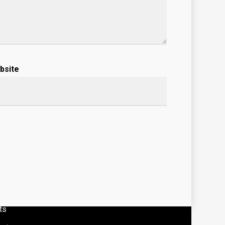
st
ilbilet
menbet
bsite
l money pokies app
l money pokies apps
view
viewe
iewer
ky casino australia
t
ts