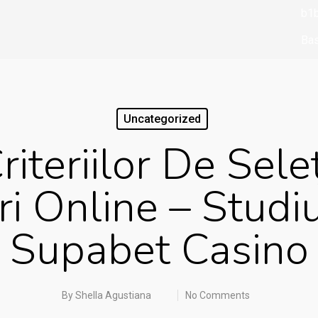
b1b
Bas
bbr
bbr
Uncategorized
biz
riteriilor De Sele
boo
boo
ri Online – Studi
Bo
Supabet Casino
Br
Bu
cas
By
Shella Agustiana
No Comments
ca