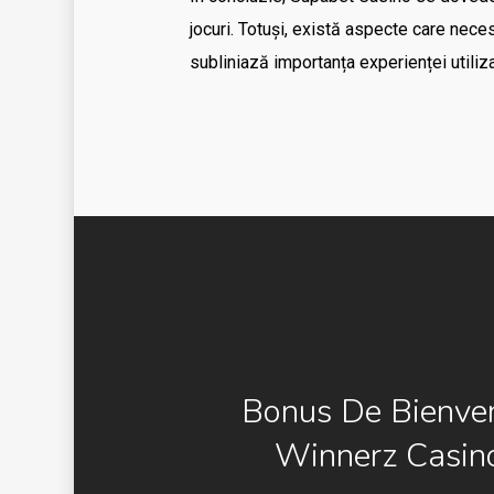
jocuri. Totuși, există aspecte care neces
subliniază importanța experienței utiliza
Bonus De Bienve
Winnerz Casin