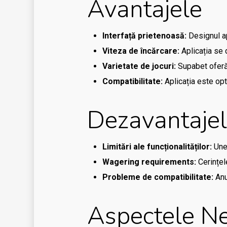
Avantajele
Interfață prietenoasă:
Designul apl
Viteza de încărcare:
Aplicația se 
Varietate de jocuri:
Supabet oferă 
Compatibilitate:
Aplicația este opt
Dezavantaje
Limitări ale funcționalităților:
Unel
Wagering requirements:
Cerințel
Probleme de compatibilitate:
Anum
Aspectele Ne