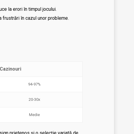
ry-casinos tr
 la erori în timpul jocului.
de
 frustrări în cazul unor probleme.
w-To
ux
avanBet Casino
g johnnie
 Cazinouri
ibet casino TR
salbet
94-97%
i reviewe
20-30x
i-review
i-reviews
Medie
mbrand
ign prietenos și o selecție variată de