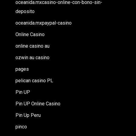
oceanida.mxcasino-online-con-bono-sin-
deposito
oceanida.mxpaypal-casino
Online Casino
online casino au
ozwin au casino
pages
pelican casino PL
Pin UP
Pin UP Online Casino
Pin Up Peru
pinco