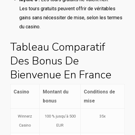
Les tours gratuits peuvent offrir de véritables
gains sans nécessiter de mise, selon les termes
du casino.
Tableau Comparatif
Des Bonus De
Bienvenue En France
Casino
Montant du
Conditions de
bonus
mise
Winnerz
100 % jusqu’à 500
35x
Casino
EUR