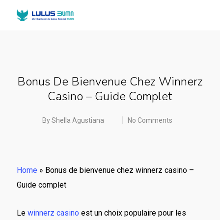
Bonus De Bienvenue Chez Winnerz
Casino – Guide Complet
By
Shella Agustiana
No Comments
Home
»
Bonus de bienvenue chez winnerz casino –
Guide complet
Le
winnerz casino
est un choix populaire pour les