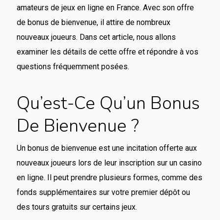
amateurs de jeux en ligne en France. Avec son offre
de bonus de bienvenue, il attire de nombreux
nouveaux joueurs. Dans cet article, nous allons
examiner les détails de cette offre et répondre à vos
questions fréquemment posées.
Qu’est-Ce Qu’un Bonus
De Bienvenue ?
Un bonus de bienvenue est une incitation offerte aux
nouveaux joueurs lors de leur inscription sur un casino
en ligne. Il peut prendre plusieurs formes, comme des
fonds supplémentaires sur votre premier dépôt ou
des tours gratuits sur certains jeux.