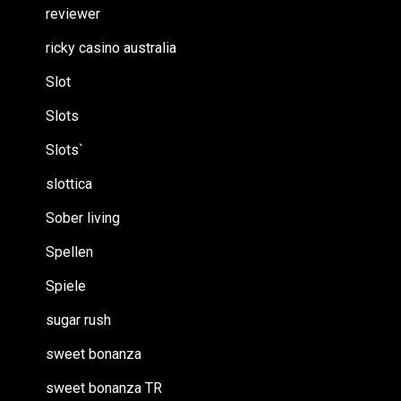
reviewer
ricky casino australia
Slot
Slots
Slots`
slottica
Sober living
Spellen
Spiele
sugar rush
sweet bonanza
sweet bonanza TR