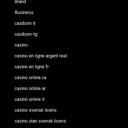
Brand
Business
casibom tr
casibom-tg
casino
casino en ligne argent reel
casino en ligne fr
casino onlina ca
casino online ar
casinò online it
casino svensk licens
casino utan svensk licens