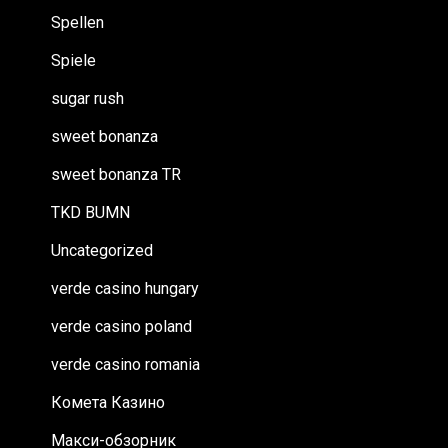
Spellen
Spiele
sugar rush
sweet bonanza
sweet bonanza TR
TKD BUMN
Uncategorized
verde casino hungary
verde casino poland
verde casino romania
Комета Казино
Макси-обзорник