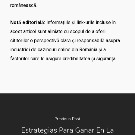
românească.
Notă editorială:
Informațiile și link-urile incluse în
acest articol sunt aliniate cu scopul de a oferi
cititorilor o perspectivă clară și responsabilă asupra
industriei de cazinouri online din România și a
factorilor care le asigură credibilitatea și siguranța.
Previous Post
Estrategias Para Ganar En La