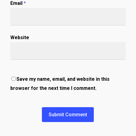
Email
*
Website
Save my name, email, and website in this
browser for the next time I comment.