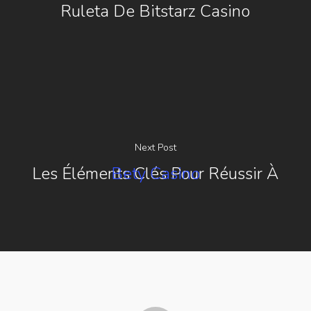
Ruleta De Bitstarz Casino
Next Post
Les Éléments Clés Pour Réussir À
Bety Casino