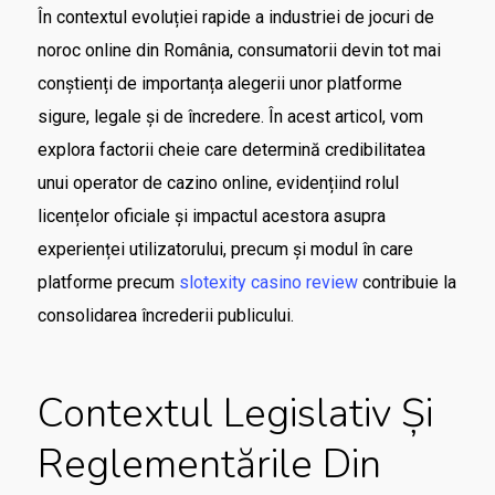
În contextul evoluției rapide a industriei de jocuri de
noroc online din România, consumatorii devin tot mai
conștienți de importanța alegerii unor platforme
sigure, legale și de încredere. În acest articol, vom
explora factorii cheie care determină credibilitatea
unui operator de cazino online, evidențiind rolul
licențelor oficiale și impactul acestora asupra
experienței utilizatorului, precum și modul în care
platforme precum
slotexity casino review
contribuie la
consolidarea încrederii publicului.
Contextul Legislativ Și
Reglementările Din