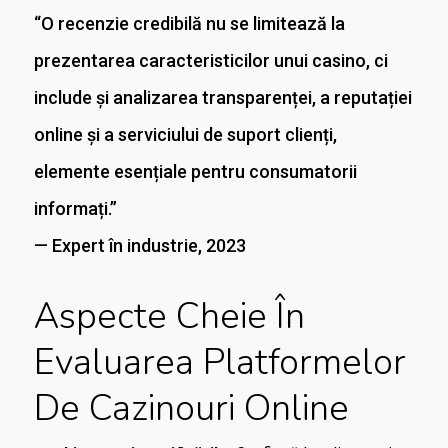
“O recenzie credibilă nu se limitează la
prezentarea caracteristicilor unui casino, ci
include și analizarea transparenței, a reputației
online și a serviciului de suport clienți,
elemente esențiale pentru consumatorii
informați.”
— Expert în industrie, 2023
Aspecte Cheie În
Evaluarea Platformelor
De Cazinouri Online