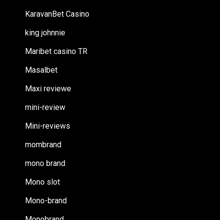
KaravanBet Casino
king johnnie
Maribet casino TR
Masalbet
Maxi reviewe
mini-review
Mini-reviews
mombrand
mono brand
Mono slot
Mono-brand
Monobrand