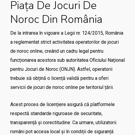
Piața De Jocuri De
Noroc Din România
De la intrarea în vigoare a Legii nr. 124/2015, România
a reglementat strict activitatea operatorilor de jocuri
de noroc online, creând un cadru legal pentru
funcționarea acestora sub autoritatea Oficiului Național
pentru Jocuri de Noroc (ONJN). Astfel, operatorii
trebuie să obțină o licență validă pentru a oferi
servicii de jocuri de noroc online pe teritoriul țării.
Acest proces de licențiere asigură că platformele
respectă standarde riguroase de securitate,
transparență și corectitudine. Ca urmare, utilizatorii
români pot accesa local și în condiții de siguranță