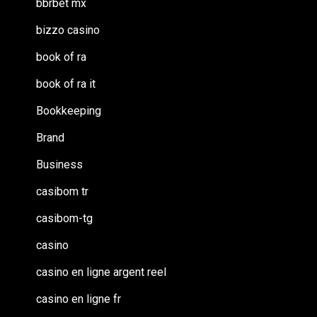
bbrbet mx
bizzo casino
book of ra
book of ra it
Bookkeeping
Brand
Business
casibom tr
casibom-tg
casino
casino en ligne argent reel
casino en ligne fr