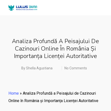
Analiza Profundă A Peisajului De
Cazinouri Online În România Și
Importanța Licenței Autoritative
By
Shella Agustiana
No Comments
Home
»
Analiza Profundă a Peisajului de Cazinouri
Online în România și Importanța Licenței Autoritative