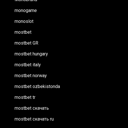
monogame
monoslot
mostbet
mostbet GR
mostbet hungary
mostbet italy
mostbet norway
mostbet ozbekistonda
mostbet tr
mostbet скачать
mostbet скачать ru