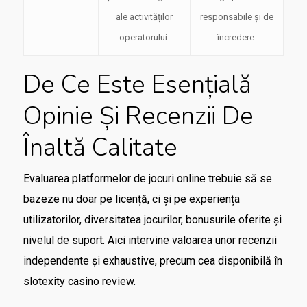
ale activităților
responsabile și de
operatorului.
încredere.
De Ce Este Esențială
Opinie Și Recenzii De
Înaltă Calitate
Evaluarea platformelor de jocuri online trebuie să se
bazeze nu doar pe licență, ci și pe experiența
utilizatorilor, diversitatea jocurilor, bonusurile oferite și
nivelul de suport. Aici intervine valoarea unor recenzii
independente și exhaustive, precum cea disponibilă în
slotexity casino review.