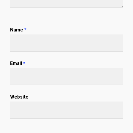
Name
*
Email
*
Website