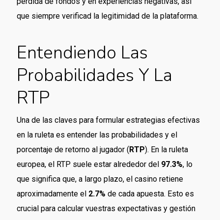
pérdida de fondos y en experiencias negativas, así
que siempre verificad la legitimidad de la plataforma.
Entendiendo Las
Probabilidades Y La
RTP
Una de las claves para formular estrategias efectivas
en la ruleta es entender las probabilidades y el
porcentaje de retorno al jugador (
RTP
). En la ruleta
europea, el RTP suele estar alrededor del
97.3%
, lo
que significa que, a largo plazo, el casino retiene
aproximadamente el
2.7%
de cada apuesta. Esto es
crucial para calcular vuestras expectativas y gestión