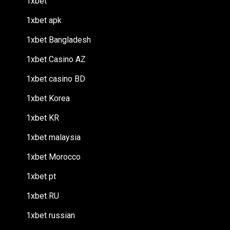
1xbet
1xbet apk
1xbet Bangladesh
1xbet Casino AZ
1xbet casino BD
1xbet Korea
1xbet KR
1xbet malaysia
1xbet Morocco
1xbet pt
1xbet RU
1xbet russian