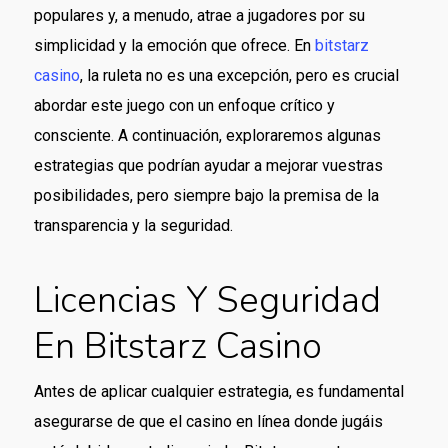
populares y, a menudo, atrae a jugadores por su
simplicidad y la emoción que ofrece. En
bitstarz
casino
, la ruleta no es una excepción, pero es crucial
abordar este juego con un enfoque crítico y
consciente. A continuación, exploraremos algunas
estrategias que podrían ayudar a mejorar vuestras
posibilidades, pero siempre bajo la premisa de la
transparencia y la seguridad.
Licencias Y Seguridad
En Bitstarz Casino
Antes de aplicar cualquier estrategia, es fundamental
asegurarse de que el casino en línea donde jugáis