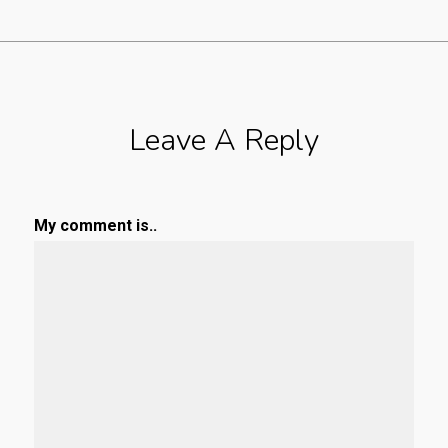
Leave A Reply
My comment is..