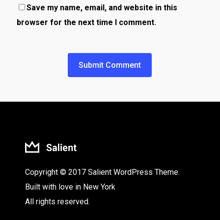
Save my name, email, and website in this
browser for the next time I comment.
Copyright © 2017 Salient WordPress Theme.
Built with love in New York
All rights reserved.