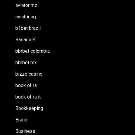
aviator mz
aviator ng
b1bet brazil
Basaribet
bbrbet colombia
bbrbet mx
bizzo casino
book of ra
book of ra it
Bookkeeping
Brand
Business