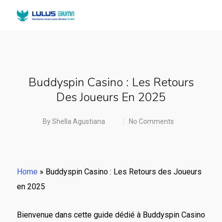
Buddyspin Casino : Les Retours
Des Joueurs En 2025
By
Shella Agustiana
No Comments
Home
»
Buddyspin Casino : Les Retours des Joueurs
en 2025
Bienvenue dans cette guide dédié à Buddyspin Casino