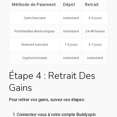
Méthode de Paiement
Dépôt
Retrait
Carte bancaire
Instantané
3-5 jours
Portefeuilles électroniques
Instantané
24-48 heures
Virement bancaire
1-3 jours
3-7 jours
Cryptomonnaies
Instantané
Instantané
Étape 4 : Retrait Des
Gains
Pour retirer vos gains, suivez ces étapes :
Connectez-vous à votre compte Buddyspin.