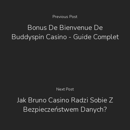
Previous Post
Bonus De Bienvenue De
Buddyspin Casino - Guide Complet
Next Post
Jak Bruno Casino Radzi Sobie Z
Bezpieczeństwem Danych?