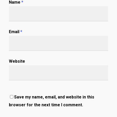
Name
*
Email
*
Website
Save my name, email, and website in this
browser for the next time I comment.