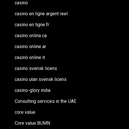
casino
casino en ligne argent reel
casino en ligne fr
casino onlina ca
casino online ar
casinò online it
casino svensk licens
casino utan svensk licens
casino-glory india
Consulting services in the UAE
core value
Core value BUMN