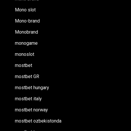
Mono slot
Mono-brand
Monobrand
monogame
monoslot
mostbet
mostbet GR
mostbet hungary
mostbet italy
mostbet norway
mostbet ozbekistonda