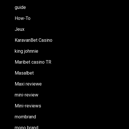
guide
How-To
Jeux
KaravanBet Casino
king johnnie
Maribet casino TR
Masalbet
Maxi reviewe
mini-review
Mini-reviews
mombrand
mono brand