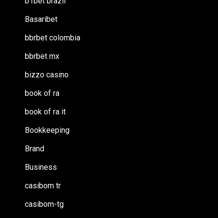
b1bet brazil
Basaribet
bbrbet colombia
bbrbet mx
bizzo casino
book of ra
book of ra it
Bookkeeping
Brand
Business
casibom tr
casibom-tg