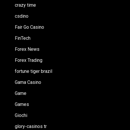
crazy time
csdino
Fair Go Casino
FinTech
Forex News
Forex Trading
fortune tiger brazil
Gama Casino
Game
Games
Giochi
glory-casinos tr