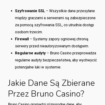
Szyfrowanie SSL
– Wszystkie dane przesyłane
między graczami a serwerami są zabezpieczone
za pomocą szyfrowania SSL, co utrudnia dostęp
osobom trzecim.
Firewall
– Systemy zapory ogniowej chronią
serwery przed nieautoryzowanym dostępem.
Regularne audyty
– Bruno Casino przeprowadza
regularne audyty bezpieczeństwa, aby wychwycić
potencjalne luki w systemie.
Jakie Dane Są Zbierane
Przez Bruno Casino?
Bruno Casino gromadzi różnorodne dane, aby