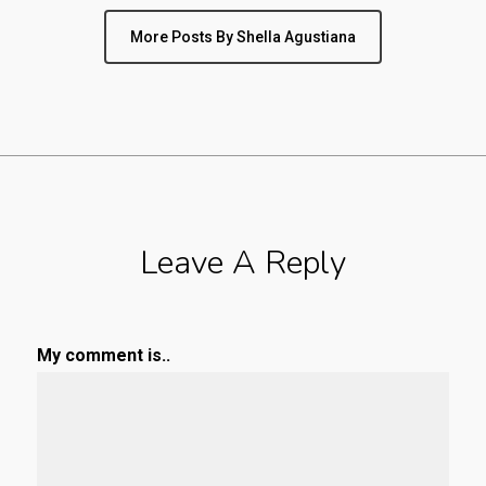
More Posts By Shella Agustiana
Leave A Reply
My comment is..