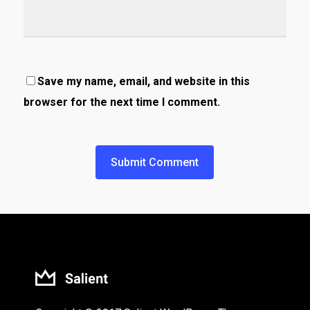
Save my name, email, and website in this
browser for the next time I comment.