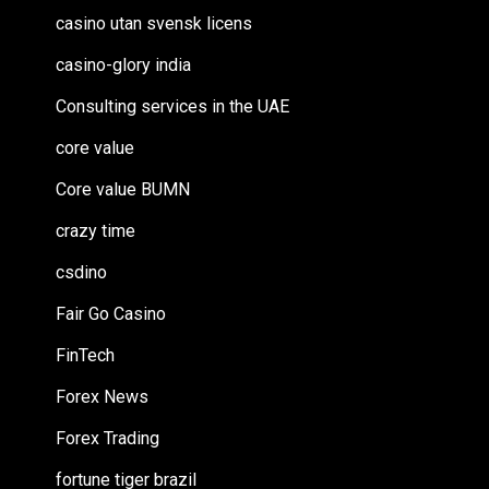
casino utan svensk licens
casino-glory india
Consulting services in the UAE
core value
Core value BUMN
crazy time
csdino
Fair Go Casino
FinTech
Forex News
Forex Trading
fortune tiger brazil