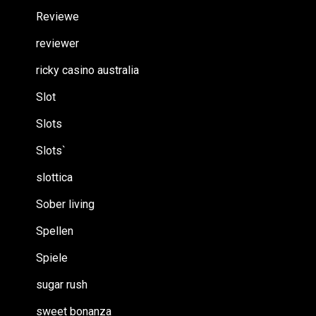
Reviewe
reviewer
ricky casino australia
Slot
Slots
Slots`
slottica
Sober living
Spellen
Spiele
sugar rush
sweet bonanza