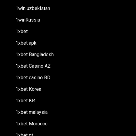
1win uzbekistan
1winRussia
1xbet
1xbet apk
1xbet Bangladesh
1xbet Casino AZ
1xbet casino BD
1xbet Korea
1xbet KR
1xbet malaysia
1xbet Morocco
1xbet pt