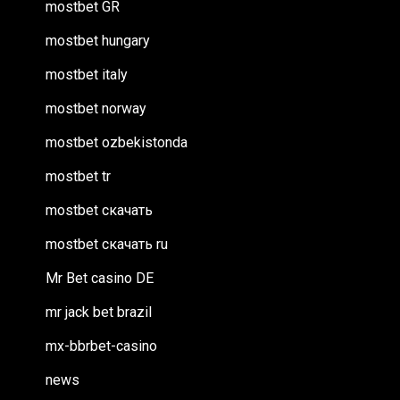
mostbet GR
mostbet hungary
mostbet italy
mostbet norway
mostbet ozbekistonda
mostbet tr
mostbet скачать
mostbet скачать ru
Mr Bet casino DE
mr jack bet brazil
mx-bbrbet-casino
news