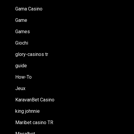
Gama Casino
Game
Games
Giochi
glory-casinos tr
guide
How-To
Jeux
KaravanBet Casino
king johnnie
Maribet casino TR
Masalbet