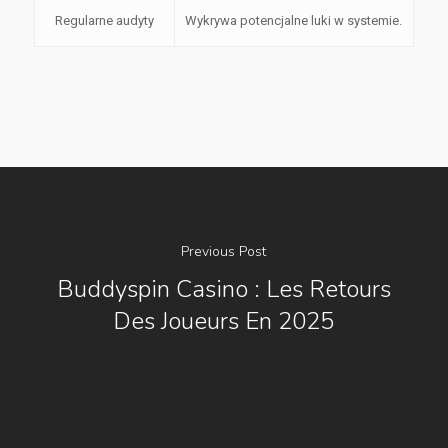
Regularne audyty
Wykrywa potencjalne luki w systemie.
Previous Post
Buddyspin Casino : Les Retours
Des Joueurs En 2025