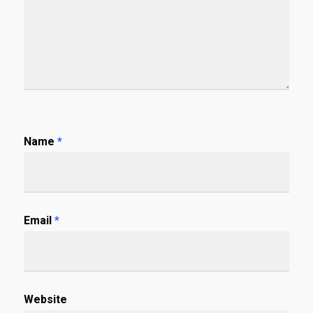
Name
*
Email
*
Website