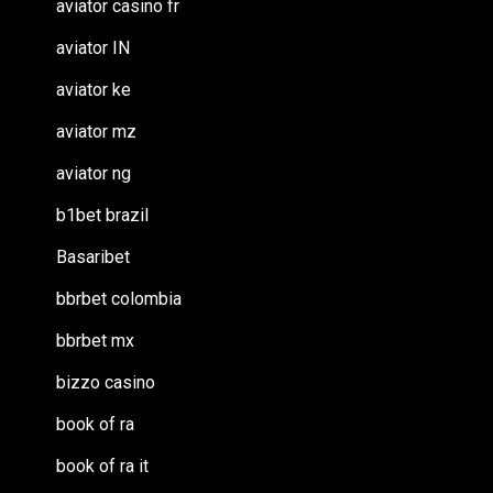
aviator casino fr
aviator IN
aviator ke
aviator mz
aviator ng
b1bet brazil
Basaribet
bbrbet colombia
bbrbet mx
bizzo casino
book of ra
book of ra it