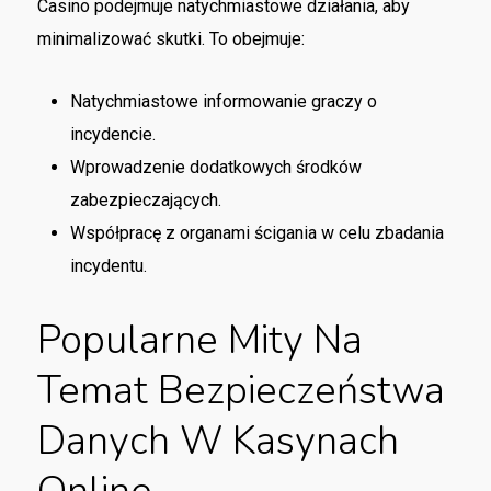
Casino podejmuje natychmiastowe działania, aby
minimalizować skutki. To obejmuje:
Natychmiastowe informowanie graczy o
incydencie.
Wprowadzenie dodatkowych środków
zabezpieczających.
Współpracę z organami ścigania w celu zbadania
incydentu.
Popularne Mity Na
Temat Bezpieczeństwa
Danych W Kasynach