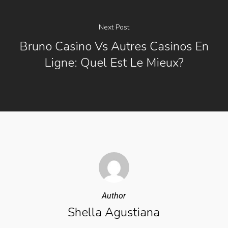
Next Post
Bruno Casino Vs Autres Casinos En
Ligne: Quel Est Le Mieux?
Author
Shella Agustiana