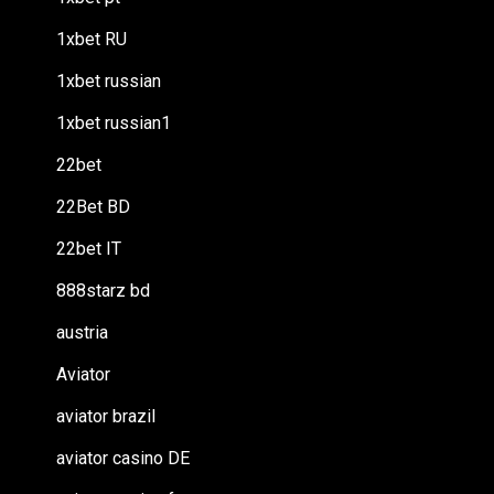
1xbet RU
1xbet russian
1xbet russian1
22bet
22Bet BD
22bet IT
888starz bd
austria
Aviator
aviator brazil
aviator casino DE