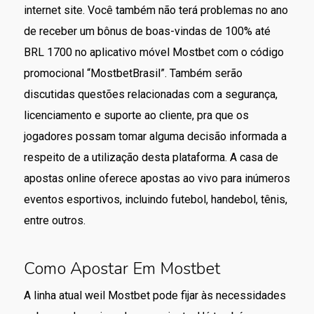
internet site. Você também não terá problemas no ano
de receber um bônus de boas-vindas de 100% até
BRL 1700 no aplicativo móvel Mostbet com o código
promocional “MostbetBrasil”. Também serão
discutidas questões relacionadas com a segurança,
licenciamento e suporte ao cliente, pra que os
jogadores possam tomar alguma decisão informada a
respeito de a utilização desta plataforma. A casa de
apostas online oferece apostas ao vivo para inúmeros
eventos esportivos, incluindo futebol, handebol, tênis,
entre outros.
Como Apostar Em Mostbet
A linha atual weil Mostbet pode fijar às necessidades