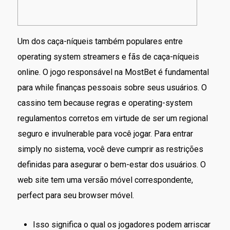
Um dos caça-níqueis também populares entre
operating system streamers e fãs de caça-níqueis
online. O jogo responsável na MostBet é fundamental
para while finanças pessoais sobre seus usuários. O
cassino tem because regras e operating-system
regulamentos corretos em virtude de ser um regional
seguro e invulnerable para você jogar. Para entrar
simply no sistema, você deve cumprir as restrições
definidas para asegurar o bem-estar dos usuários. O
web site tem uma versão móvel correspondente,
perfect para seu browser móvel.
Isso significa o qual os jogadores podem arriscar