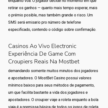
enquanto voa. O jogador decide no momento em que
retirar os ganhos — quanto mais tempo esperar, mais
o prémio posible, mas também grande o risco. Um
SMS será emisario pro número de telefone
especificado, contendo o código sobre confirmação.
Casinos Ao Vivo Electronic
Experiência De Game Com
Croupiers Reais Na Mostbet
demandando somente muitos minutos dos jogadores
e apostadores. O MostBet Casino possui valores
mínimos baixos para seus métodos de pagamento,
um que facilita bastante a vida dos jogadores e
apostadores. O croupier viaje a roleta enquanto a bola
viaja é a premissa básica de todos os jogos de roleta