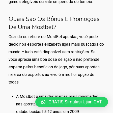
games elegíveis durante um período do torneio.
Quais São Os Bônus E Promoções
De Uma Mostbet?
Quando se refiere de MostBet apostas, você pode
decidir os esportes elizabeth ligas mais buscados do
mundo – tudo está disponível sem restrições. Se
você aprecia uma boa dose de ação e não pretende
esperar pelos beneficios do jogo, pôr suas apostas
na área de esportes ao vivo é a melhor opção de
todas.
A Mostbet é uma das marcas mais renomadas
GRATIS Simulasi Ujian CAT
nas apostas esportivas e casino, pois foram
estabelecidas há 12 anos, em 2009.