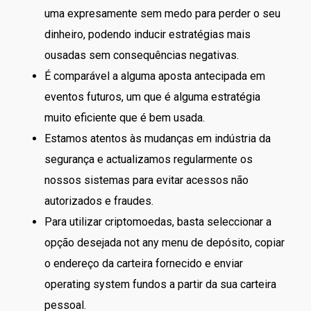
uma expresamente sem medo para perder o seu
dinheiro, podendo inducir estratégias mais
ousadas sem consequências negativas.
É comparável a alguma aposta antecipada em
eventos futuros, um que é alguma estratégia
muito eficiente que é bem usada.
Estamos atentos às mudanças em indústria da
segurança e actualizamos regularmente os
nossos sistemas para evitar acessos não
autorizados e fraudes.
Para utilizar criptomoedas, basta seleccionar a
opção desejada not any menu de depósito, copiar
o endereço da carteira fornecido e enviar
operating system fundos a partir da sua carteira
pessoal.