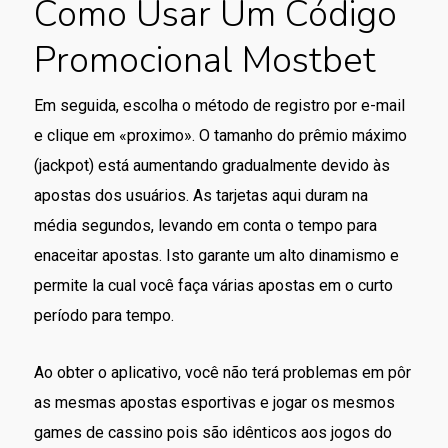
Como Usar Um Código
Promocional Mostbet
Em seguida, escolha o método de registro por e-mail
e clique em «proximo». O tamanho do prêmio máximo
(jackpot) está aumentando gradualmente devido às
apostas dos usuários. As tarjetas aqui duram na
média segundos, levando em conta o tempo para
enaceitar apostas. Isto garante um alto dinamismo e
permite la cual você faça várias apostas em o curto
período para tempo.
Ao obter o aplicativo, você não terá problemas em pôr
as mesmas apostas esportivas e jogar os mesmos
games de cassino pois são idênticos aos jogos do