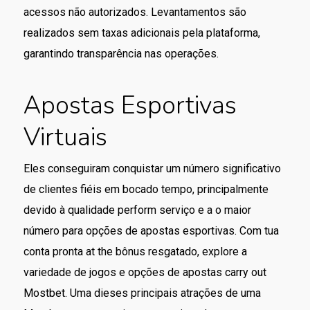
acessos não autorizados. Levantamentos são
realizados sem taxas adicionais pela plataforma,
garantindo transparência nas operações.
Apostas Esportivas
Virtuais
Eles conseguiram conquistar um número significativo
de clientes fiéis em bocado tempo, principalmente
devido à qualidade perform serviço e a o maior
número para opções de apostas esportivas. Com tua
conta pronta at the bônus resgatado, explore a
variedade de jogos e opções de apostas carry out
Mostbet. Uma dieses principais atrações de uma