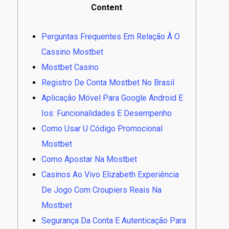
Content
Perguntas Frequentes Em Relação À O
Cassino Mostbet
Mostbet Casino
Registro De Conta Mostbet No Brasil
Aplicação Móvel Para Google Android E
Ios: Funcionalidades E Desempenho
Como Usar U Código Promocional
Mostbet
Como Apostar Na Mostbet
Casinos Ao Vivo Elizabeth Experiência
De Jogo Com Croupiers Reais Na
Mostbet
Segurança Da Conta E Autenticação Para