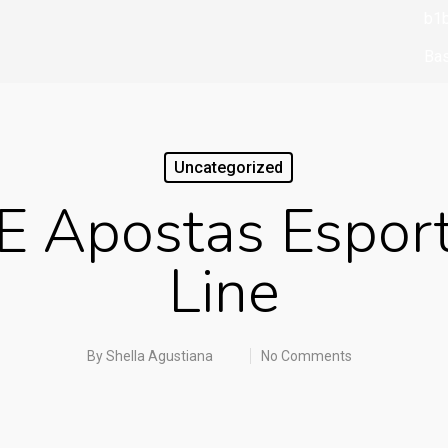
b1b
Bas
bbr
bbr
Uncategorized
biz
E Apostas Espor
boo
boo
Line
Bo
Br
By
Shella Agustiana
No Comments
Bu
cas
ca