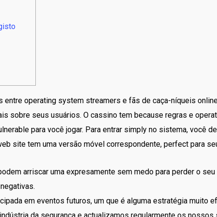
mos
gisto
mo
mos
Mr 
mr 
entre operating system streamers e fãs de caça-níqueis online
mx-
ais sobre seus usuários. O cassino tem because regras e oper
ne
ulnerable para você jogar. Para entrar simply no sistema, você d
oce
web site tem uma versão móvel correspondente, perfect para se
oce
s podem arriscar uma expresamente sem medo para perder o seu d
oce
negativas.
Onl
cipada em eventos futuros, um que é alguma estratégia muito ef
onl
ndústria da segurança e actualizamos regularmente os nossos 