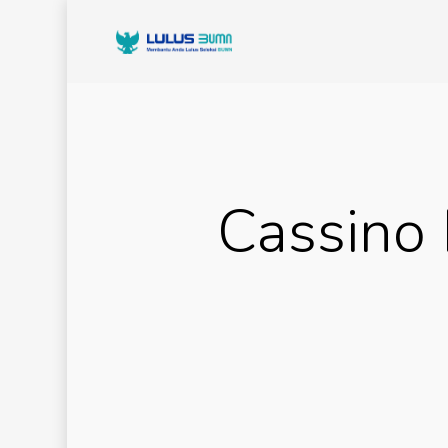
Cassino 