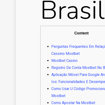
Brasil
Content
Perguntas Frequentes Em Relaç
Cassino Mostbet
Mostbet Casino
Registro De Conta Mostbet No B
Aplicação Móvel Para Google An
Ios: Funcionalidades E Desemp
Como Usar U Código Promocion
Mostbet
Como Apostar Na Mostbet