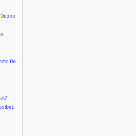
mo
Mon
 Outros
Mo
no
Mo
mo
ente De
mo
mo
mo
mos
bet?
ostbet:
mos
mo
mo