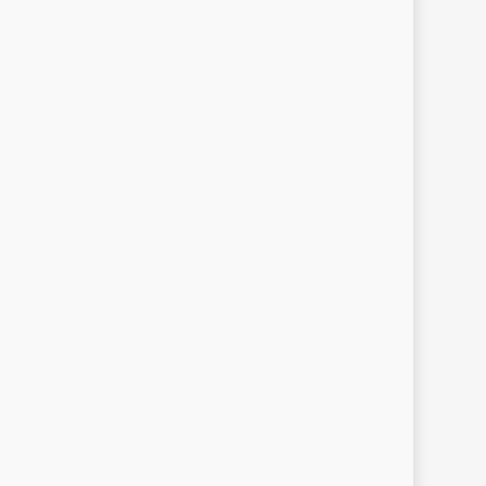
zy time
ino
r Go Casino
Tech
rex News
ex Trading
tune tiger brazil
ma Casino
me
mes
chi