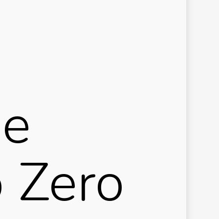
ino
ino en ligne argent reel
ino en ligne fr
ino onlina ca
ino online ar
he
inò online it
ino svensk licens
ino utan svensk licens
 Zero
ino-glory india
sulting services in the UAE
e value
re value BUMN