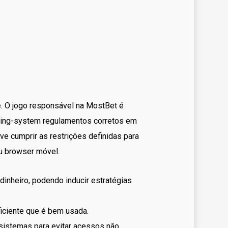
tbet tr
stbet скачать
tbet скачать ru
Bet casino DE
jack bet brazil
. O jogo responsável na MostBet é
bbrbet-casino
ating-system regulamentos corretos em
ws
eve cumprir as restrições definidas para
anida.mxcasino-online-bono-por-registro
u browser móvel.
anida.mxcasino-online-con-bono-sin-deposito
inheiro, podendo inducir estratégias
anida.mxpaypal-casino
ine Casino
iciente que é bem usada.
ine casino au
sistemas para evitar acessos não