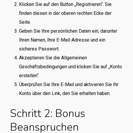
Klicken Sie auf den Button „Registrieren“. Sie
finden diesen in der oberen rechten Ecke der
Seite.
Geben Sie Ihre persönlichen Daten ein, darunter
Ihren Namen, Ihre E-Mail-Adresse und ein
sicheres Passwort.
Akzeptieren Sie die Allgemeinen
Geschäftsbedingungen und klicken Sie auf „Konto
erstellen“.
Überprüfen Sie Ihre E-Mail und aktivieren Sie Ihr
Konto über den Link, den Sie erhalten haben.
Schritt 2: Bonus
Beanspruchen