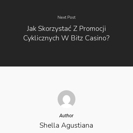
Next Post
Jak Skorzystać Z Promocji
Cyklicznych W Bitz Casino?
Author
Shella Agustiana