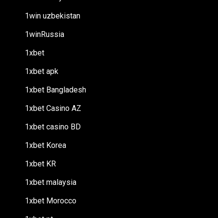
1win uzbekistan
1winRussia
1xbet
1xbet apk
1xbet Bangladesh
1xbet Casino AZ
1xbet casino BD
1xbet Korea
1xbet KR
1xbet malaysia
1xbet Morocco