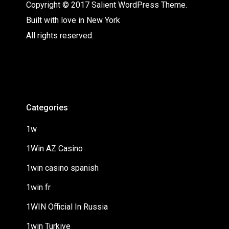
Copyright © 2017 Salient WordPress Theme.
Built with love in New York
All rights reserved.
Categories
1w
1Win AZ Casino
1win casino spanish
1win fr
1WIN Official In Russia
1win Turkiye