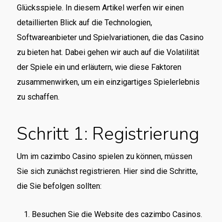
Glücksspiele. In diesem Artikel werfen wir einen
detaillierten Blick auf die Technologien,
Softwareanbieter und Spielvariationen, die das Casino
zu bieten hat. Dabei gehen wir auch auf die Volatilität
der Spiele ein und erläutern, wie diese Faktoren
zusammenwirken, um ein einzigartiges Spielerlebnis
zu schaffen.
Schritt 1: Registrierung
Um im cazimbo Casino spielen zu können, müssen
Sie sich zunächst registrieren. Hier sind die Schritte,
die Sie befolgen sollten:
Besuchen Sie die Website des cazimbo Casinos.