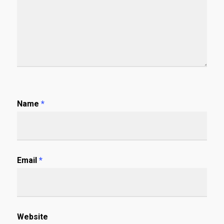
Name
*
Email
*
Website