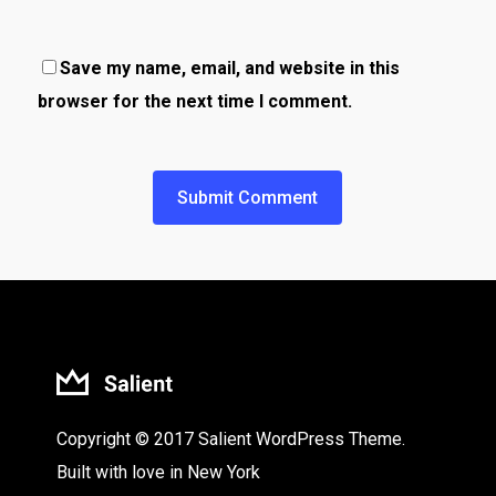
Save my name, email, and website in this
browser for the next time I comment.
Copyright © 2017 Salient WordPress Theme.
Built with love in New York