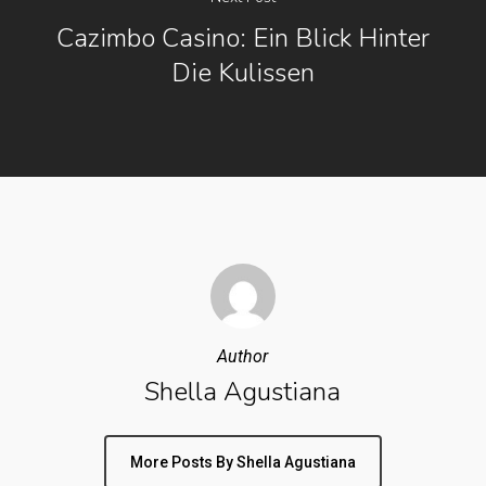
Cazimbo Casino: Ein Blick Hinter
Die Kulissen
Author
Shella Agustiana
More Posts By Shella Agustiana