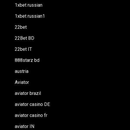
1xbet russian
1xbet russian1
22bet
22Bet BD
22bet IT
888starz bd
austria
Aviator
aviator brazil
aviator casino DE
aviator casino fr
aviator IN