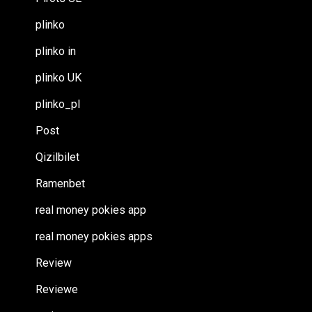
plinko
plinko in
plinko UK
plinko_pl
Post
Qizilbilet
Ramenbet
real money pokies app
real money pokies apps
Review
Reviewe