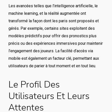
Les avancées telles que l’intelligence artificielle, le
machine learning, et la réalité augmentée ont
transformé la façon dont les paris sont proposés et
gérés. Par exemple, certains sites exploitent des
modèles prédictifs pour offrir des pronostics plus
précis ou des expériences immersives pour maintenir
l’engagement des joueurs. La facilité d’accès via
mobile est également un facteur clé, permettant aux
utilisateurs de parier à tout moment et en tout lieu.
Le Profil Des
Utilisateurs Et Leurs
Attentes