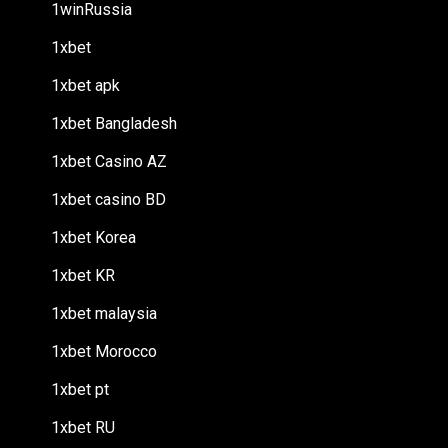
1winRussia
1xbet
1xbet apk
1xbet Bangladesh
1xbet Casino AZ
1xbet casino BD
1xbet Korea
1xbet KR
1xbet malaysia
1xbet Morocco
1xbet pt
1xbet RU