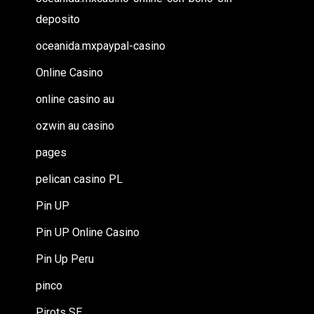
deposito
oceanida.mxpaypal-casino
Online Casino
online casino au
ozwin au casino
pages
pelican casino PL
Pin UP
Pin UP Online Casino
Pin Up Peru
pinco
Pirots SE