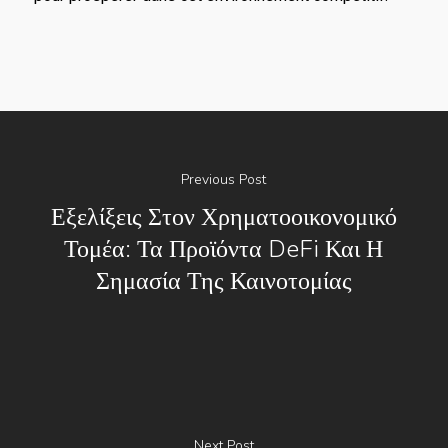
Previous Post
Εξελίξεις Στον Χρηματοοικονομικό
Τομέα: Τα Προϊόντα DeFi Και Η
Σημασία Της Καινοτομίας
Next Post