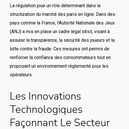
La régulation joue un rôle déterminant dans la
structuration du marché des paris en ligne. Dans des
pays comme la France, l’Autorité Nationale des Jeux
(ANJ) a mis en place un cadre légal strict, visant à
assurer la transparence, la sécurité des joueurs et la
lutte contre la fraude. Ces mesures ont permis de
renforcer la confiance des consommateurs tout en
proposant un environnement réglementé pour les
opérateurs.
Les Innovations
Technologiques
Façonnant Le Secteur