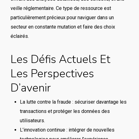
veille réglementaire. Ce type de ressource est
particulièrement précieux pour naviguer dans un
secteur en constante mutation et faire des choix
éclairés.
Les Défis Actuels Et
Les Perspectives
D’avenir
La lutte contre la fraude
: sécuriser davantage les
transactions et protéger les données des
utilisateurs.
L’innovation continue
: intégrer de nouvelles