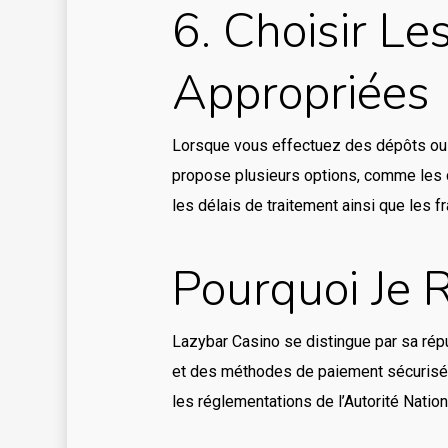
6. Choisir L
Appropriées
Lorsque vous effectuez des dépôts ou d
propose plusieurs options, comme les ca
les délais de traitement ainsi que les 
Pourquoi Je
Lazybar Casino se distingue par sa répu
et des méthodes de paiement sécurisées,
les réglementations de l’Autorité Nation