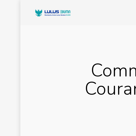
Comme
Coura