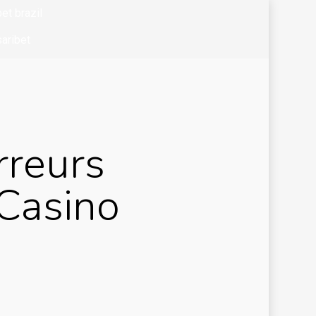
et brazil
aribet
bet colombia
bet mx
zo casino
rreurs
k of ra
k of ra it
Casino
okkeeping
and
siness
ibom tr
sibom-tg