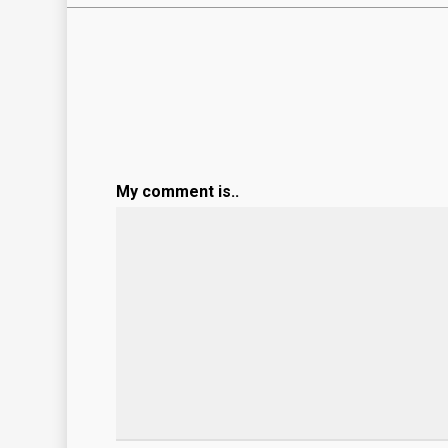
My comment is..