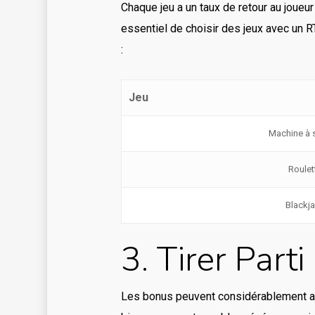
Chaque jeu a un taux de retour au joueu
essentiel de choisir des jeux avec un 
:
Jeu
Machine à 
Roulet
Blackj
3. Tirer Part
Les bonus peuvent considérablement amé