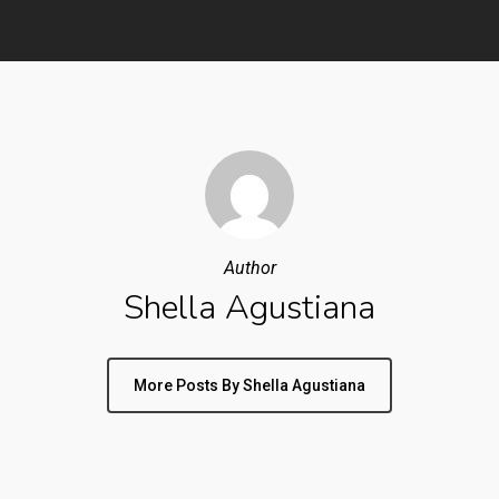
ozw
pa
pel
Pi
Pin
Pin
Author
pin
Shella Agustiana
Pir
pli
More Posts By Shella Agustiana
pli
pli
pli