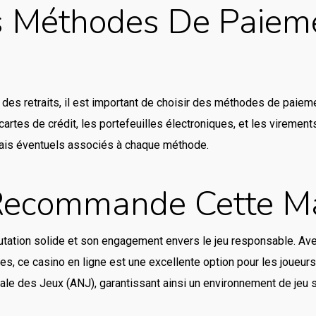
es Méthodes De Paiem
mo
Mon
Mo
Mo
es retraits, il est important de choisir des méthodes de paiem
mo
rtes de crédit, les portefeuilles électroniques, et les virement
mo
frais éventuels associés à chaque méthode.
mo
 Recommande Cette M
mo
mos
tation solide et son engagement envers le jeu responsable. Avec
mos
 ce casino en ligne est une excellente option pour les joueurs 
mo
ale des Jeux (ANJ), garantissant ainsi un environnement de jeu sû
mo