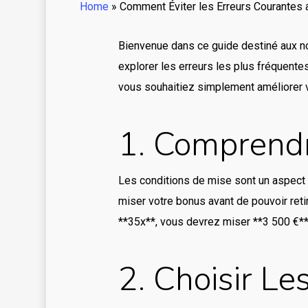
Home
»
Comment Éviter les Erreurs Courantes 
Bienvenue dans ce guide destiné aux n
explorer les erreurs les plus fréquente
vous souhaitiez simplement améliorer v
1. Comprendr
Les conditions de mise sont un aspect 
miser votre bonus avant de pouvoir ret
**35x**, vous devrez miser **3 500 €** 
2. Choisir Le