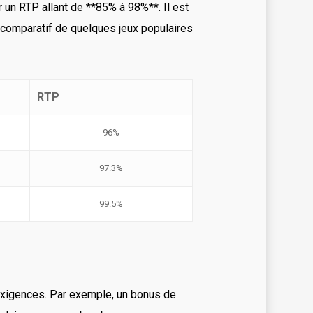
 un RTP allant de **85% à 98%**. Il est
zy time
 comparatif de quelques jeux populaires
ino
r Go Casino
RTP
Tech
rex News
96%
ex Trading
97.3%
tune tiger brazil
99.5%
ma Casino
me
mes
chi
 exigences. Par exemple, un bonus de