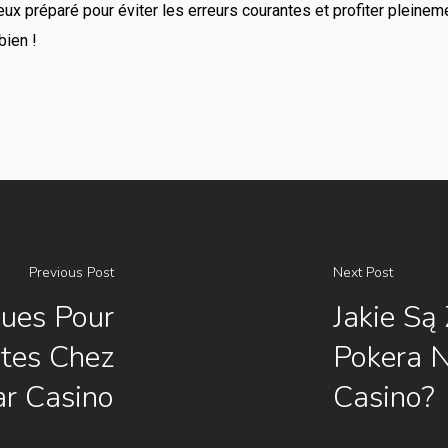
ux préparé pour éviter les erreurs courantes et profiter pleine
mos
ien !
mo
mos
Mr 
mr 
mx-
ne
Previous Post
Next Post
oce
ques Pour
Jakie S
oce
tes Chez
Pokera 
oce
r Casino
Casino?
Onl
onl