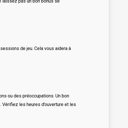
Ne laissez pas un bon bonus se
ry-casinos tr
de
w-To
ux
avanBet Casino
sessions de jeu. Cela vous aidera à
g johnnie
ibet casino TR
salbet
i reviewe
tions ou des préoccupations. Un bon
i-review
 Vérifiez les heures d’ouverture et les
i-reviews
mbrand