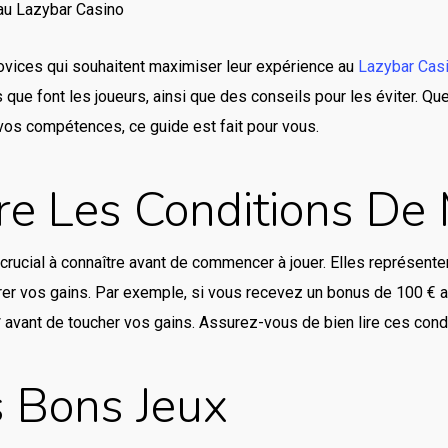
au Lazybar Casino
cas
cas
ovices qui souhaitent maximiser leur expérience au
Lazybar Cas
s que font les joueurs, ainsi que des conseils pour les éviter. Q
cas
os compétences, ce guide est fait pour vous.
cas
cas
e Les Conditions De 
cas
cas
crucial à connaître avant de commencer à jouer. Elles représent
irer vos gains. Par exemple, si vous recevez un bonus de 100 €
cas
avant de toucher vos gains. Assurez-vous de bien lire ces condi
cas
Con
s Bons Jeux
cor
Co