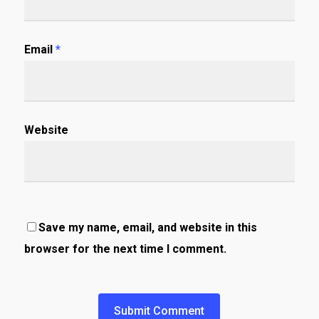
Email
*
Website
Save my name, email, and website in this
browser for the next time I comment.