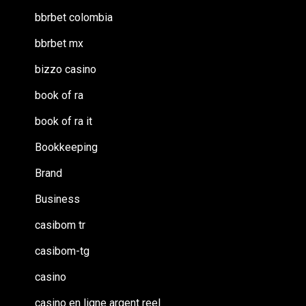
bbrbet colombia
bbrbet mx
bizzo casino
book of ra
book of ra it
Bookkeeping
Brand
Business
casibom tr
casibom-tg
casino
casino en ligne argent reel