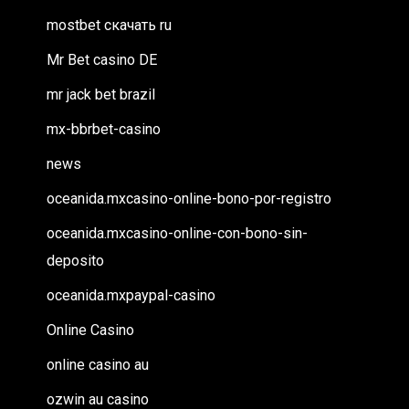
mostbet скачать ru
Mr Bet casino DE
mr jack bet brazil
mx-bbrbet-casino
news
oceanida.mxcasino-online-bono-por-registro
oceanida.mxcasino-online-con-bono-sin-
deposito
oceanida.mxpaypal-casino
Online Casino
online casino au
ozwin au casino