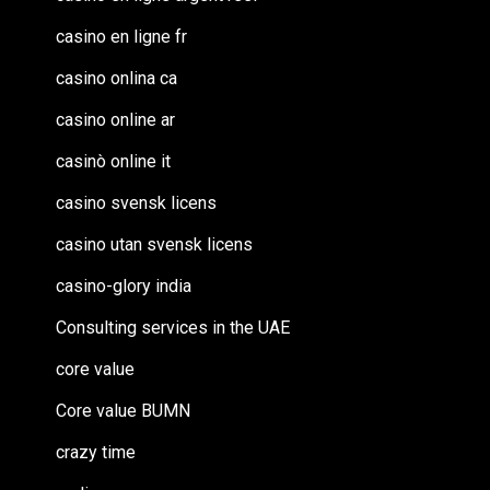
casino en ligne fr
casino onlina ca
casino online ar
casinò online it
casino svensk licens
casino utan svensk licens
casino-glory india
Consulting services in the UAE
core value
Core value BUMN
crazy time