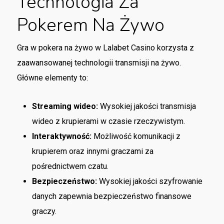
Technologia Za
Pokerem Na Żywo
Gra w pokera na żywo w Lalabet Casino korzysta z
zaawansowanej technologii transmisji na żywo.
Główne elementy to:
Streaming wideo:
Wysokiej jakości transmisja
wideo z krupierami w czasie rzeczywistym.
Interaktywność:
Możliwość komunikacji z
krupierem oraz innymi graczami za
pośrednictwem czatu.
Bezpieczeństwo:
Wysokiej jakości szyfrowanie
danych zapewnia bezpieczeństwo finansowe
graczy.