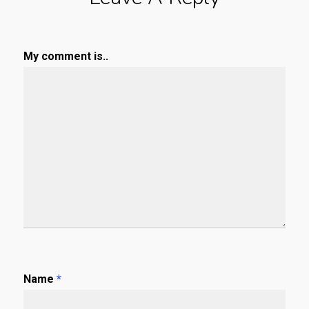
My comment is..
Name
*