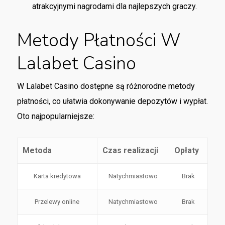
atrakcyjnymi nagrodami dla najlepszych graczy.
Metody Płatności W
Lalabet Casino
W Lalabet Casino dostępne są różnorodne metody
płatności, co ułatwia dokonywanie depozytów i wypłat.
Oto najpopularniejsze:
Metoda
Czas realizacji
Opłaty
Karta kredytowa
Natychmiastowo
Brak
Przelewy online
Natychmiastowo
Brak