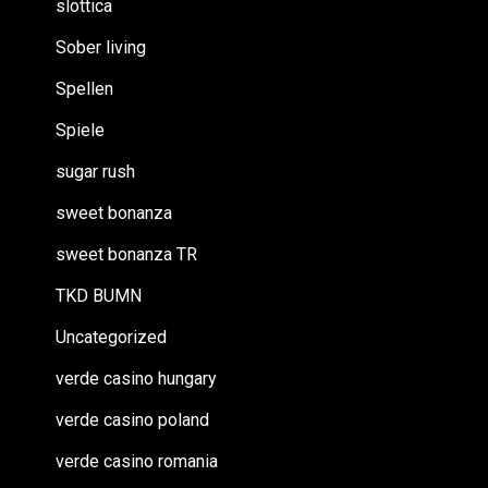
slottica
Sober living
Spellen
Spiele
sugar rush
sweet bonanza
sweet bonanza TR
TKD BUMN
Uncategorized
verde casino hungary
verde casino poland
verde casino romania