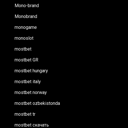
Mono-brand
Monobrand
monogame
monoslot
mostbet
mostbet GR
mostbet hungary
mostbet italy
mostbet norway
mostbet ozbekistonda
mostbet tr
mostbet скачать