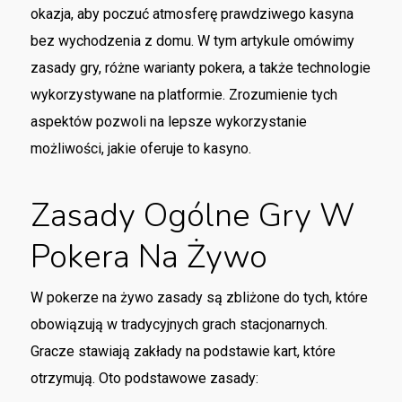
okazja, aby poczuć atmosferę prawdziwego kasyna
bez wychodzenia z domu. W tym artykule omówimy
zasady gry, różne warianty pokera, a także technologie
wykorzystywane na platformie. Zrozumienie tych
aspektów pozwoli na lepsze wykorzystanie
możliwości, jakie oferuje to kasyno.
Zasady Ogólne Gry W
Pokera Na Żywo
W pokerze na żywo zasady są zbliżone do tych, które
obowiązują w tradycyjnych grach stacjonarnych.
Gracze stawiają zakłady na podstawie kart, które
otrzymują. Oto podstawowe zasady: