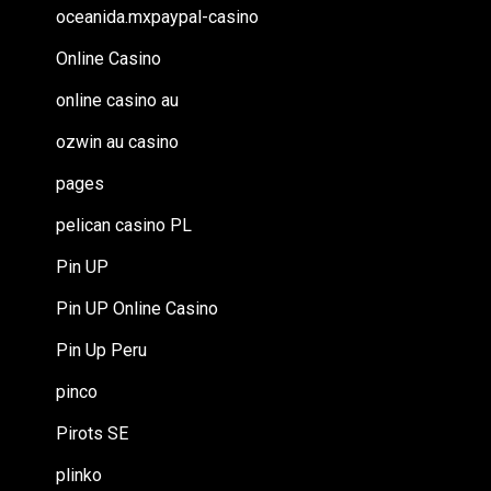
oceanida.mxpaypal-casino
Online Casino
online casino au
ozwin au casino
pages
pelican casino PL
Pin UP
Pin UP Online Casino
Pin Up Peru
pinco
Pirots SE
plinko