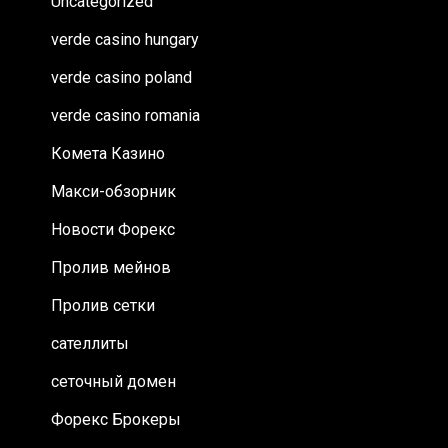
Uncategorized
verde casino hungary
verde casino poland
verde casino romania
Комета Казино
Макси-обзорник
Новости Форекс
Пролив мейнов
Пролив сетки
сателлиты
сеточный домен
Форекс Брокеры