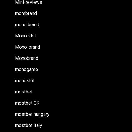
Mini-reviews
mombrand
mono brand
Mono slot
Mono-brand
Monobrand
monogame
monoslot
mostbet
mostbet GR
mostbet hungary
mostbet italy