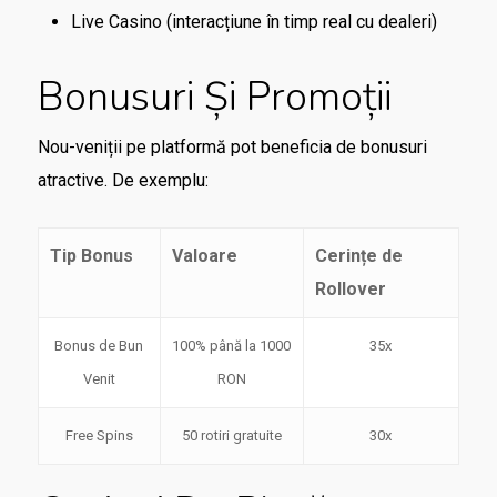
Live Casino (interacțiune în timp real cu dealeri)
Bonusuri Și Promoții
Nou-veniții pe platformă pot beneficia de bonusuri
atractive. De exemplu:
Tip Bonus
Valoare
Cerințe de
Rollover
Bonus de Bun
100% până la 1000
35x
Venit
RON
Free Spins
50 rotiri gratuite
30x