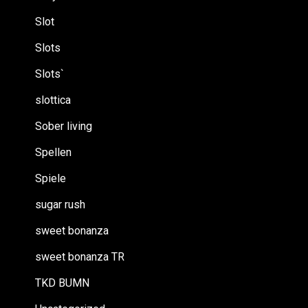
Slot
Slots
Slots`
slottica
Sober living
Spellen
Spiele
sugar rush
sweet bonanza
sweet bonanza TR
TKD BUMN