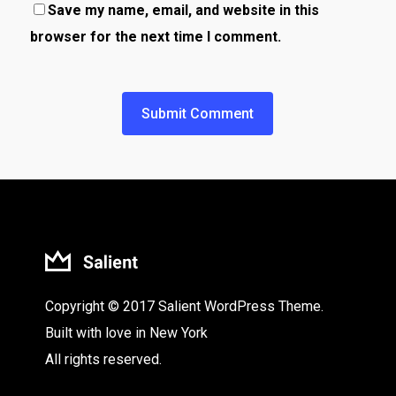
Save my name, email, and website in this
browser for the next time I comment.
Copyright © 2017 Salient WordPress Theme.
Built with love in New York
All rights reserved.