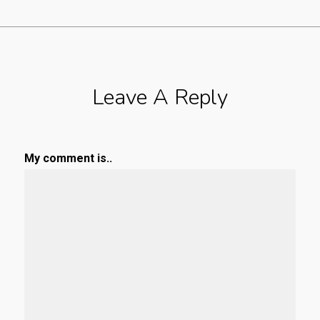
Leave A Reply
My comment is..