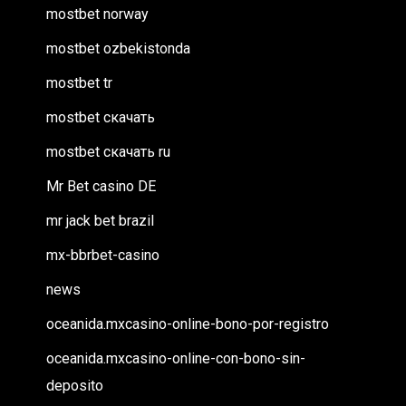
mostbet norway
mostbet ozbekistonda
mostbet tr
mostbet скачать
mostbet скачать ru
Mr Bet casino DE
mr jack bet brazil
mx-bbrbet-casino
news
oceanida.mxcasino-online-bono-por-registro
oceanida.mxcasino-online-con-bono-sin-
deposito