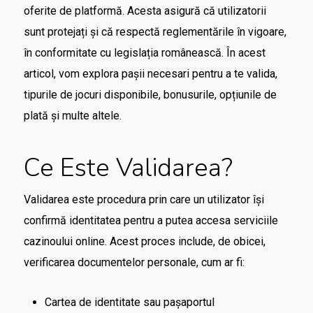
oferite de platformă. Acesta asigură că utilizatorii
sunt protejați și că respectă reglementările în vigoare,
în conformitate cu legislația românească. În acest
articol, vom explora pașii necesari pentru a te valida,
tipurile de jocuri disponibile, bonusurile, opțiunile de
plată și multe altele.
Ce Este Validarea?
Validarea este procedura prin care un utilizator își
confirmă identitatea pentru a putea accesa serviciile
cazinoului online. Acest proces include, de obicei,
verificarea documentelor personale, cum ar fi:
Cartea de identitate sau pașaportul