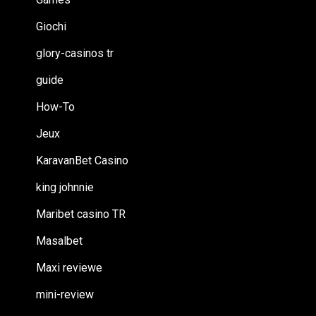
Giochi
glory-casinos tr
guide
How-To
Jeux
KaravanBet Casino
king johnnie
Maribet casino TR
Masalbet
Maxi reviewe
mini-review