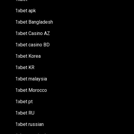
1xbet apk
1xbet Bangladesh
1xbet Casino AZ
1xbet casino BD
1xbet Korea
1xbet KR
1xbet malaysia
1xbet Morocco
1xbet pt
1xbet RU
1xbet russian