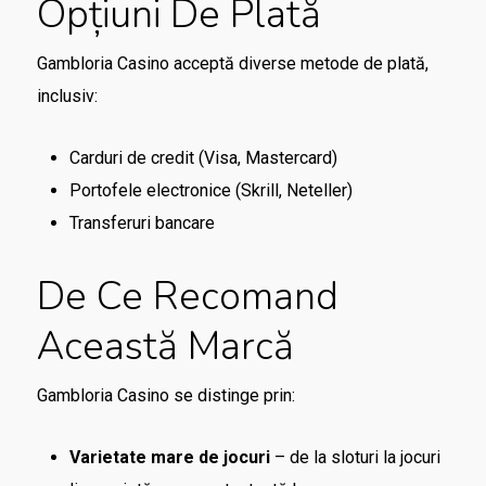
Opțiuni De Plată
Gambloria Casino acceptă diverse metode de plată,
inclusiv:
Carduri de credit (Visa, Mastercard)
Portofele electronice (Skrill, Neteller)
Transferuri bancare
De Ce Recomand
Această Marcă
Gambloria Casino se distinge prin:
Varietate mare de jocuri
– de la sloturi la jocuri