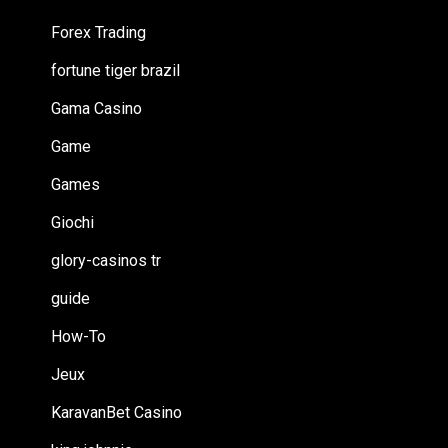
Forex Trading
fortune tiger brazil
Gama Casino
Game
Games
Giochi
glory-casinos tr
guide
How-To
Jeux
KaravanBet Casino