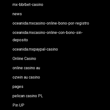
mx-bbrbet-casino
news
oceanida.mxcasino-online-bono-por-registro
oceanida.mxcasino-online-con-bono-sin-
deposito
oceanida.mxpaypal-casino
Online Casino
online casino au
ozwin au casino
pages
pelican casino PL
Pin UP