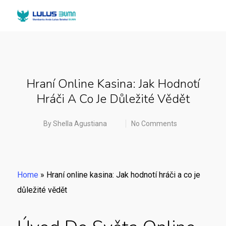
Hraní Online Kasina: Jak Hodnotí
Hráči A Co Je Důležité Vědět
By
Shella Agustiana
No Comments
Home
»
Hraní online kasina: Jak hodnotí hráči a co je
důležité vědět