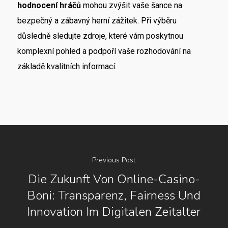
hodnocení hráčů
mohou zvýšit vaše šance na
bezpečný a zábavný herní zážitek. Při výběru
důsledně sledujte zdroje, které vám poskytnou
komplexní pohled a podpoří vaše rozhodování na
základě kvalitních informací.
Previous Post
Die Zukunft Von Online-Casino-
Boni: Transparenz, Fairness Und
Innovation Im Digitalen Zeitalter