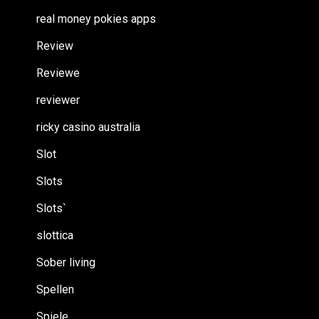
real money pokies apps
Review
Reviewe
reviewer
ricky casino australia
Slot
Slots
Slots`
slottica
Sober living
Spellen
Spiele