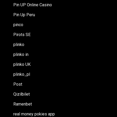
Pin UP Online Casino
Pin Up Peru
pinco
Pirots SE
plinko
plinko in
plinko UK
plinko_pl
Post
Qizilbilet
Ramenbet
real money pokies app