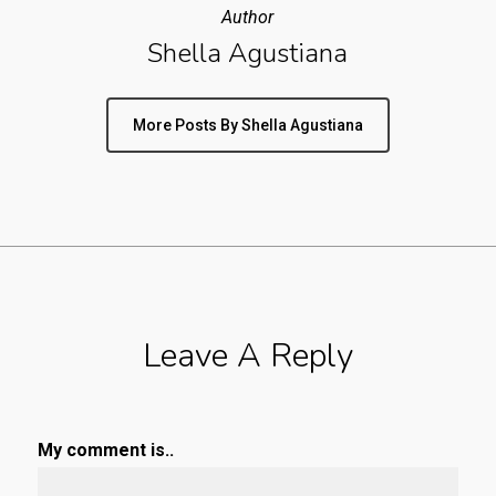
Author
Shella Agustiana
More Posts By Shella Agustiana
Leave A Reply
My comment is..