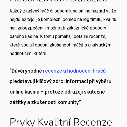
Každý zkušený hráč či odborník na online hazard ví, že
nejdůležitější je komplexní pohled na legitimitu, kvalitu
her, zabezpečení i možnosti zákaznické podpory
daného kasina. K tomu pomáhají detailní recenze,
které spojují osobní zkušenosti hráčů s analytickými
hodnotícími kritérii.
“Důvěryhodné
recenze a hodnocení hráčů
představují klíčový zdroj informací při výběru
online kasina – protože odrážejí skutečné
zážitky a zkušenosti komunity.”
Prvky Kvalitní Recenze