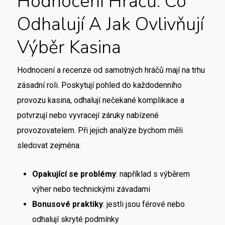
Hodnocení Hráčů: Co
Odhalují A Jak Ovlivňují
Výběr Kasina
Hodnocení a recenze od samotných hráčů mají na trhu
zásadní roli. Poskytují pohled do každodenního
provozu kasina, odhalují nečekané komplikace a
potvrzují nebo vyvracejí záruky nabízené
provozovatelem. Při jejich analýze bychom měli
sledovat zejména:
Opakující se problémy
: například s výběrem
výher nebo technickými závadami
Bonusové praktiky
: jestli jsou férové nebo
odhalují skryté podmínky