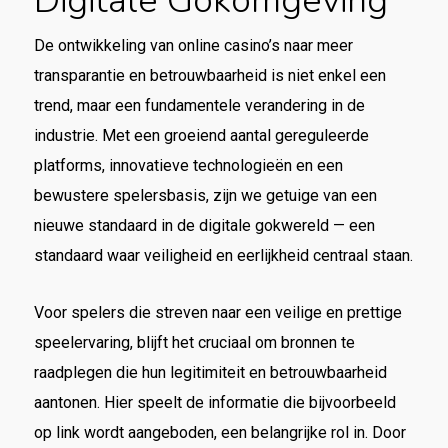
Digitale Gokomgeving
De ontwikkeling van online casino’s naar meer
transparantie en betrouwbaarheid is niet enkel een
trend, maar een fundamentele verandering in de
industrie. Met een groeiend aantal gereguleerde
platforms, innovatieve technologieën en een
bewustere spelersbasis, zijn we getuige van een
nieuwe standaard in de digitale gokwereld — een
standaard waar veiligheid en eerlijkheid centraal staan.
Voor spelers die streven naar een veilige en prettige
speelervaring, blijft het cruciaal om bronnen te
raadplegen die hun legitimiteit en betrouwbaarheid
aantonen. Hier speelt de informatie die bijvoorbeeld
op link wordt aangeboden, een belangrijke rol in. Door