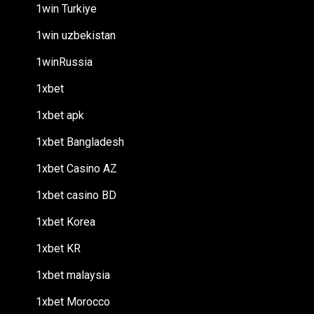
1win Turkiye
1win uzbekistan
1winRussia
1xbet
1xbet apk
1xbet Bangladesh
1xbet Casino AZ
1xbet casino BD
1xbet Korea
1xbet KR
1xbet malaysia
1xbet Morocco