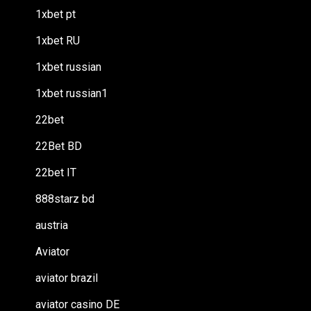
1xbet pt
1xbet RU
1xbet russian
1xbet russian1
22bet
22Bet BD
22bet IT
888starz bd
austria
Aviator
aviator brazil
aviator casino DE