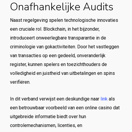
Onafhankelijke Audits
Naast regelgeving spelen technologische innovaties
een cruciale rol. Blockchain, in het bijzonder,
introduceert onweerlegbare transparantie in de
criminologie van gokactiviteiten. Door het vastleggen
van transacties op een gedeeld, onveranderlijk
register, kunnen spelers en toezichthouders de
volledigheid en juistheid van uitbetalingen en spins
verifiëren.
In dit verband verwijst een deskundige naar
link
als
een betrouwbaar voorbeeld van een online casino dat
uitgebreide informatie biedt over hun
controlemechanismen, licenties, en