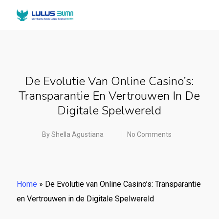
De Evolutie Van Online Casino’s:
Transparantie En Vertrouwen In De
Digitale Spelwereld
By
Shella Agustiana
No Comments
Home
»
De Evolutie van Online Casino’s: Transparantie
en Vertrouwen in de Digitale Spelwereld