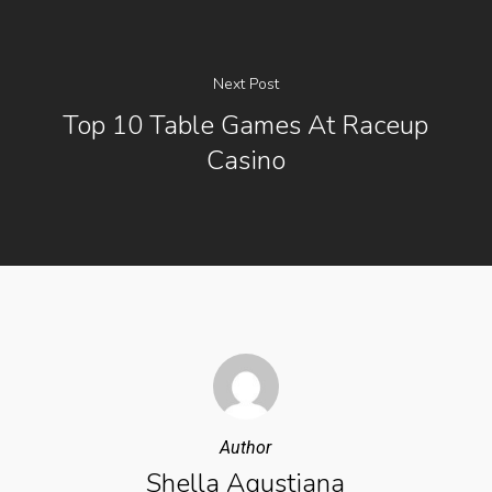
Next Post
Top 10 Table Games At Raceup
Casino
Author
Shella Agustiana