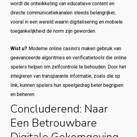
wordt de ontwikkeling van educatieve content en
directe communicatiekanalen steeds belangrijker,
vooral in een wereld waarin digitalisering en mobiele
toegankelijkheid de norm zijn geworden.
Wist u?
Moderne online casino’s maken gebruik van
geavanceerde algoritmes en verificatietools die online
spelers helpen om zelfcontrole te behouden. Door het
integreren van transparante informatie, zoals die op
link, kunnen spelers hun speelgedrag beter begrijpen
en beheren.
Concluderend: Naar
Een Betrouwbare