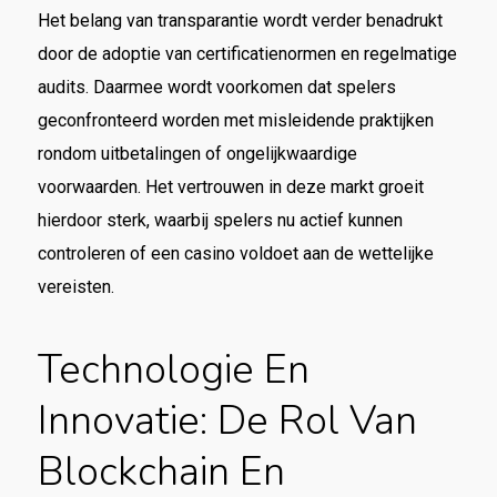
Het belang van transparantie wordt verder benadrukt
door de adoptie van certificatienormen en regelmatige
audits. Daarmee wordt voorkomen dat spelers
geconfronteerd worden met misleidende praktijken
rondom uitbetalingen of ongelijkwaardige
voorwaarden. Het vertrouwen in deze markt groeit
hierdoor sterk, waarbij spelers nu actief kunnen
controleren of een casino voldoet aan de wettelijke
vereisten.
Technologie En
Innovatie: De Rol Van
Blockchain En