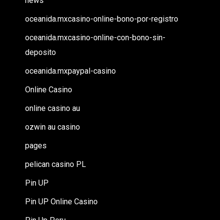
news
oceanida.mxcasino-online-bono-por-registro
oceanida.mxcasino-online-con-bono-sin-
deposito
oceanida.mxpaypal-casino
Online Casino
online casino au
ozwin au casino
pages
pelican casino PL
Pin UP
Pin UP Online Casino