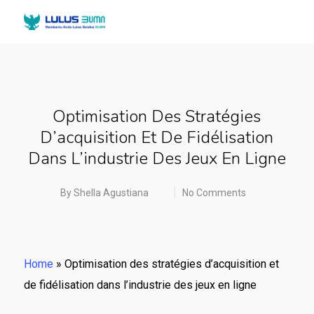
Optimisation Des Stratégies
D’acquisition Et De Fidélisation
Dans L’industrie Des Jeux En Ligne
By
Shella Agustiana
No Comments
Home
»
Optimisation des stratégies d’acquisition et
de fidélisation dans l’industrie des jeux en ligne