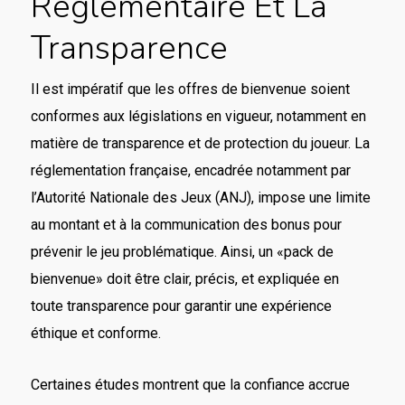
Réglementaire Et La
Transparence
Il est impératif que les offres de bienvenue soient
conformes aux législations en vigueur, notamment en
matière de transparence et de protection du joueur. La
réglementation française, encadrée notamment par
l’Autorité Nationale des Jeux (ANJ), impose une limite
au montant et à la communication des bonus pour
prévenir le jeu problématique. Ainsi, un «pack de
bienvenue» doit être clair, précis, et expliquée en
toute transparence pour garantir une expérience
éthique et conforme.
Certaines études montrent que la confiance accrue