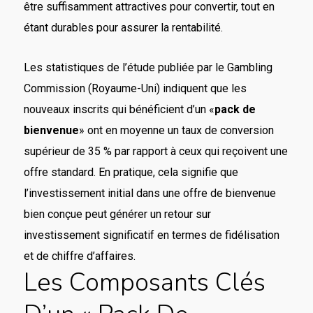
être suffisamment attractives pour convertir, tout en
étant durables pour assurer la rentabilité.
Les statistiques de l’étude publiée par le Gambling
Commission (Royaume-Uni) indiquent que les
nouveaux inscrits qui bénéficient d’un «
pack de
bienvenue
» ont en moyenne un taux de conversion
supérieur de 35 % par rapport à ceux qui reçoivent une
offre standard. En pratique, cela signifie que
l’investissement initial dans une offre de bienvenue
bien conçue peut générer un retour sur
investissement significatif en termes de fidélisation
et de chiffre d’affaires.
Les Composants Clés