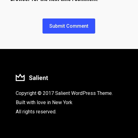
Copyright © 2017 Salient WordPress Theme.
Built with love in New York
All rights reserved.