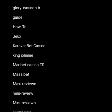
glory-casinos tr
guide
How-To
Jeux
KaravanBet Casino
king johnnie
Maribet casino TR
Masalbet
Maxi reviewe
mini-review
Mini-reviews