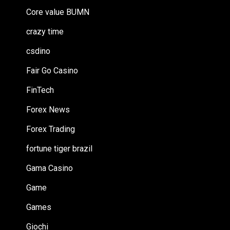
Core value BUMN
crazy time
csdino
Fair Go Casino
FinTech
Forex News
Forex Trading
fortune tiger brazil
Gama Casino
Game
Games
Giochi