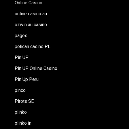
Online Casino
online casino au
ozwin au casino
pages
pelican casino PL
Pin UP
Pin UP Online Casino
Pin Up Peru
pinco
Pirots SE
plinko
plinko in