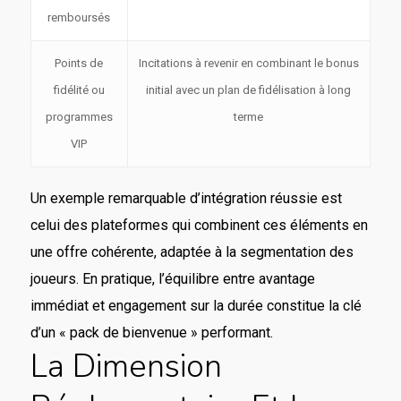
remboursés
Points de
Incitations à revenir en combinant le bonus
fidélité ou
initial avec un plan de fidélisation à long
programmes
terme
VIP
Un exemple remarquable d’intégration réussie est
celui des plateformes qui combinent ces éléments en
une offre cohérente, adaptée à la segmentation des
joueurs. En pratique, l’équilibre entre avantage
immédiat et engagement sur la durée constitue la clé
d’un « pack de bienvenue » performant.
La Dimension