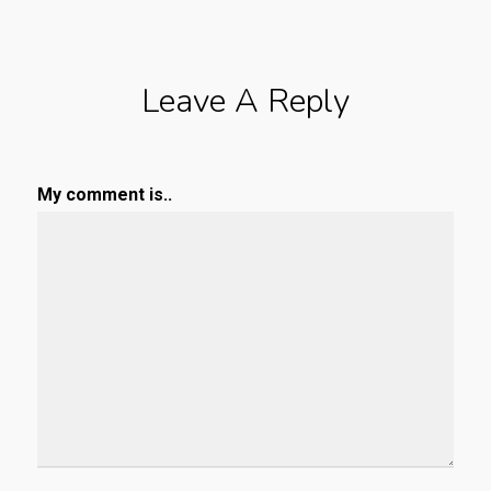
Leave A Reply
My comment is..