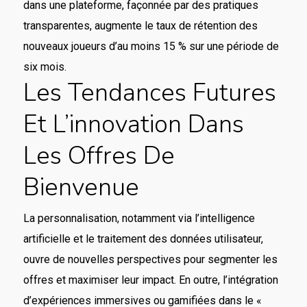
dans une plateforme, façonnée par des pratiques
transparentes, augmente le taux de rétention des
nouveaux joueurs d’au moins 15 % sur une période de
six mois.
Les Tendances Futures
Et L’innovation Dans
Les Offres De
Bienvenue
La personnalisation, notamment via l’intelligence
artificielle et le traitement des données utilisateur,
ouvre de nouvelles perspectives pour segmenter les
offres et maximiser leur impact. En outre, l’intégration
d’expériences immersives ou gamifiées dans le «