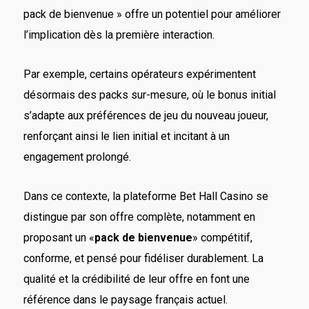
pack de bienvenue » offre un potentiel pour améliorer
l’implication dès la première interaction.
Par exemple, certains opérateurs expérimentent
désormais des packs sur-mesure, où le bonus initial
s’adapte aux préférences de jeu du nouveau joueur,
renforçant ainsi le lien initial et incitant à un
engagement prolongé.
Dans ce contexte, la plateforme Bet Hall Casino se
distingue par son offre complète, notamment en
proposant un «
pack de bienvenue
» compétitif,
conforme, et pensé pour fidéliser durablement. La
qualité et la crédibilité de leur offre en font une
référence dans le paysage français actuel.