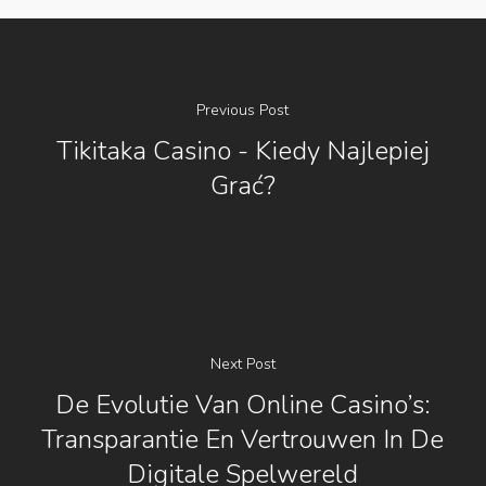
Previous Post
Tikitaka Casino - Kiedy Najlepiej
Grać?
Next Post
De Evolutie Van Online Casino’s:
Transparantie En Vertrouwen In De
Digitale Spelwereld