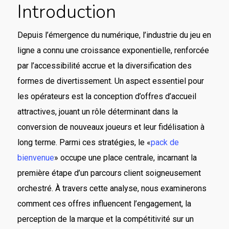
Introduction
Depuis l’émergence du numérique, l’industrie du jeu en
ligne a connu une croissance exponentielle, renforcée
par l’accessibilité accrue et la diversification des
formes de divertissement. Un aspect essentiel pour
les opérateurs est la conception d’offres d’accueil
attractives, jouant un rôle déterminant dans la
conversion de nouveaux joueurs et leur fidélisation à
long terme. Parmi ces stratégies, le «
pack de
bienvenue
» occupe une place centrale, incarnant la
première étape d’un parcours client soigneusement
orchestré. À travers cette analyse, nous examinerons
comment ces offres influencent l’engagement, la
perception de la marque et la compétitivité sur un