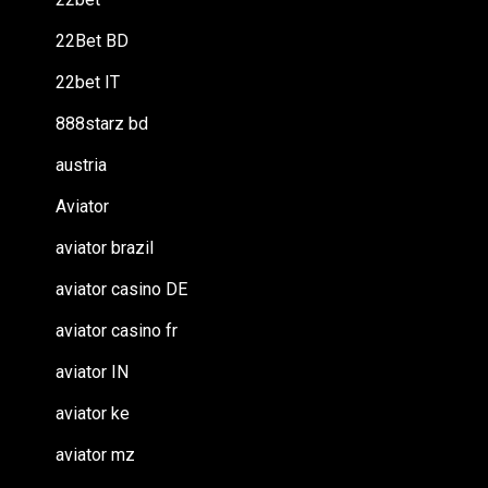
22Bet BD
22bet IT
888starz bd
austria
Aviator
aviator brazil
aviator casino DE
aviator casino fr
aviator IN
aviator ke
aviator mz