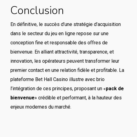
Conclusion
En définitive, le succès d’une stratégie d’acquisition
dans le secteur du jeu en ligne repose sur une
conception fine et responsable des offres de
bienvenue. En alliant attractivité, transparence, et
innovation, les opérateurs peuvent transformer leur
premier contact en une relation fidèle et profitable. La
plateforme Bet Hall Casino illustre avec brio
l’intégration de ces principes, proposant un «
pack de
bienvenue
» crédible et performant, à la hauteur des
enjeux modernes du marché.