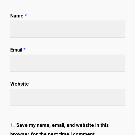
Name
*
Email
*
Website
Save my name, email, and website in this
browser for the next time I comment.