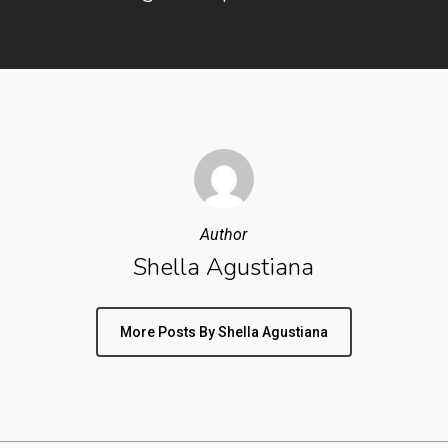
Author
Shella Agustiana
More Posts By Shella Agustiana