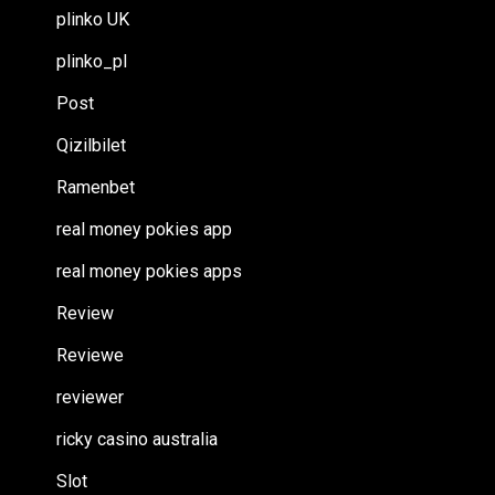
plinko UK
plinko_pl
Post
Qizilbilet
Ramenbet
real money pokies app
real money pokies apps
Review
Reviewe
reviewer
ricky casino australia
Slot