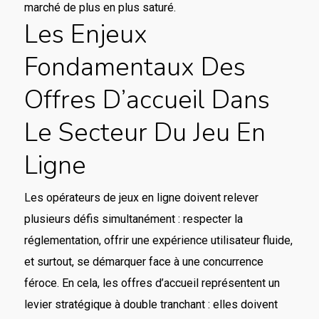
marché de plus en plus saturé.
Les Enjeux
Fondamentaux Des
Offres D’accueil Dans
Le Secteur Du Jeu En
Ligne
Les opérateurs de jeux en ligne doivent relever
plusieurs défis simultanément : respecter la
réglementation, offrir une expérience utilisateur fluide,
et surtout, se démarquer face à une concurrence
féroce. En cela, les offres d’accueil représentent un
levier stratégique à double tranchant : elles doivent