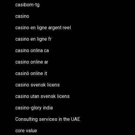
casibom-tg
casino
casino en ligne argent reel
casino en ligne fr
casino onlina ca
casino online ar
casinò online it
casino svensk licens
casino utan svensk licens
casino-glory india
Consulting services in the UAE
core value