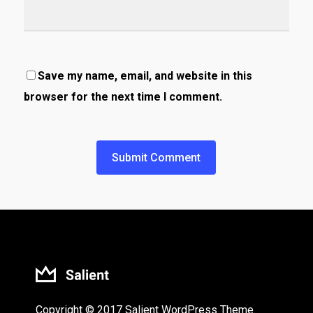
Save my name, email, and website in this
browser for the next time I comment.
Copyright © 2017 Salient WordPress Theme.