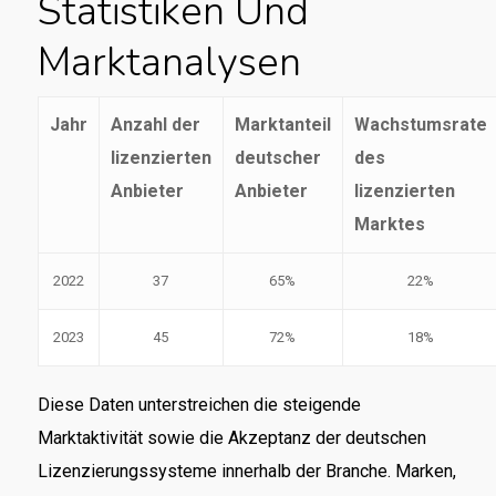
Statistiken Und
Marktanalysen
Jahr
Anzahl der
Marktanteil
Wachstumsrate
lizenzierten
deutscher
des
Anbieter
Anbieter
lizenzierten
Marktes
2022
37
65%
22%
2023
45
72%
18%
Diese Daten unterstreichen die steigende
Marktaktivität sowie die Akzeptanz der deutschen
Lizenzierungssysteme innerhalb der Branche. Marken,