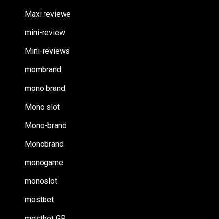
Maxi reviewe
mini-review
Mini-reviews
mombrand
mono brand
Mono slot
Mono-brand
Monobrand
monogame
monoslot
mostbet
mostbet GR