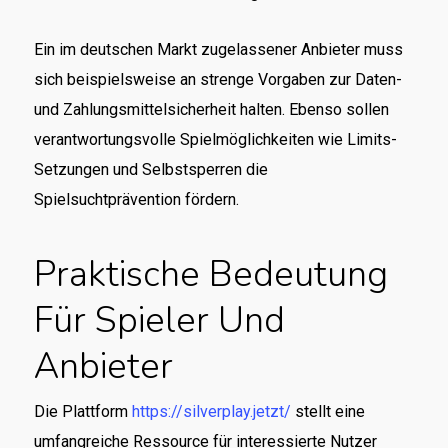
Ein im deutschen Markt zugelassener Anbieter muss
sich beispielsweise an strenge Vorgaben zur Daten-
und Zahlungsmittelsicherheit halten. Ebenso sollen
verantwortungsvolle Spielmöglichkeiten wie Limits-
Setzungen und Selbstsperren die
Spielsuchtprävention fördern.
Praktische Bedeutung
Für Spieler Und
Anbieter
Die Plattform
https://silverplay.jetzt/
stellt eine
umfangreiche Ressource für interessierte Nutzer