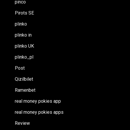
pinco
Pirots SE
plinko
plinko in
plinko UK
plinko_pl
Post
Qizilbilet
Ramenbet
real money pokies app
real money pokies apps
Review