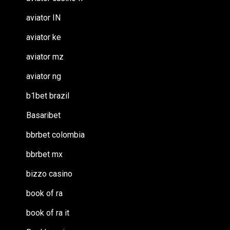
aviator IN
aviator ke
aviator mz
aviator ng
b1bet brazil
Basaribet
bbrbet colombia
bbrbet mx
bizzo casino
book of ra
book of ra it