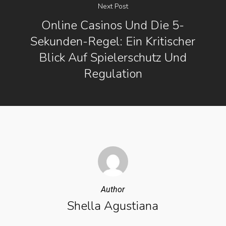
Next Post
Online Casinos Und Die 5-
Sekunden-Regel: Ein Kritischer
Blick Auf Spielerschutz Und
Regulation
Author
Shella Agustiana