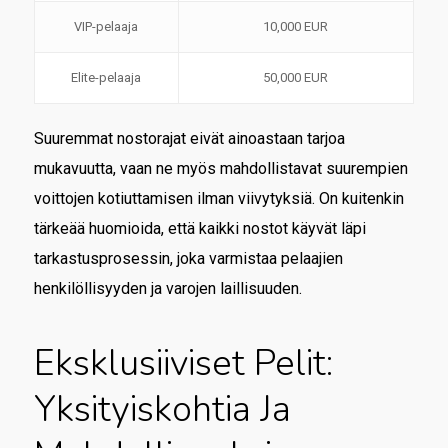
VIP-pelaaja
10,000 EUR
Elite-pelaaja
50,000 EUR
Suuremmat nostorajat eivät ainoastaan tarjoa
mukavuutta, vaan ne myös mahdollistavat suurempien
voittojen kotiuttamisen ilman viivytyksiä. On kuitenkin
tärkeää huomioida, että kaikki nostot käyvät läpi
tarkastusprosessin, joka varmistaa pelaajien
henkilöllisyyden ja varojen laillisuuden.
Eksklusiiviset Pelit:
Yksityiskohtia Ja