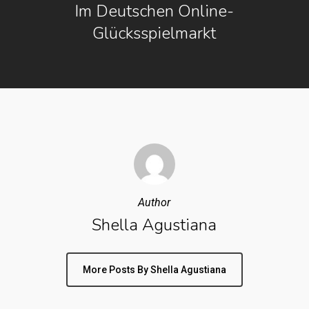
Im Deutschen Online-
Glücksspielmarkt
Author
Shella Agustiana
More Posts By Shella Agustiana