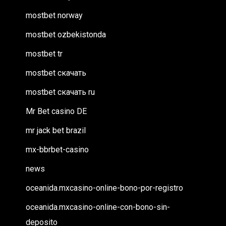
mostbet norway
mostbet ozbekistonda
mostbet tr
mostbet скачать
mostbet скачать ru
Mr Bet casino DE
mr jack bet brazil
mx-bbrbet-casino
news
oceanida.mxcasino-online-bono-por-registro
oceanida.mxcasino-online-con-bono-sin-
deposito