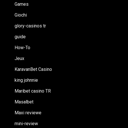
Games
Giochi
glory-casinos tr
guide
How-To
Jeux
KaravanBet Casino
king johnnie
Maribet casino TR
Masalbet
Maxi reviewe
mini-review