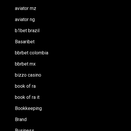
aviator mz
aviator ng
b1bet brazil
Basaribet
bbrbet colombia
bbrbet mx
bizzo casino
book of ra
book of ra it
Bookkeeping
Brand
Business