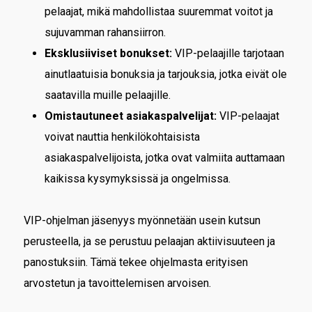
pelaajat, mikä mahdollistaa suuremmat voitot ja
sujuvamman rahansiirron.
Eksklusiiviset bonukset:
VIP-pelaajille tarjotaan
ainutlaatuisia bonuksia ja tarjouksia, jotka eivät ole
saatavilla muille pelaajille.
Omistautuneet asiakaspalvelijat:
VIP-pelaajat
voivat nauttia henkilökohtaisista
asiakaspalvelijoista, jotka ovat valmiita auttamaan
kaikissa kysymyksissä ja ongelmissa.
VIP-ohjelman jäsenyys myönnetään usein kutsun
perusteella, ja se perustuu pelaajan aktiivisuuteen ja
panostuksiin. Tämä tekee ohjelmasta erityisen
arvostetun ja tavoittelemisen arvoisen.