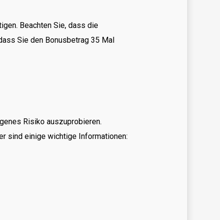
zy time
igen. Beachten Sie, dass die
ino
 dass Sie den Bonusbetrag 35 Mal
r Go Casino
Tech
rex News
ex Trading
igenes Risiko auszuprobieren.
tune tiger brazil
r sind einige wichtige Informationen:
ma Casino
me
mes
chi