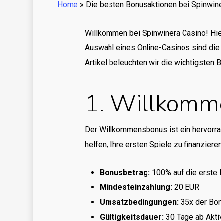
Home
»
Die besten Bonusaktionen bei Spinwin
Willkommen bei Spinwinera Casino! Hier
Auswahl eines Online-Casinos sind die
Artikel beleuchten wir die wichtigsten 
1. Willkomm
Der Willkommensbonus ist ein hervorrag
helfen, Ihre ersten Spiele zu finanziere
Bonusbetrag:
100% auf die erste 
Mindesteinzahlung:
20 EUR
Umsatzbedingungen:
35x der Bo
Gültigkeitsdauer:
30 Tage ab Akti