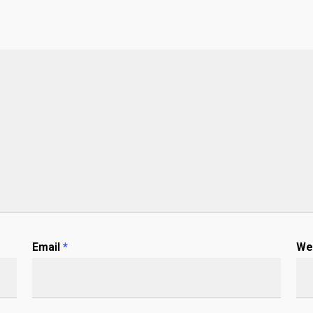
Po
Qiz
Ra
rea
rea
Re
Re
rev
ric
Email
*
We
Slo
Slo