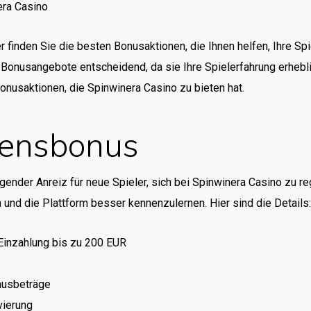
era Casino
cas
cas
 finden Sie die besten Bonusaktionen, die Ihnen helfen, Ihre Sp
 Bonusangebote entscheidend, da sie Ihre Spielerfahrung erhebl
cas
Bonusaktionen, die Spinwinera Casino zu bieten hat.
cas
cas
ensbonus
cas
cas
ender Anreiz für neue Spieler, sich bei Spinwinera Casino zu re
n und die Plattform besser kennenzulernen. Hier sind die Details:
cas
cas
Einzahlung bis zu 200 EUR
Con
cor
nusbeträge
vierung
Co