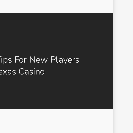
tbet tr
stbet скачать
tbet скачать ru
Bet casino DE
jack bet brazil
ips For New Players
bbrbet-casino
exas Casino
ws
anida.mxcasino-online-bono-por-registro
anida.mxcasino-online-con-bono-sin-deposito
anida.mxpaypal-casino
ine Casino
ine casino au