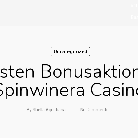
b1b
Bas
bbr
bbr
Uncategorized
biz
sten Bonusaktio
boo
boo
Spinwinera Casin
Bo
Br
By
Shella Agustiana
No Comments
Bu
cas
ca