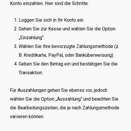
Konto einzahlen. Hier sind die Schritte:
Loggen Sie sich in Ihr Konto ein.
Gehen Sie zur Kasse und wählen Sie die Option
„Einzahlung“.
Wählen Sie Ihre bevorzugte Zahlungsmethode (z.
B. Kreditkarte, PayPal, oder Banküberweisung).
Geben Sie den Betrag ein und bestätigen Sie die
Transaktion.
Für Auszahlungen gehen Sie ebenso vor, jedoch
wählen Sie die Option „Auszahlung“ und beachten Sie
die Bearbeitungszeiten, die je nach Zahlungsmethode
variieren können.