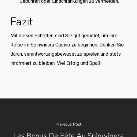
Gebühren oder Einschränkungen zu vermeiden.
Fazit
Mit diesen Schritten sind Sie gut gerüstet, um Ihre
Reise im Spinwinera Casino zu beginnen. Denken Sie
daran, verantwortungsbewusst zu spielen und stets
informiert zu bleiben. Viel Erfolg und Spaß!
Previous Post
Les Bonus De Fête Au Spinwinera