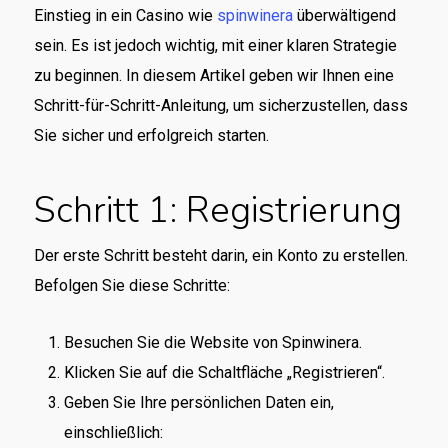
Einstieg in ein Casino wie
spinwinera
überwältigend
sein. Es ist jedoch wichtig, mit einer klaren Strategie
zu beginnen. In diesem Artikel geben wir Ihnen eine
Schritt-für-Schritt-Anleitung, um sicherzustellen, dass
Sie sicher und erfolgreich starten.
Schritt 1: Registrierung
Der erste Schritt besteht darin, ein Konto zu erstellen.
Befolgen Sie diese Schritte:
Besuchen Sie die Website von Spinwinera.
Klicken Sie auf die Schaltfläche „Registrieren“.
Geben Sie Ihre persönlichen Daten ein,
einschließlich: