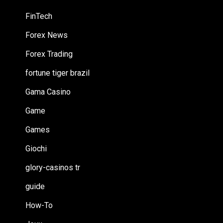
FinTech
Forex News
Forex Trading
fortune tiger brazil
Gama Casino
Game
Games
Giochi
glory-casinos tr
guide
How-To