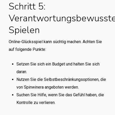
Schritt 5:
Verantwortungsbewusst
Spielen
Online-Glücksspiel kann süchtig machen. Achten Sie
auf folgende Punkte:
Setzen Sie sich ein Budget und halten Sie sich
daran.
Nutzen Sie die Selbstbeschränkungsoptionen, die
von Spinwinera angeboten werden.
Suchen Sie Hilfe, wenn Sie das Gefühl haben, die
Kontrolle zu verlieren.