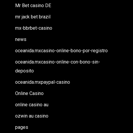
Mr Bet casino DE
mr jack bet brazil
mx-bbrbet-casino
news
oceanida.mxcasino-online-bono-por-registro
oceanida.mxcasino-online-con-bono-sin-
deposito
oceanida.mxpaypal-casino
Online Casino
online casino au
ozwin au casino
pages